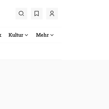
k
Kultur
Mehr