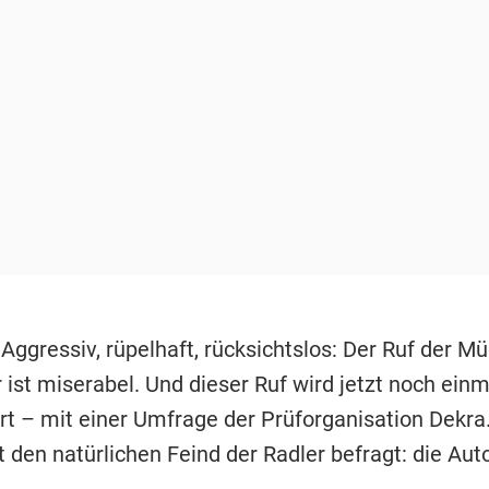
 Aggressiv, rüpelhaft, rücksichtslos: Der Ruf der M
 ist miserabel. Und dieser Ruf wird jetzt noch einm
t – mit einer Umfrage der Prüforganisation Dekra.
den natürlichen Feind der Radler befragt: die Auto