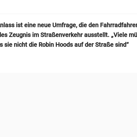
Anlass ist eine neue Umfrage, die
den Fahrradfahrer
es Zeugnis im Straßenverkehr ausstellt. „Viele m
s sie nicht die Robin Hoods auf der Straße sind“