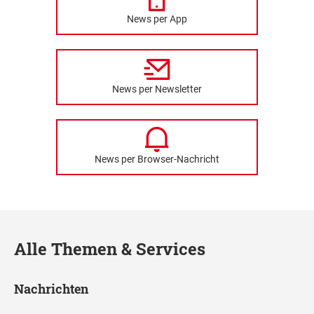
News per App
News per Newsletter
News per Browser-Nachricht
Alle Themen & Services
Nachrichten