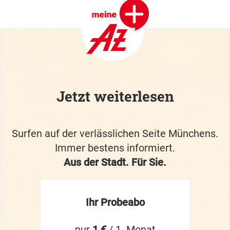
Jetzt weiterlesen
Surfen auf der verlässlichen Seite Münchens.
Immer bestens informiert.
Aus der Stadt. Für Sie.
Ihr Probeabo
nur
1 €
/ 1. Monat