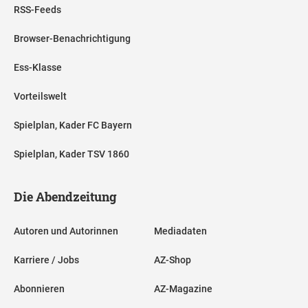
RSS-Feeds
Browser-Benachrichtigung
Ess-Klasse
Vorteilswelt
Spielplan, Kader FC Bayern
Spielplan, Kader TSV 1860
Die Abendzeitung
Autoren und Autorinnen
Mediadaten
Karriere / Jobs
AZ-Shop
Abonnieren
AZ-Magazine