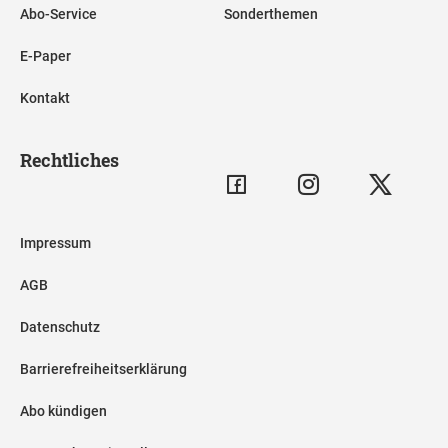
Abo-Service
Sonderthemen
E-Paper
Kontakt
Rechtliches
Impressum
AGB
Datenschutz
Barrierefreiheitserklärung
Abo kündigen