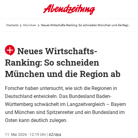
Startseite
München
Neues Wirtschafts-Ranking: So schneiden München und die Region ab
Neues Wirtschafts-
Ranking: So schneiden
München und die Region ab
Forscher haben untersucht, wie sich die Regionen in
Deutschland entwickeln. Das Bundesland Baden-
Württemberg schwächelt im Langzeitvergleich – Bayern
und München sind Spitzenreiter und ein Bundesland im
Osten kann deutlich zulegen.
11. Mai 2026 - 12:19 Uhr
|
AZ/dpa