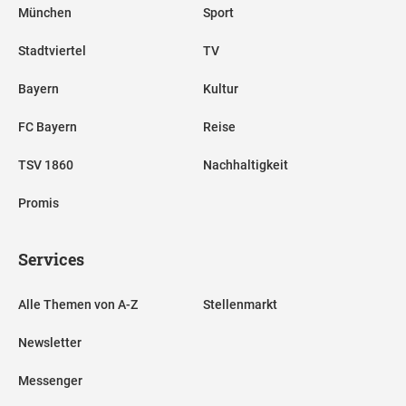
München
Sport
Stadtviertel
TV
Bayern
Kultur
FC Bayern
Reise
TSV 1860
Nachhaltigkeit
Promis
Services
Alle Themen von A-Z
Stellenmarkt
Newsletter
Messenger