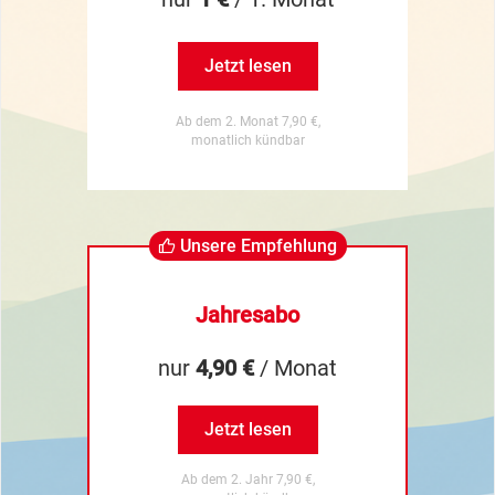
Jetzt lesen
Ab dem 2. Monat 7,90 €,
monatlich kündbar
Unsere Empfehlung
Jahresabo
nur
4,90 €
/ Monat
Jetzt lesen
Ab dem 2. Jahr 7,90 €,