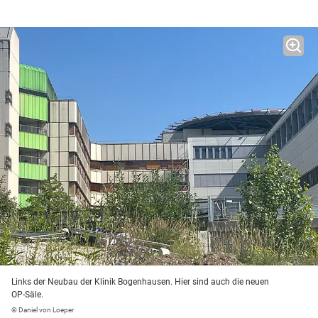
Links der Neubau der Klinik Bogenhausen. Hier sind auch die neuen
OP-Säle.
© Daniel von Loeper