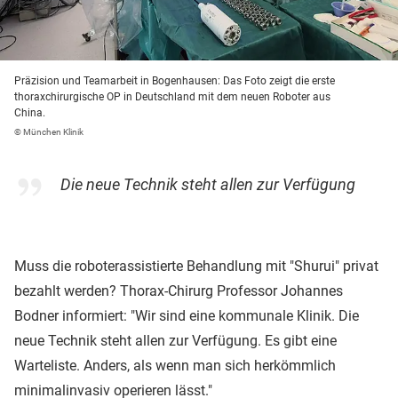
Präzision und Teamarbeit in Bogenhausen: Das Foto zeigt die erste
thoraxchirurgische OP in Deutschland mit dem neuen Roboter aus
China.
© München Klinik
Die neue Technik steht allen zur Verfügung
Muss die roboterassistierte Behandlung mit "Shurui" privat
bezahlt werden? Thorax-Chirurg Professor Johannes
Bodner informiert: "Wir sind eine kommunale Klinik. Die
neue Technik steht allen zur Verfügung. Es gibt eine
Warteliste. Anders, als wenn man sich herkömmlich
minimalinvasiv operieren lässt."