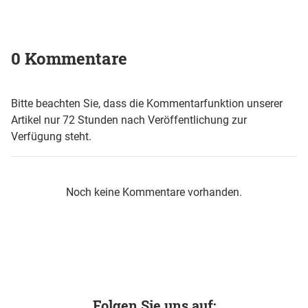
0 Kommentare
Bitte beachten Sie, dass die Kommentarfunktion unserer
Artikel nur 72 Stunden nach Veröffentlichung zur
Verfügung steht.
Noch keine Kommentare vorhanden.
Folgen Sie uns auf: