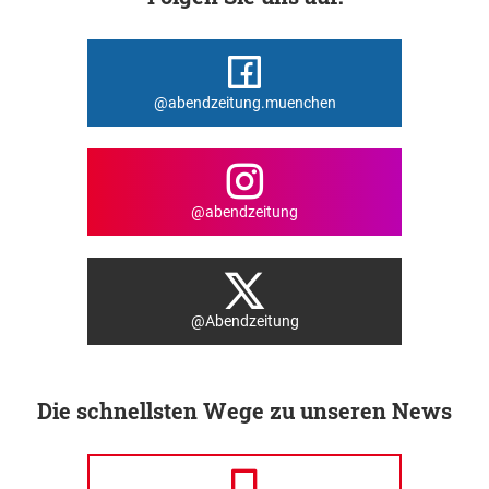
@abendzeitung.muenchen
@abendzeitung
@Abendzeitung
Die schnellsten Wege zu unseren News