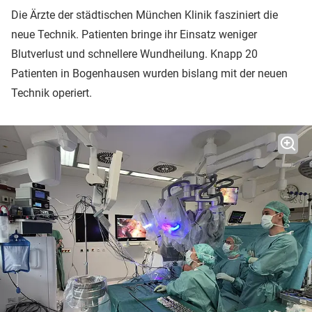
Die Ärzte der städtischen München Klinik fasziniert die
neue Technik. Patienten bringe ihr Einsatz weniger
Blutverlust und schnellere Wundheilung. Knapp 20
Patienten in Bogenhausen wurden bislang mit der neuen
Technik operiert.