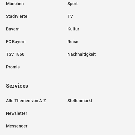
München
Sport
Stadtviertel
TV
Bayern
Kultur
FC Bayern
Reise
TSV 1860
Nachhaltigkeit
Promis
Services
Alle Themen von A-Z
Stellenmarkt
Newsletter
Messenger