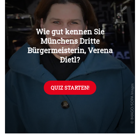
Überspringen