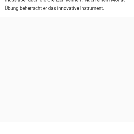
Übung beherrscht er das innovative Instrument.