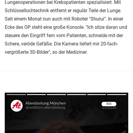
Lungenoperationen bei Krebspatienten spezialisiert. Mit
Schlüssellochtechnik entfernt er regulär Teile der Lunge.
Seit einem Monat nun auch mit Roboter "Shurui". In einer
Ecke des OP steht eine große Konsole. "Ich sitze daran und
steuere den Eingriff fern vom Patienten, schneide mit der
Schere, veröde Gefäße. Die Kamera liefert mir 20-fach-
vergrößerte 3D-Bilder", so der Mediziner.
Überspringen