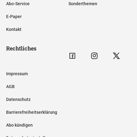
Abo-Service
Sonderthemen
E-Paper
Kontakt
Rechtliches
Impressum
AGB
Datenschutz
Barrierefreiheitserklärung
Abo kündigen