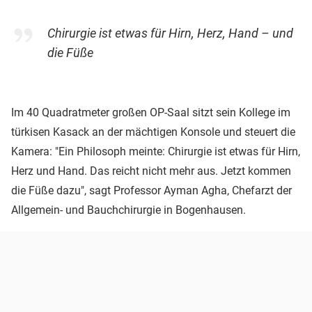
Chirurgie ist etwas für Hirn, Herz, Hand – und
die Füße
Im 40 Quadratmeter großen OP-Saal sitzt sein Kollege im
türkisen Kasack an der mächtigen Konsole und steuert die
Kamera: "Ein Philosoph meinte: Chirurgie ist etwas für Hirn,
Herz und Hand. Das reicht nicht mehr aus. Jetzt kommen
die Füße dazu", sagt Professor Ayman Agha, Chefarzt der
Allgemein- und Bauchchirurgie in Bogenhausen.