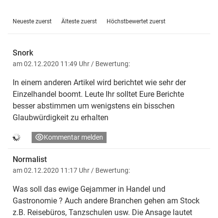
Neueste zuerst
Älteste zuerst
Höchstbewertet zuerst
Snork
am 02.12.2020 11:49 Uhr
/ Bewertung:
In einem anderen Artikel wird berichtet wie sehr der
Einzelhandel boomt. Leute Ihr solltet Eure Berichte
besser abstimmen um wenigstens ein bisschen
Glaubwürdigkeit zu erhalten
Kommentar melden
Normalist
am 02.12.2020 11:17 Uhr
/ Bewertung:
Was soll das ewige Gejammer in Handel und
Gastronomie ? Auch andere Branchen gehen am Stock
z.B. Reisebüros, Tanzschulen usw. Die Ansage lautet