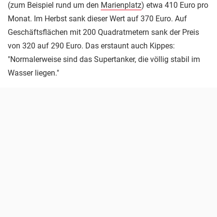
(zum Beispiel rund um den
Marienplatz
) etwa 410 Euro pro
Monat. Im Herbst sank dieser Wert auf 370 Euro. Auf
Geschäftsflächen mit 200 Quadratmetern sank der Preis
von 320 auf 290 Euro. Das erstaunt auch Kippes:
"Normalerweise sind das Supertanker, die völlig stabil im
Wasser liegen."