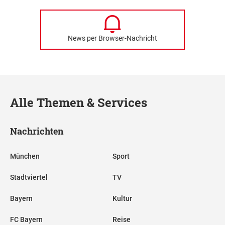
News per Browser-Nachricht
Alle Themen & Services
Nachrichten
München
Sport
Stadtviertel
TV
Bayern
Kultur
FC Bayern
Reise