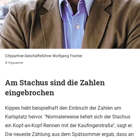
Citypartner-Geschäftsführer Wolfgang Fischer.
© Citypartner
Am Stachus sind die Zahlen
eingebrochen
Kippes hebt beispielhaft den Einbruch der Zahlen am
Karlsplatz hervor. "Normalerweise liefert sich der Stachus
ein Kopf-an-Kopf-Rennen mit der Kaufingerstraße", sagt er.
Die neueste Zählung aus dem Spätsommer ergab, dass an