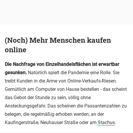
(Noch) Mehr Menschen kaufen
online
Die Nachfrage von Einzelhandelsflächen ist erwartbar
gesunken.
Natürlich spielt die Pandemie eine Rolle. Sie
treibt Kunden in die Arme von Online-Verkaufs-Riesen.
Gemütlich am Computer von Hause bestellen - das scheint
das Gebot der Stunde zu sein, völlig ohne
Ansteckungsgefahr. Das scheinen die Passantenzahlen zu
belegen, die regelmäßig erhoben werden, an der
Kaufingerstraße, Neuhauser Straße oder am
Stachus
.