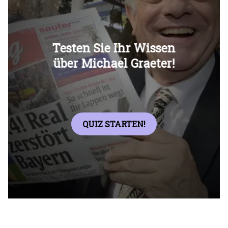
Überspringen