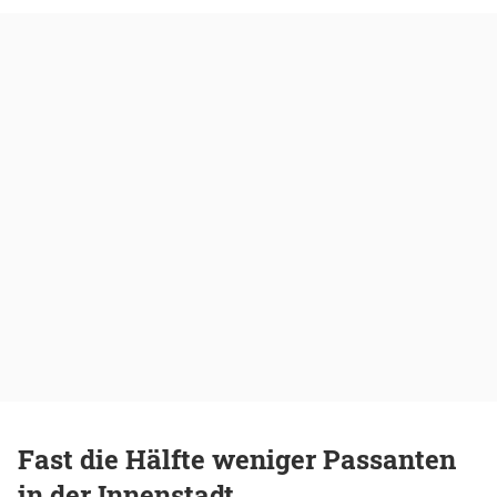
Fast die Hälfte weniger Passanten
in der Innenstadt