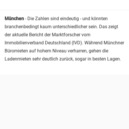
München
- Die Zahlen sind eindeutig - und könnten
branchenbedingt kaum unterschiedlicher sein. Das zeigt
der aktuelle Bericht der Marktforscher vom
Immobilienverband Deutschland (IVD). Während Münchner
Büromieten auf hohem Niveau verharren, gehen die
Ladenmieten sehr deutlich zurück, sogar in besten Lagen.