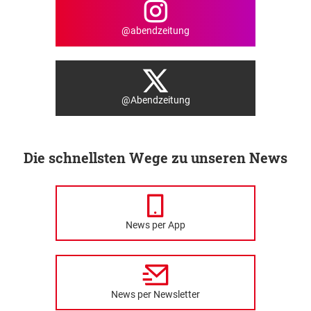
@abendzeitung
@Abendzeitung
Die schnellsten Wege zu unseren News
News per App
News per Newsletter