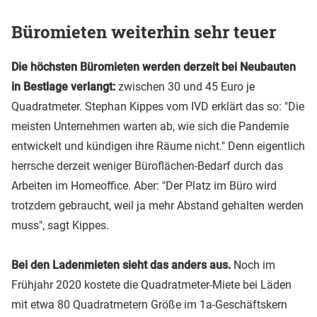
Büromieten weiterhin sehr teuer
Die höchsten Büromieten werden derzeit bei Neubauten
in Bestlage verlangt:
zwischen 30 und 45 Euro je
Quadratmeter. Stephan Kippes vom IVD erklärt das so: "Die
meisten Unternehmen warten ab, wie sich die Pandemie
entwickelt und kündigen ihre Räume nicht." Denn eigentlich
herrsche derzeit weniger Büroflächen-Bedarf durch das
Arbeiten im Homeoffice. Aber: "Der Platz im Büro wird
trotzdem gebraucht, weil ja mehr Abstand gehalten werden
muss", sagt Kippes.
Bei den Ladenmieten sieht das anders aus.
Noch im
Frühjahr 2020 kostete die Quadratmeter-Miete bei Läden
mit etwa 80 Quadratmetern Größe im 1a-Geschäftskern