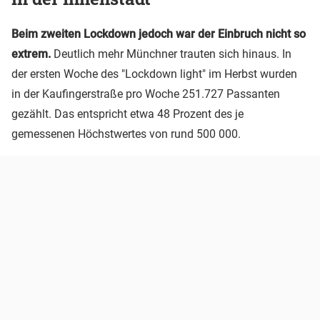
Beim zweiten Lockdown jedoch war der Einbruch nicht so
extrem.
Deutlich mehr Münchner trauten sich hinaus. In
der ersten Woche des "Lockdown light" im Herbst wurden
in der Kaufingerstraße pro Woche 251.727 Passanten
gezählt. Das entspricht etwa 48 Prozent des je
gemessenen Höchstwertes von rund 500 000.