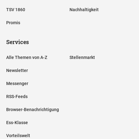
TSV 1860
Nachhaltigkeit
Promis
Services
Alle Themen von A-Z
Stellenmarkt
Newsletter
Messenger
RSS-Feeds
Browser-Benachrichtigung
Ess-Klasse
Vorteilswelt