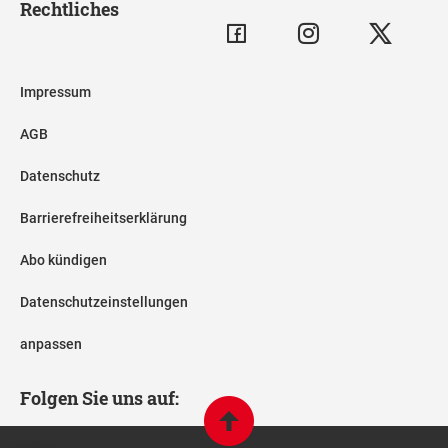
Rechtliches
Impressum
AGB
Datenschutz
Barrierefreiheitserklärung
Abo kündigen
Datenschutzeinstellungen
anpassen
Folgen Sie uns auf: