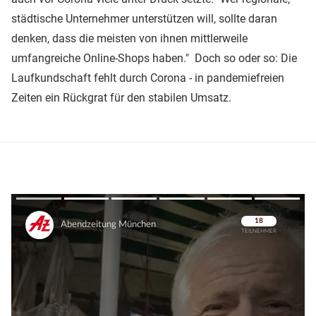
städtische Unternehmer unterstützen will, sollte daran
denken, dass die meisten von ihnen mittlerweile
umfangreiche Online-Shops haben." Doch so oder so: Die
Laufkundschaft fehlt durch Corona - in pandemiefreien
Zeiten ein Rückgrat für den stabilen Umsatz.
Überspringen