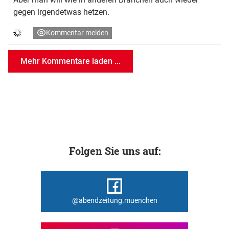
gegen irgendetwas hetzen.
Kommentar melden
Mehr Kommentare laden ...
Folgen Sie uns auf:
@abendzeitung.muenchen