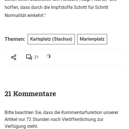
hoffen, dass durch die Impfstoffe Schritt für Schritt
Normalität einkehrt."
Themen:
Karlsplatz (Stachus)
Marienplatz
21
21 Kommentare
Bitte beachten Sie, dass die Kommentarfunktion unserer
Artikel nur 72 Stunden nach Veröffentlichung zur
Verfügung steht.