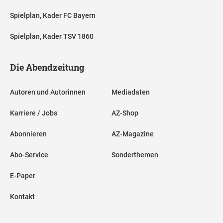
Spielplan, Kader FC Bayern
Spielplan, Kader TSV 1860
Die Abendzeitung
Autoren und Autorinnen
Mediadaten
Karriere / Jobs
AZ-Shop
Abonnieren
AZ-Magazine
Abo-Service
Sonderthemen
E-Paper
Kontakt