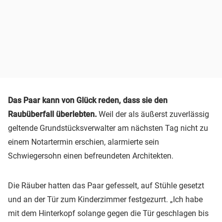
Das Paar kann von Glück reden, dass sie den
Raubüberfall überlebten.
Weil der als äußerst zuverlässig
geltende Grundstücksverwalter am nächsten Tag nicht zu
einem Notartermin erschien, alarmierte sein
Schwiegersohn einen befreundeten Architekten.
Die Räuber hatten das Paar gefesselt, auf Stühle gesetzt
und an der Tür zum Kinderzimmer festgezurrt. „Ich habe
mit dem Hinterkopf solange gegen die Tür geschlagen bis