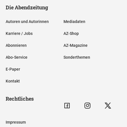
Die Abendzeitung
Autoren und Autorinnen
Mediadaten
Karriere / Jobs
AZ-Shop
Abonnieren
AZ-Magazine
Abo-Service
Sonderthemen
E-Paper
Kontakt
Rechtliches
Impressum