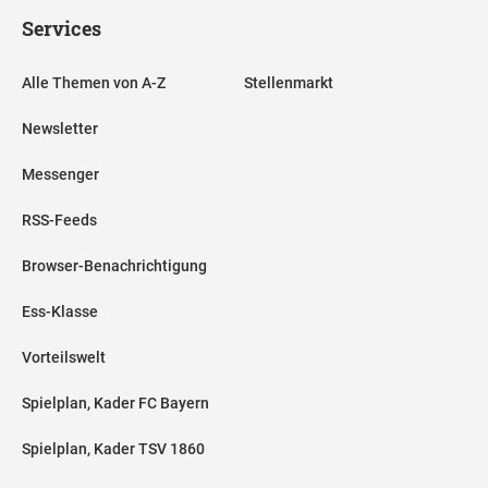
Services
Alle Themen von A-Z
Stellenmarkt
Newsletter
Messenger
RSS-Feeds
Browser-Benachrichtigung
Ess-Klasse
Vorteilswelt
Spielplan, Kader FC Bayern
Spielplan, Kader TSV 1860