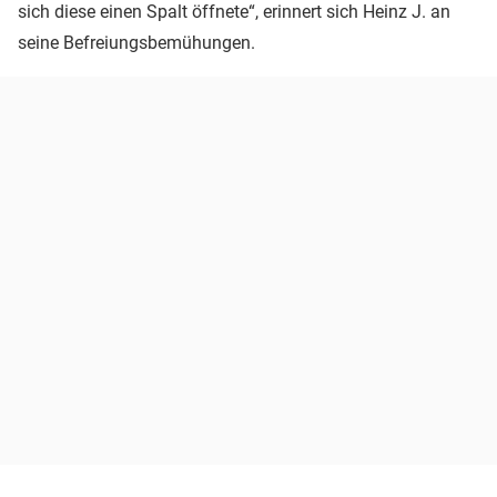
sich diese einen Spalt öffnete“, erinnert sich Heinz J. an
seine Befreiungsbemühungen.