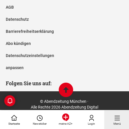
AGB
Datenschutz
Barrierefreiheitserklärung
Abo kündigen
Datenschutzeinstellungen
anpassen
Folgen Sie uns auf:
© Abendzeitung München ·
Alle Rechte 2026 Abendzeitung Digital
Startseite
Newsticker
Login
Menü
meine AZ+