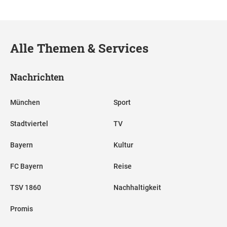
Alle Themen & Services
Nachrichten
München
Sport
Stadtviertel
TV
Bayern
Kultur
FC Bayern
Reise
TSV 1860
Nachhaltigkeit
Promis