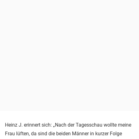
Heinz J. erinnert sich: „Nach der Tagesschau wollte meine
Frau lüften, da sind die beiden Männer in kurzer Folge