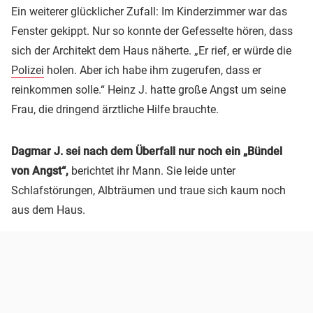
Ein weiterer glücklicher Zufall: Im Kinderzimmer war das
Fenster gekippt. Nur so konnte der Gefesselte hören, dass
sich der Architekt dem Haus näherte. „Er rief, er würde die
Polizei
holen. Aber ich habe ihm zugerufen, dass er
reinkommen solle.“ Heinz J. hatte große Angst um seine
Frau, die dringend ärztliche Hilfe brauchte.
Dagmar J. sei nach dem Überfall nur noch ein „Bündel
von Angst“,
berichtet ihr Mann. Sie leide unter
Schlafstörungen, Albträumen und traue sich kaum noch
aus dem Haus.