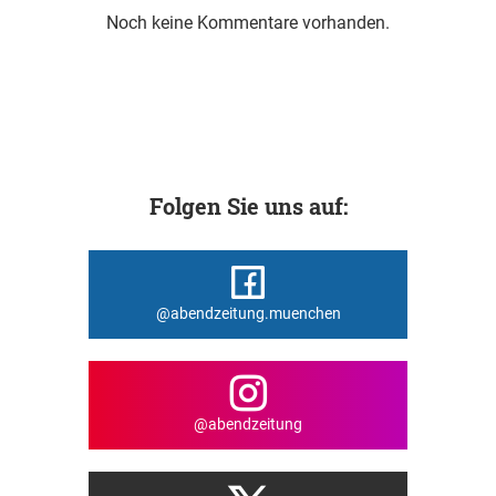
Noch keine Kommentare vorhanden.
Folgen Sie uns auf:
@abendzeitung.muenchen
@abendzeitung