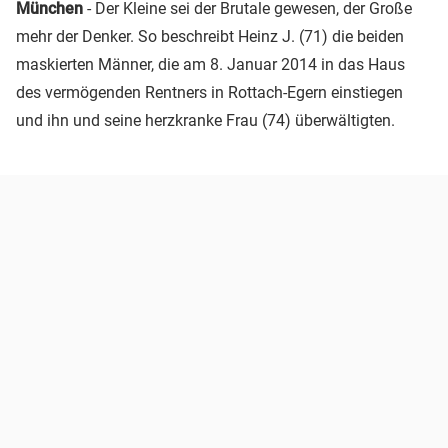
München
- Der Kleine sei der Brutale gewesen, der Große
mehr der Denker. So beschreibt Heinz J. (71) die beiden
maskierten Männer, die am 8. Januar 2014 in das Haus
des vermögenden Rentners in Rottach-Egern einstiegen
und ihn und seine herzkranke Frau (74) überwältigten.