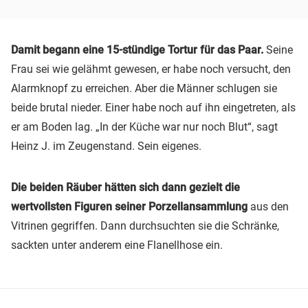
Damit begann eine 15-stündige Tortur für das Paar.
Seine
Frau sei wie gelähmt gewesen, er habe noch versucht, den
Alarmknopf zu erreichen. Aber die Männer schlugen sie
beide brutal nieder. Einer habe noch auf ihn eingetreten, als
er am Boden lag. „In der Küche war nur noch Blut“, sagt
Heinz J. im Zeugenstand. Sein eigenes.
Die beiden Räuber hätten sich dann gezielt die
wertvollsten Figuren seiner Porzellansammlung
aus den
Vitrinen gegriffen. Dann durchsuchten sie die Schränke,
sackten unter anderem eine Flanellhose ein.