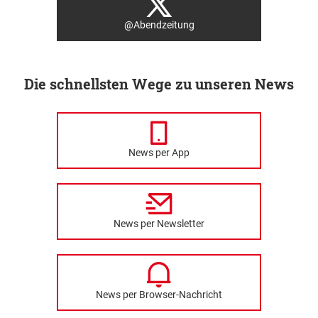
@Abendzeitung
Die schnellsten Wege zu unseren News
News per App
News per Newsletter
News per Browser-Nachricht