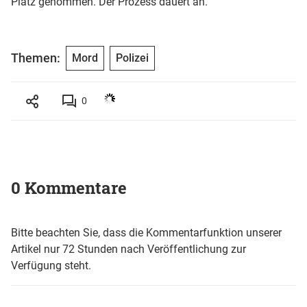
Platz genommen. Der Prozess dauert an.
Themen:
Mord
Polizei
0
0 Kommentare
Bitte beachten Sie, dass die Kommentarfunktion unserer
Artikel nur 72 Stunden nach Veröffentlichung zur
Verfügung steht.