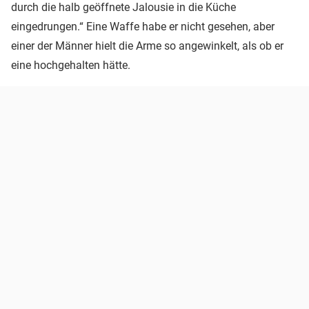
durch die halb geöffnete Jalousie in die Küche
eingedrungen.“ Eine Waffe habe er nicht gesehen, aber
einer der Männer hielt die Arme so angewinkelt, als ob er
eine hochgehalten hätte.