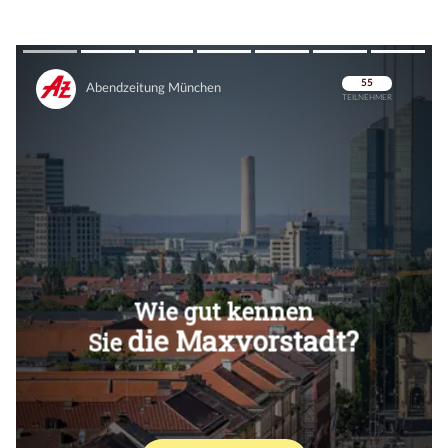
Überspringen
Überspringen