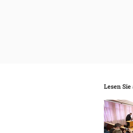
Lesen Sie