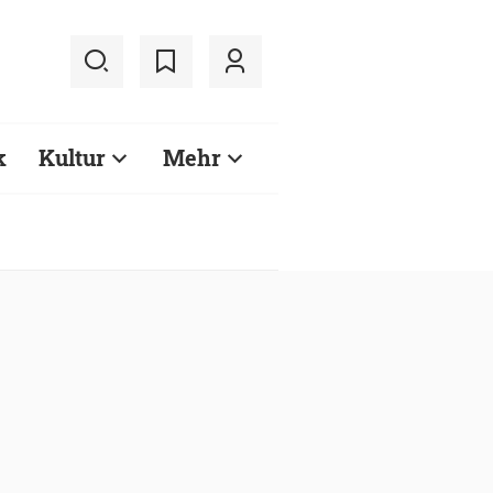
k
Kultur
Mehr