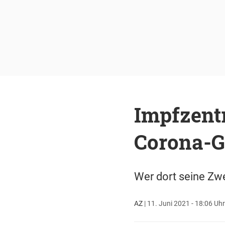
Impfzentr
Corona-G
Wer dort seine Zwe
AZ
|
11. Juni 2021 - 18:06 Uhr