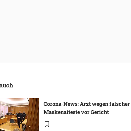
 auch
Corona-News: Arzt wegen falscher
Maskenatteste vor Gericht