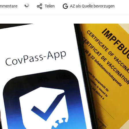
mmentare
Teilen
AZ als Quelle bevorzugen