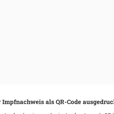
er Impfnachweis als QR-Code ausgedruc