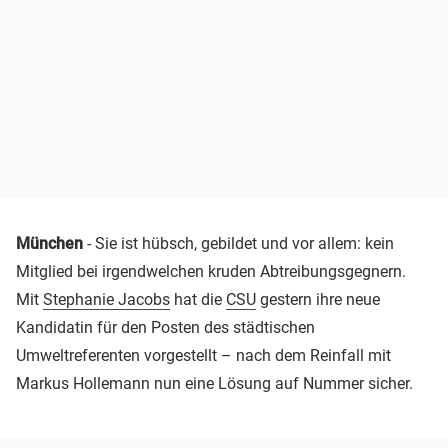
München
- Sie ist hübsch, gebildet und vor allem: kein
Mitglied bei irgendwelchen kruden Abtreibungsgegnern.
Mit
Stephanie Jacobs
hat die
CSU
gestern ihre neue
Kandidatin für den Posten des städtischen
Umweltreferenten vorgestellt – nach dem Reinfall mit
Markus Hollemann nun eine Lösung auf Nummer sicher.