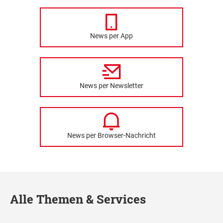
News per App
News per Newsletter
News per Browser-Nachricht
Alle Themen & Services