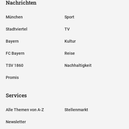
Nachrichten
München
Sport
Stadtviertel
TV
Bayern
Kultur
FC Bayern
Reise
TSV 1860
Nachhaltigkeit
Promis
Services
Alle Themen von A-Z
Stellenmarkt
Newsletter