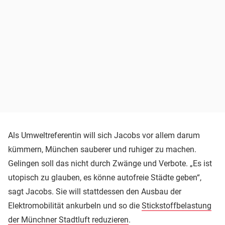
Als Umweltreferentin will sich Jacobs vor allem darum
kümmern, München sauberer und ruhiger zu machen.
Gelingen soll das nicht durch Zwänge und Verbote. „Es ist
utopisch zu glauben, es könne autofreie Städte geben“,
sagt Jacobs. Sie will stattdessen den Ausbau der
Elektromobilität ankurbeln und so die
Stickstoffbelastung
der Münchner Stadtluft reduzieren
.