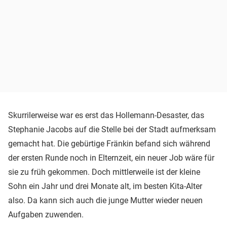
Skurrilerweise war es erst das Hollemann-Desaster, das
Stephanie Jacobs auf die Stelle bei der Stadt aufmerksam
gemacht hat. Die gebürtige Fränkin befand sich während
der ersten Runde noch in Elternzeit, ein neuer Job wäre für
sie zu früh gekommen. Doch mittlerweile ist der kleine
Sohn ein Jahr und drei Monate alt, im besten Kita-Alter
also. Da kann sich auch die junge Mutter wieder neuen
Aufgaben zuwenden.