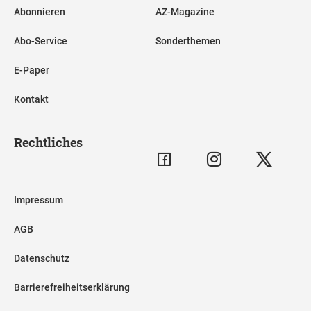
Abonnieren
AZ-Magazine
Abo-Service
Sonderthemen
E-Paper
Kontakt
Rechtliches
Impressum
AGB
Datenschutz
Barrierefreiheitserklärung