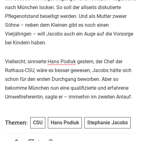
nach München locken. So soll der allseits diskutierte
Pflegenotstand beseitigt werden. Und als Mutter zweier
Söhne – neben dem Kleinen gibt es noch einen
Vierjährigen – will Jacobs auch ein Auge auf die Vorsorge
bei Kindern haben.
Vielleicht, sinnierte
Hans Podiuk
gestern, der Chef der
Rathaus-CSU, wäre es besser gewesen, Jacobs hätte sich
schon für den ersten Durchgang beworben. Aber so
bekomme München nun eine qualifizierte und erfahrene
Umweltreferentin, sagte er – immerhin im zweiten Anlauf.
Themen:
CSU
Hans Podiuk
Stephanie Jacobs