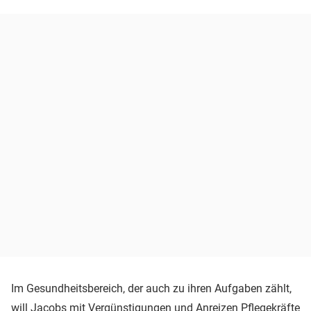
Im Gesundheitsbereich, der auch zu ihren Aufgaben zählt,
will Jacobs mit Vergünstigungen und Anreizen Pflegekräfte