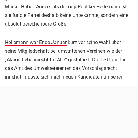
Marcel Huber. Anders als der ödp-Politiker Hollemann ist
sie für die Partei deshalb keine Unbekannte, sondern eine
absolut berechenbare Größe.
Hollemann war Ende Januar
kurz vor seine Wahl über
seine Mitgliedschaft bei umstrittenen Vereinen wie der
„Aktion Lebensrecht für Alle“ gestolpert. Die CSU, die für
das Amt des Umweltreferenten das Vorschlagsrecht
innehat, musste sich nach neuen Kandidaten umsehen.