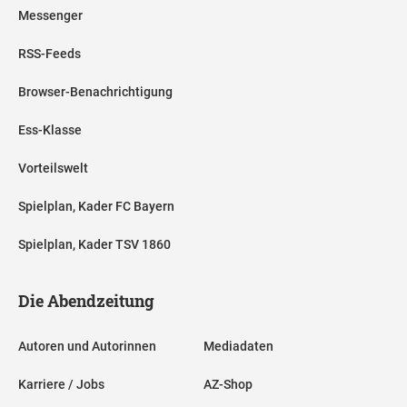
Messenger
RSS-Feeds
Browser-Benachrichtigung
Ess-Klasse
Vorteilswelt
Spielplan, Kader FC Bayern
Spielplan, Kader TSV 1860
Die Abendzeitung
Autoren und Autorinnen
Mediadaten
Karriere / Jobs
AZ-Shop