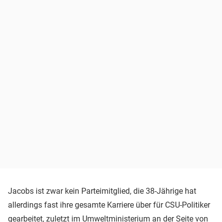
Jacobs ist zwar kein Parteimitglied, die 38-Jährige hat
allerdings fast ihre gesamte Karriere über für CSU-Politiker
gearbeitet, zuletzt im Umweltministerium an der Seite von