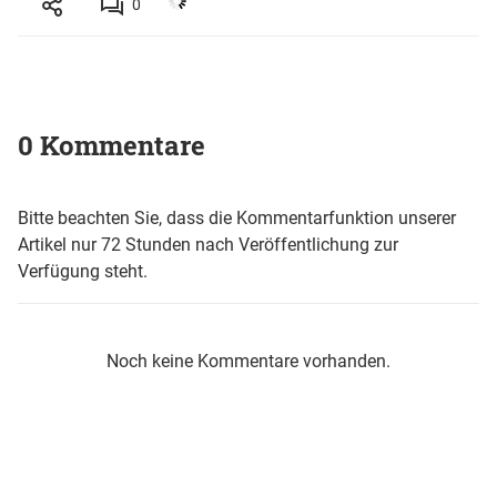
0
0 Kommentare
Bitte beachten Sie, dass die Kommentarfunktion unserer
Artikel nur 72 Stunden nach Veröffentlichung zur
Verfügung steht.
Noch keine Kommentare vorhanden.