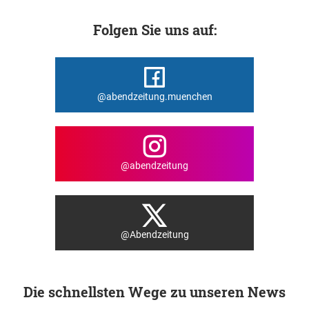
Folgen Sie uns auf:
@abendzeitung.muenchen
@abendzeitung
@Abendzeitung
Die schnellsten Wege zu unseren News