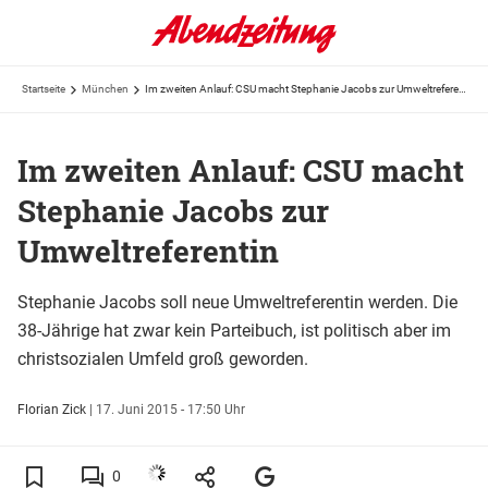
Startseite
München
Im zweiten Anlauf: CSU macht Stephanie Jacobs zur Umweltreferentin
Im zweiten Anlauf: CSU macht
Stephanie Jacobs zur
Umweltreferentin
Stephanie Jacobs soll neue Umweltreferentin werden. Die
38-Jährige hat zwar kein Parteibuch, ist politisch aber im
christsozialen Umfeld groß geworden.
Florian Zick
|
17. Juni 2015 - 17:50 Uhr
0