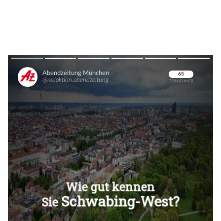
Überspringen
Überspringen