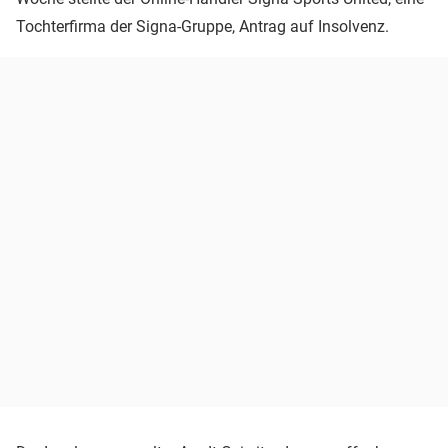
Tochterfirma der Signa-Gruppe, Antrag auf Insolvenz.