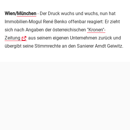
Wien/
München
- Der Druck wuchs und wuchs, nun hat
Immobilien-Mogul René Benko offenbar reagiert: Er zieht
sich nach Angaben der österreichischen
"Kronen"-
Zeitung
aus seinem eigenen Unternehmen zurück und
übergibt seine Stimmrechte an den Sanierer Arndt Geiwitz.