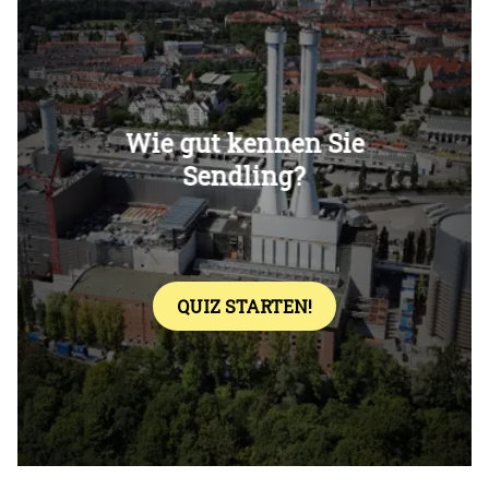
Überspringen