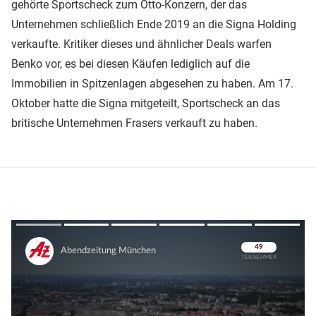
gehörte Sportscheck zum Otto-Konzern, der das
Unternehmen schließlich Ende 2019 an die Signa Holding
verkaufte. Kritiker dieses und ähnlicher Deals warfen
Benko vor, es bei diesen Käufen lediglich auf die
Immobilien in Spitzenlagen abgesehen zu haben. Am 17.
Oktober hatte die Signa mitgeteilt, Sportscheck an das
britische Unternehmen Frasers verkauft zu haben.
Überspringen