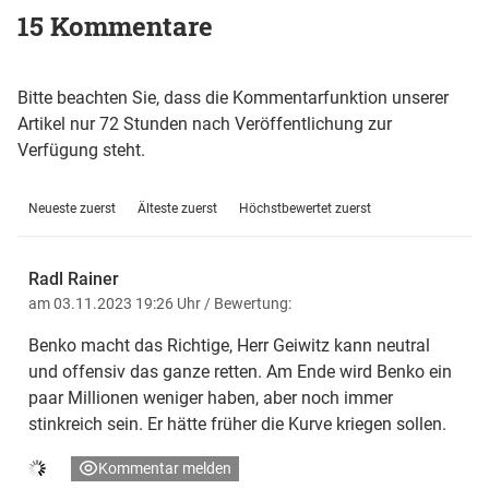
15 Kommentare
Bitte beachten Sie, dass die Kommentarfunktion unserer
Artikel nur 72 Stunden nach Veröffentlichung zur
Verfügung steht.
Neueste zuerst
Älteste zuerst
Höchstbewertet zuerst
Radl Rainer
am 03.11.2023 19:26 Uhr
/ Bewertung:
Benko macht das Richtige, Herr Geiwitz kann neutral
und offensiv das ganze retten. Am Ende wird Benko ein
paar Millionen weniger haben, aber noch immer
stinkreich sein. Er hätte früher die Kurve kriegen sollen.
Kommentar melden