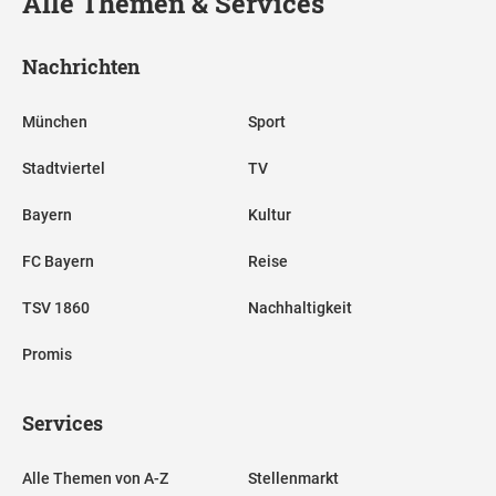
Alle Themen & Services
Nachrichten
München
Sport
Stadtviertel
TV
Bayern
Kultur
FC Bayern
Reise
TSV 1860
Nachhaltigkeit
Promis
Services
Alle Themen von A-Z
Stellenmarkt