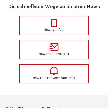
Die schnellsten Wege zu unseren News
News per App
News per Newsletter
News per Browser-Nachricht