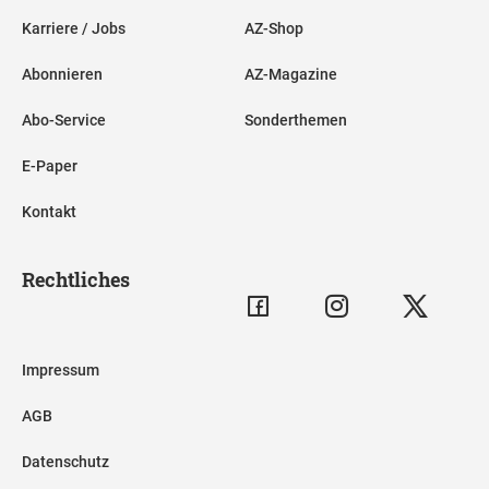
Karriere / Jobs
AZ-Shop
Abonnieren
AZ-Magazine
Abo-Service
Sonderthemen
E-Paper
Kontakt
Rechtliches
Impressum
AGB
Datenschutz