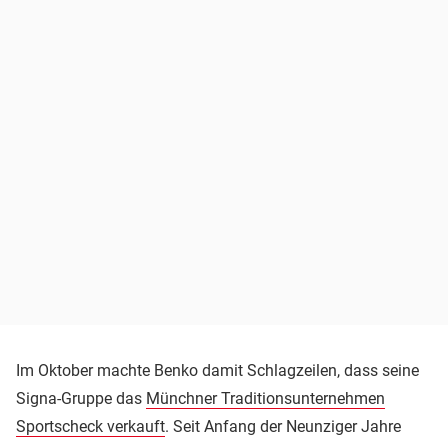
Im Oktober machte Benko damit Schlagzeilen, dass seine
Signa-Gruppe das
Münchner Traditionsunternehmen
Sportscheck verkauft
. Seit Anfang der Neunziger Jahre