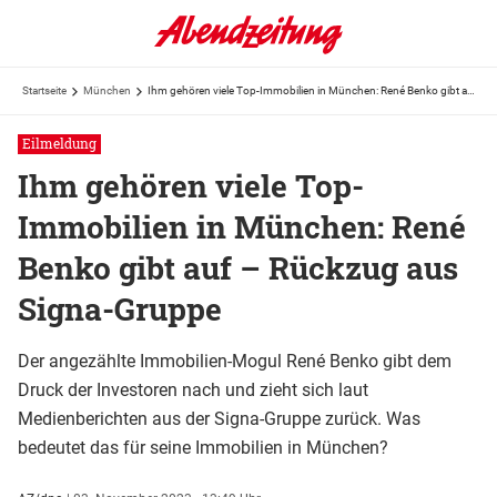
Startseite
München
Ihm gehören viele Top-Immobilien in München: René Benko gibt auf – Rückzug aus Signa-Gruppe
Eilmeldung
Ihm gehören viele Top-
Immobilien in München: René
Benko gibt auf – Rückzug aus
Signa-Gruppe
Der angezählte Immobilien-Mogul René Benko gibt dem
Druck der Investoren nach und zieht sich laut
Medienberichten aus der Signa-Gruppe zurück. Was
bedeutet das für seine Immobilien in München?