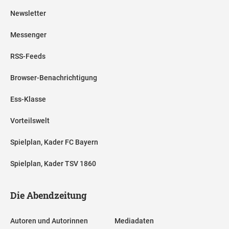
Newsletter
Messenger
RSS-Feeds
Browser-Benachrichtigung
Ess-Klasse
Vorteilswelt
Spielplan, Kader FC Bayern
Spielplan, Kader TSV 1860
Die Abendzeitung
Autoren und Autorinnen
Mediadaten