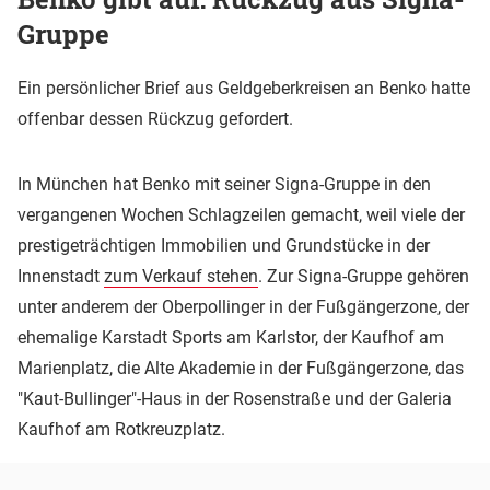
Gruppe
Ein persönlicher Brief aus Geldgeberkreisen an Benko hatte
offenbar dessen Rückzug gefordert.
In München hat Benko mit seiner Signa-Gruppe in den
vergangenen Wochen Schlagzeilen gemacht, weil viele der
prestigeträchtigen Immobilien und Grundstücke in der
Innenstadt
zum Verkauf stehen
. Zur Signa-Gruppe gehören
unter anderem der Oberpollinger in der Fußgängerzone, der
ehemalige Karstadt Sports am Karlstor, der Kaufhof am
Marienplatz, die Alte Akademie in der Fußgängerzone, das
"Kaut-Bullinger"-Haus in der Rosenstraße und der Galeria
Kaufhof am Rotkreuzplatz.