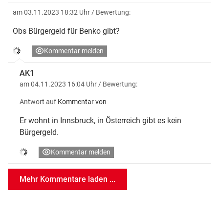
am 03.11.2023 18:32 Uhr
/ Bewertung:
Obs Bürgergeld für Benko gibt?
Kommentar melden
AK1
am 04.11.2023 16:04 Uhr
/ Bewertung:
Antwort auf
Kommentar von
Er wohnt in Innsbruck, in Österreich gibt es kein
Bürgergeld.
Kommentar melden
Mehr Kommentare laden ...