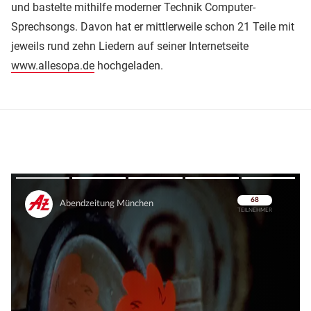
und bastelte mithilfe moderner Technik Computer-
Sprechsongs. Davon hat er mittlerweile schon 21 Teile mit
jeweils rund zehn Liedern auf seiner Internetseite
www.allesopa.de
hochgeladen.
Überspringen