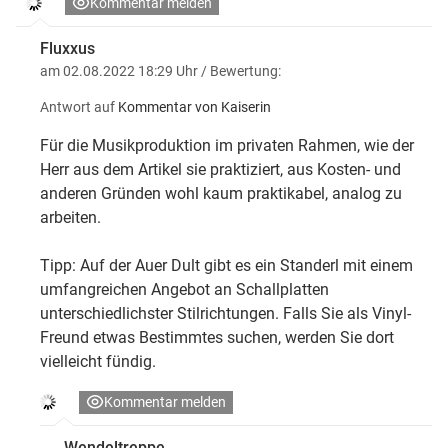
Kommentar melden
Fluxxus
am 02.08.2022 18:29 Uhr
/ Bewertung:
Antwort auf
Kommentar von Kaiserin
Für die Musikproduktion im privaten Rahmen, wie der
Herr aus dem Artikel sie praktiziert, aus Kosten- und
anderen Gründen wohl kaum praktikabel, analog zu
arbeiten.
Tipp: Auf der Auer Dult gibt es ein Standerl mit einem
umfangreichen Angebot an Schallplatten
unterschiedlichster Stilrichtungen. Falls Sie als Vinyl-
Freund etwas Bestimmtes suchen, werden Sie dort
vielleicht fündig.
Kommentar melden
Wendeltreppe