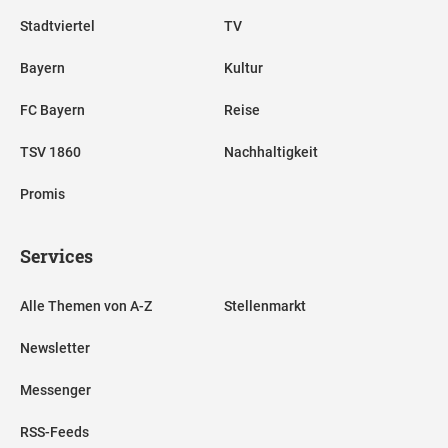
Stadtviertel
TV
Bayern
Kultur
FC Bayern
Reise
TSV 1860
Nachhaltigkeit
Promis
Services
Alle Themen von A-Z
Stellenmarkt
Newsletter
Messenger
RSS-Feeds