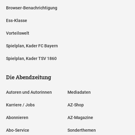
Browser-Benachrichtigung
Ess-Klasse
Vorteilswelt
Spielplan, Kader FC Bayern
Spielplan, Kader TSV 1860
Die Abendzeitung
Autoren und Autorinnen
Mediadaten
Karriere / Jobs
AZ-Shop
Abonnieren
AZ-Magazine
Abo-Service
Sonderthemen