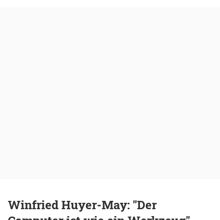
Winfried Huyer-May: "Der