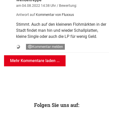
am 04.08.2022 14:38 Uhr
/ Bewertung:
Antwort auf
Kommentar von Fluxxus
Stimmt. Auch auf den kleineren Flohmärkten in der
Stadt findet man hin und wieder Schallplatten,
kleine Single oder auch die LP für wenig Geld.
Kommentar melden
Mehr Kommentare laden ...
Folgen Sie uns auf: