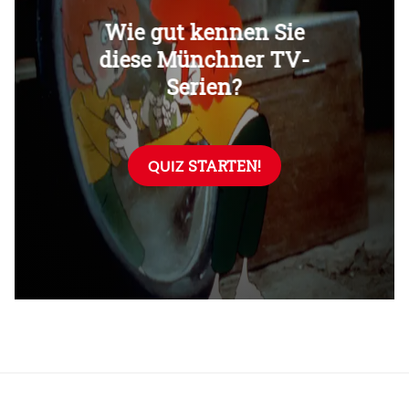
Überspringen