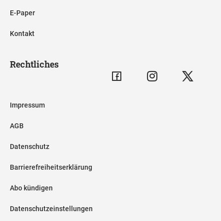
E-Paper
Kontakt
Rechtliches
Impressum
AGB
Datenschutz
Barrierefreiheitserklärung
Abo kündigen
Datenschutzeinstellungen