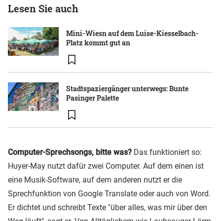
Lesen Sie auch
Mini-Wiesn auf dem Luise-Kiesselbach-
Platz kommt gut an
Stadtspaziergänger unterwegs: Bunte
Pasinger Palette
Computer-Sprechsongs, bitte was?
Das funktioniert so:
Huyer-May nutzt dafür zwei Computer. Auf dem einen ist
eine Musik-Software, auf dem anderen nutzt er die
Sprechfunktion von Google Translate oder auch von Word.
Er dichtet und schreibt Texte "über alles, was mir über den