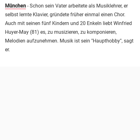
München
- Schon sein Vater arbeitete als Musiklehrer, er
selbst lernte Klavier, gründete früher einmal einen Chor.
Auch mit seinen fünf Kindern und 20 Enkeln liebt Winfried
Huyer-May (81) es, zu musizieren, zu komponieren,
Melodien aufzunehmen. Musik ist sein "Haupthobby", sagt
er.