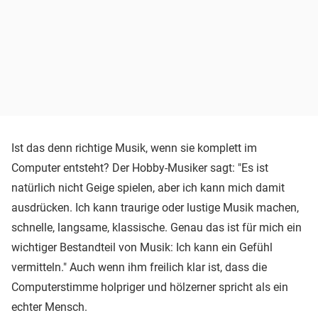
Ist das denn richtige Musik, wenn sie komplett im
Computer entsteht? Der Hobby-Musiker sagt: "Es ist
natürlich nicht Geige spielen, aber ich kann mich damit
ausdrücken. Ich kann traurige oder lustige Musik machen,
schnelle, langsame, klassische. Genau das ist für mich ein
wichtiger Bestandteil von Musik: Ich kann ein Gefühl
vermitteln." Auch wenn ihm freilich klar ist, dass die
Computerstimme holpriger und hölzerner spricht als ein
echter Mensch.