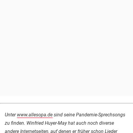
Unter
www.allesopa.de
sind seine Pandemie-Sprechsongs
zu finden. Winfried Huyer-May hat auch noch diverse
andere Internetseiten, auf denen er früher schon Lieder