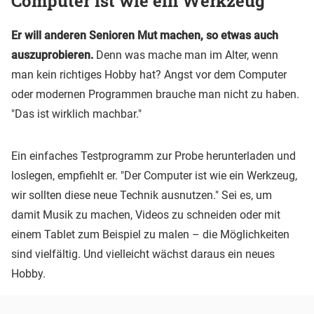
Computer ist wie ein Werkzeug"
Er will anderen Senioren Mut machen, so etwas auch
auszuprobieren.
Denn was mache man im Alter, wenn
man kein richtiges Hobby hat? Angst vor dem Computer
oder modernen Programmen brauche man nicht zu haben.
"Das ist wirklich machbar."
Ein einfaches Testprogramm zur Probe herunterladen und
loslegen, empfiehlt er. "Der Computer ist wie ein Werkzeug,
wir sollten diese neue Technik ausnutzen." Sei es, um
damit Musik zu machen, Videos zu schneiden oder mit
einem Tablet zum Beispiel zu malen – die Möglichkeiten
sind vielfältig. Und vielleicht wächst daraus ein neues
Hobby.