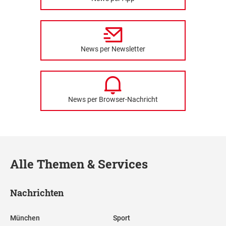
News per Newsletter
News per Browser-Nachricht
Alle Themen & Services
Nachrichten
München
Sport