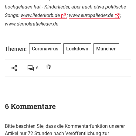
hochgeladen hat - Kinderlieder, aber auch etwa politische
Songs:
www.liederkorb.de
;
www.europalieder.de
;
www.demokratielieder.de
Themen:
Coronavirus
Lockdown
München
6
6 Kommentare
Bitte beachten Sie, dass die Kommentarfunktion unserer
Artikel nur 72 Stunden nach Veröffentlichung zur