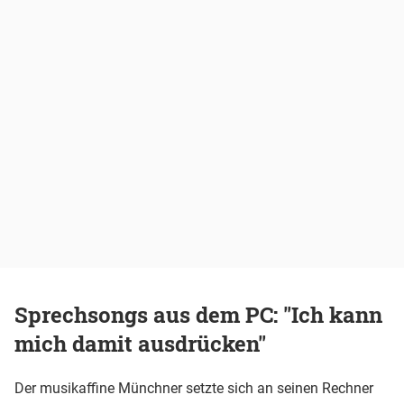
Sprechsongs aus dem PC: "Ich kann
mich damit ausdrücken"
Der musikaffine Münchner setzte sich an seinen Rechner