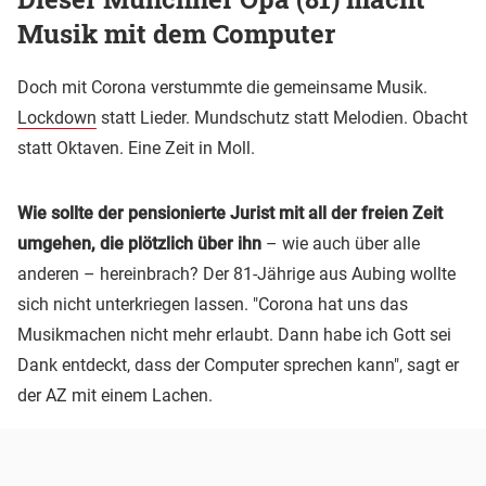
Musik mit dem Computer
Doch mit Corona verstummte die gemeinsame Musik.
Lockdown
statt Lieder. Mundschutz statt Melodien. Obacht
statt Oktaven. Eine Zeit in Moll.
Wie sollte der pensionierte Jurist mit all der freien Zeit
umgehen, die plötzlich über ihn
– wie auch über alle
anderen – hereinbrach? Der 81-Jährige aus Aubing wollte
sich nicht unterkriegen lassen. "Corona hat uns das
Musikmachen nicht mehr erlaubt. Dann habe ich Gott sei
Dank entdeckt, dass der Computer sprechen kann", sagt er
der AZ mit einem Lachen.