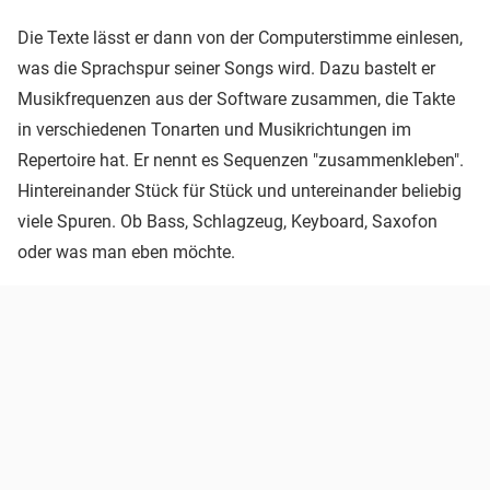
Die Texte lässt er dann von der Computerstimme einlesen,
was die Sprachspur seiner Songs wird. Dazu bastelt er
Musikfrequenzen aus der Software zusammen, die Takte
in verschiedenen Tonarten und Musikrichtungen im
Repertoire hat. Er nennt es Sequenzen "zusammenkleben".
Hintereinander Stück für Stück und untereinander beliebig
viele Spuren. Ob Bass, Schlagzeug, Keyboard, Saxofon
oder was man eben möchte.