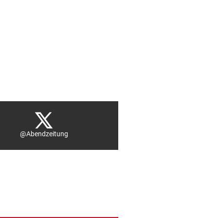
@Abendzeitung