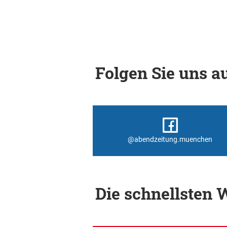
Folgen Sie uns au
@abendzeitung.muenchen
Die schnellsten