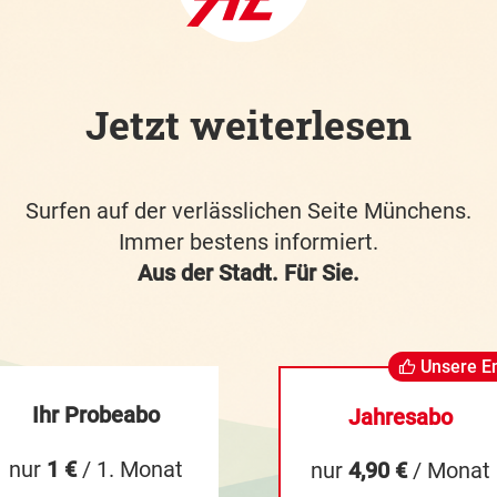
Jetzt weiterlesen
Surfen auf der verlässlichen Seite Münchens.
Immer bestens informiert.
Aus der Stadt. Für Sie.
Unsere E
Ihr Probeabo
Jahresabo
nur
1 €
/ 1. Monat
nur
4,90 €
/ Monat