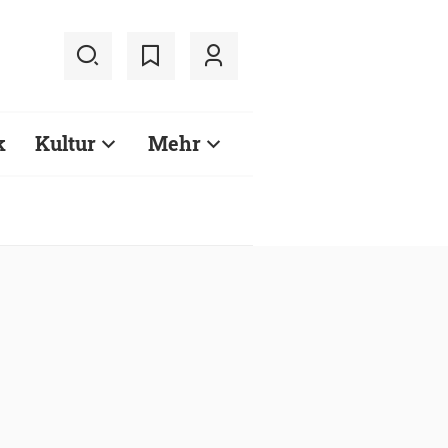
k
Kultur
Mehr