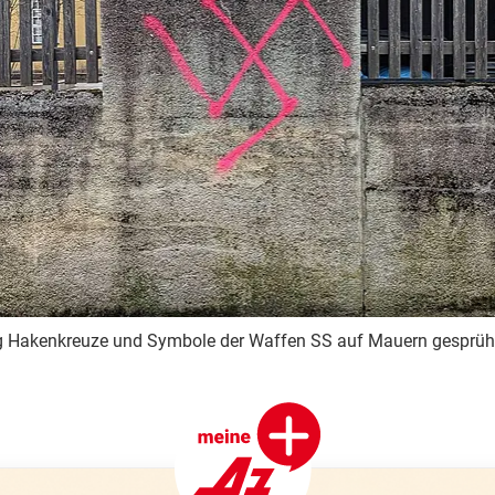
g Hakenkreuze und Symbole der Waffen SS auf Mauern gesprüh