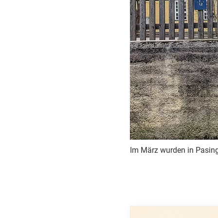
Im März wurden in Pasin