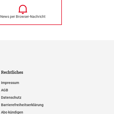
News per Browser-Nachricht
Rechtliches
Impressum
AGB
Datenschutz
Barrierefreiheitserklärung
Abo kündigen