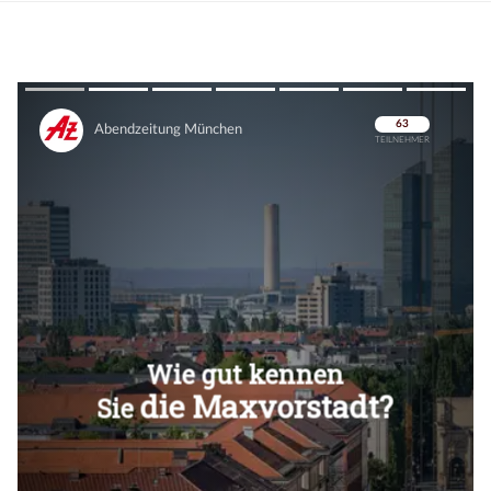
Überspringen
Überspringen