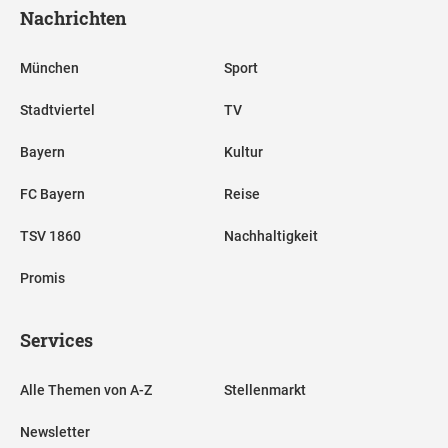
Nachrichten
München
Sport
Stadtviertel
TV
Bayern
Kultur
FC Bayern
Reise
TSV 1860
Nachhaltigkeit
Promis
Services
Alle Themen von A-Z
Stellenmarkt
Newsletter