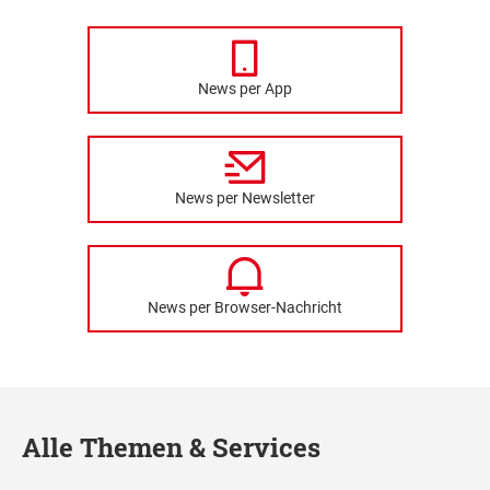
News per App
News per Newsletter
News per Browser-Nachricht
Alle Themen & Services