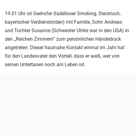
19.01 Uhr ist Seehofer (tadelloser Smoking, Stecktuch,
bayerischer Verdienstorden) mit Familie, Sohn Andreas
und Tochter Susanne (Schwester Ulrike war in den USA) in
den „Reichen Zimmern“ zum persönlichen Händedruck
angetreten. Dieser hautnahe Kontakt einmal im Jahr hat
für den Landesvater den Vorteil, dass er weiß, wer von
seinen Untertanen noch am Leben ist.