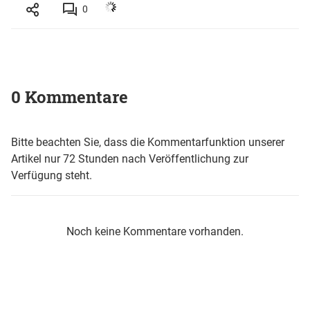
0
0 Kommentare
Bitte beachten Sie, dass die Kommentarfunktion unserer
Artikel nur 72 Stunden nach Veröffentlichung zur
Verfügung steht.
Noch keine Kommentare vorhanden.