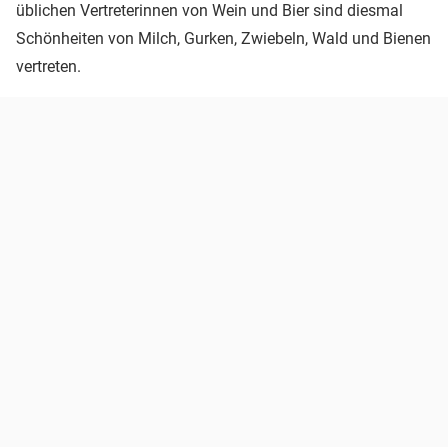
üblichen Vertreterinnen von Wein und Bier sind diesmal
Schönheiten von Milch, Gurken, Zwiebeln, Wald und Bienen
vertreten.