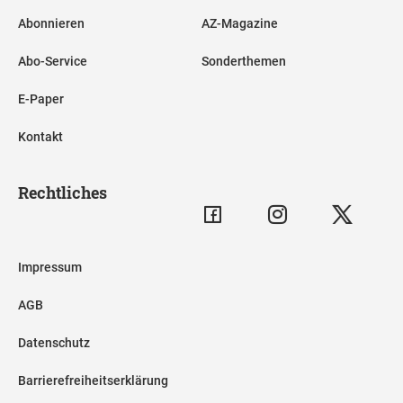
Abonnieren
AZ-Magazine
Abo-Service
Sonderthemen
E-Paper
Kontakt
Rechtliches
Impressum
AGB
Datenschutz
Barrierefreiheitserklärung