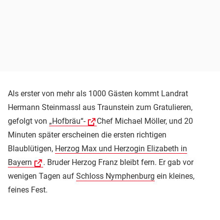
Als erster von mehr als 1000 Gästen kommt Landrat
Hermann Steinmassl aus Traunstein zum Gratulieren,
gefolgt von
„Hofbräu“-
Chef Michael Möller, und 20
Minuten später erscheinen die ersten richtigen
Blaublütigen,
Herzog Max und Herzogin Elizabeth in
Bayern
. Bruder Herzog Franz bleibt fern. Er gab vor
wenigen Tagen auf
Schloss Nymphenburg
ein kleines,
feines Fest.