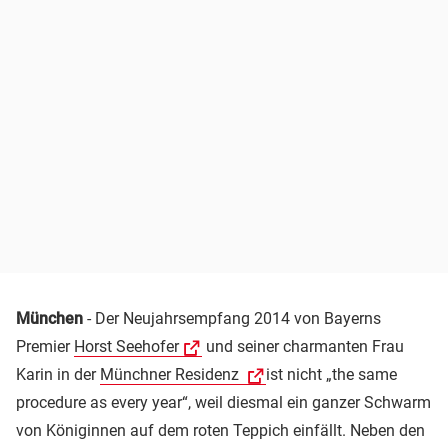
München
- Der Neujahrsempfang 2014 von Bayerns
Premier
Horst Seehofer
und seiner charmanten Frau
Karin in der
Münchner Residenz
ist nicht „the same
procedure as every year“, weil diesmal ein ganzer Schwarm
von Königinnen auf dem roten Teppich einfällt. Neben den