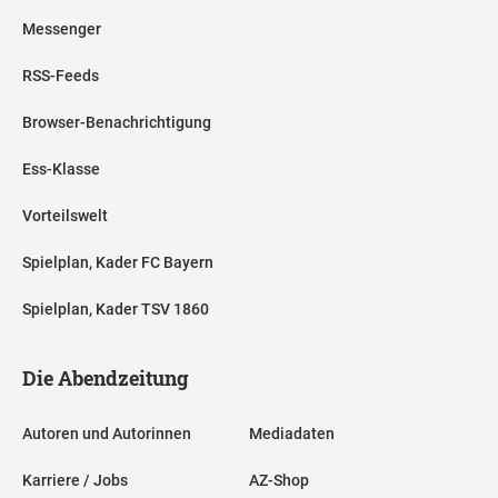
Messenger
RSS-Feeds
Browser-Benachrichtigung
Ess-Klasse
Vorteilswelt
Spielplan, Kader FC Bayern
Spielplan, Kader TSV 1860
Die Abendzeitung
Autoren und Autorinnen
Mediadaten
Karriere / Jobs
AZ-Shop