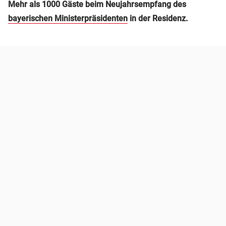
Mehr als 1000 Gäste beim Neujahrsempfang des
bayerischen Ministerpräsidenten
in der Residenz.