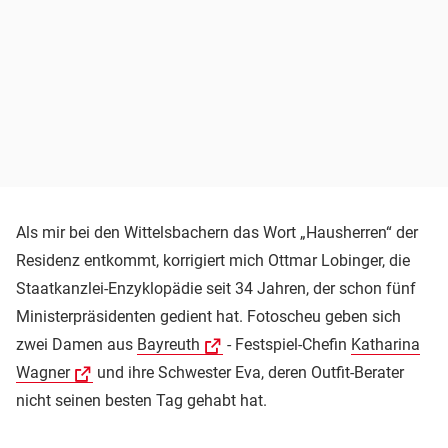
Als mir bei den Wittelsbachern das Wort „Hausherren“ der
Residenz entkommt, korrigiert mich Ottmar Lobinger, die
Staatkanzlei-Enzyklopädie seit 34 Jahren, der schon fünf
Ministerpräsidenten gedient hat. Fotoscheu geben sich
zwei Damen aus
Bayreuth
- Festspiel-Chefin
Katharina
Wagner
und ihre Schwester Eva, deren Outfit-Berater
nicht seinen besten Tag gehabt hat.