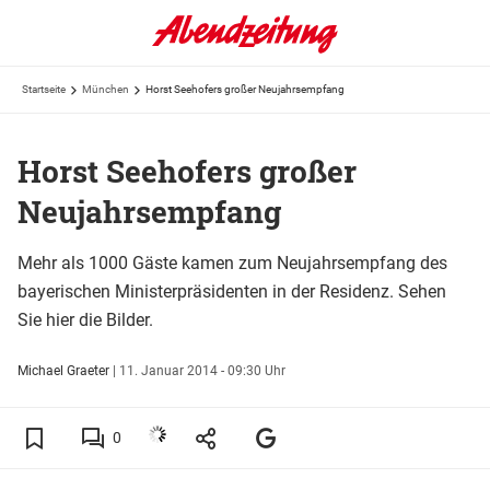
Startseite
München
Horst Seehofers großer Neujahrsempfang
Horst Seehofers großer
Neujahrsempfang
Mehr als 1000 Gäste kamen zum Neujahrsempfang des
bayerischen Ministerpräsidenten in der Residenz. Sehen
Sie hier die Bilder.
Michael Graeter
|
11. Januar 2014 - 09:30 Uhr
0