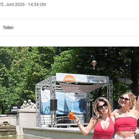
25. Juni 2026 - 14:34 Uhr
Teilen