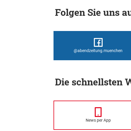
Folgen Sie uns au
@abendzeitung.muenchen
Die schnellsten
News per App