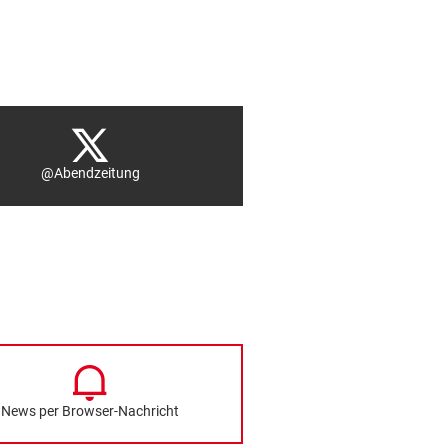
@Abendzeitung
News per Browser-Nachricht