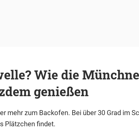
elle? Wie die Münchne
otzdem genießen
er mehr zum Backofen. Bei über 30 Grad im Sc
s Plätzchen findet.