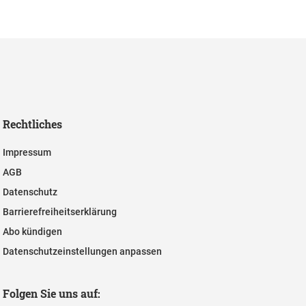
Rechtliches
Impressum
AGB
Datenschutz
Barrierefreiheitserklärung
Abo kündigen
Datenschutzeinstellungen anpassen
Folgen Sie uns auf: