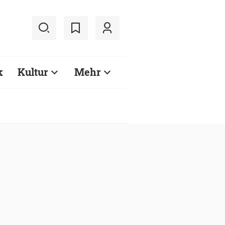
k
Kultur
Mehr