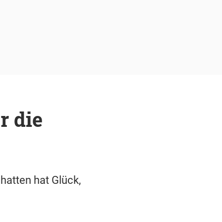
r die
hatten hat Glück,