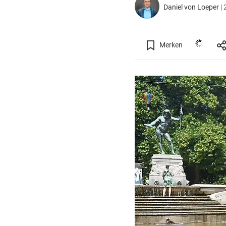
Daniel von Loeper
|
Merken