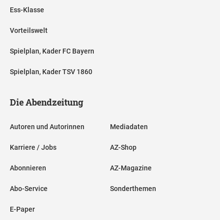
Ess-Klasse
Vorteilswelt
Spielplan, Kader FC Bayern
Spielplan, Kader TSV 1860
Die Abendzeitung
Autoren und Autorinnen
Mediadaten
Karriere / Jobs
AZ-Shop
Abonnieren
AZ-Magazine
Abo-Service
Sonderthemen
E-Paper