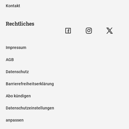
Kontakt
Rechtliches
Impressum
AGB
Datenschutz
Barrierefreiheitserklärung
Abo kündigen
Datenschutzeinstellungen
anpassen