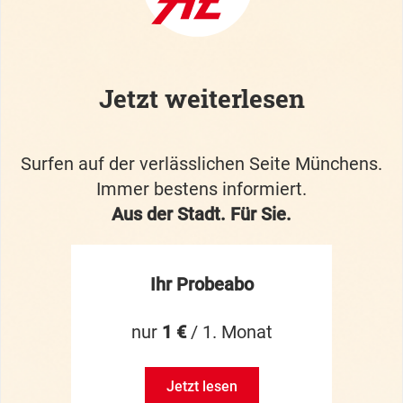
Jetzt weiterlesen
Surfen auf der verlässlichen Seite Münchens.
Immer bestens informiert.
Aus der Stadt. Für Sie.
Ihr Probeabo
nur
1 €
/ 1. Monat
Jetzt lesen