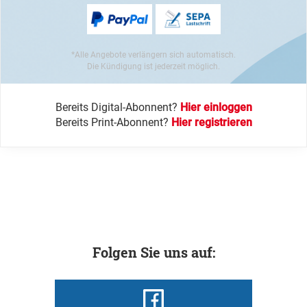
*Alle Angebote verlängern sich automatisch.
Die Kündigung ist jederzeit möglich.
Bereits Digital-Abonnent?
Hier einloggen
Bereits Print-Abonnent?
Hier registrieren
Folgen Sie uns auf: