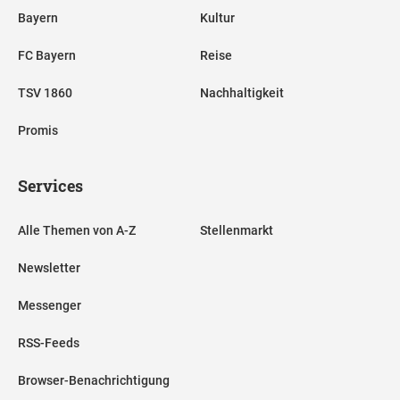
Bayern
Kultur
FC Bayern
Reise
TSV 1860
Nachhaltigkeit
Promis
Services
Alle Themen von A-Z
Stellenmarkt
Newsletter
Messenger
RSS-Feeds
Browser-Benachrichtigung