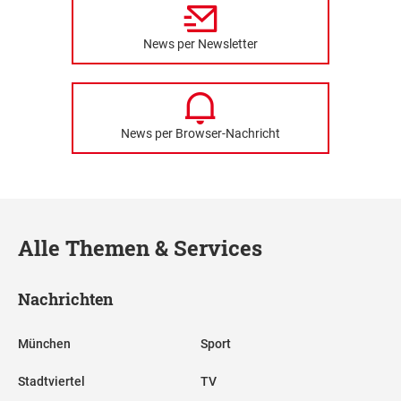
News per Newsletter
News per Browser-Nachricht
Alle Themen & Services
Nachrichten
München
Sport
Stadtviertel
TV