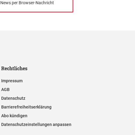
News per Browser-Nachricht
Rechtliches
Impressum
AGB
Datenschutz
Barrierefreiheitserklärung
Abo kündigen
Datenschutzeinstellungen anpassen