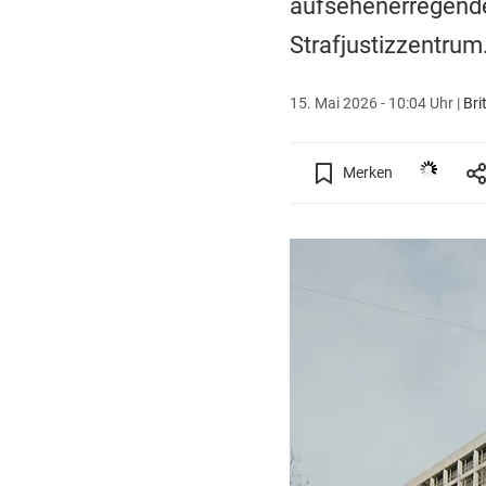
aufsehenerregende
Strafjustizzentrum.
15. Mai 2026 - 10:04 Uhr
|
Bri
Merken