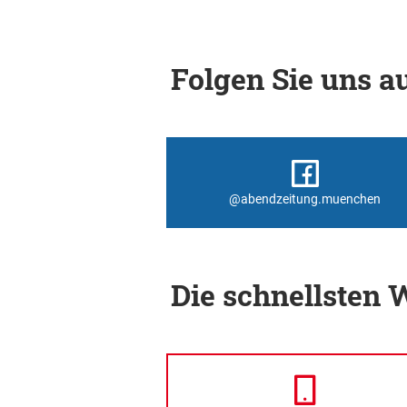
Folgen Sie uns au
@abendzeitung.muenchen
Die schnellsten