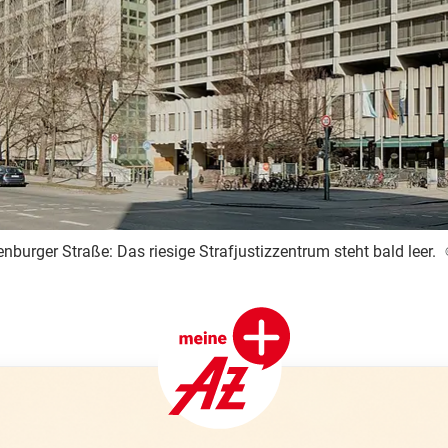
burger Straße: Das riesige Strafjustizzentrum steht bald leer.