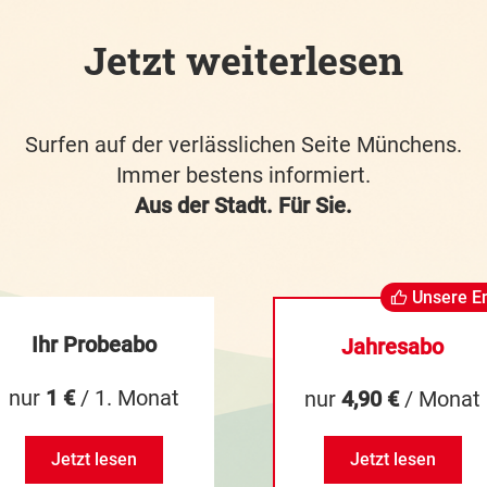
Jetzt weiterlesen
Surfen auf der verlässlichen Seite Münchens.
Immer bestens informiert.
Aus der Stadt. Für Sie.
Unsere E
Ihr Probeabo
Jahresabo
nur
1 €
/ 1. Monat
nur
4,90 €
/ Monat
Jetzt lesen
Jetzt lesen