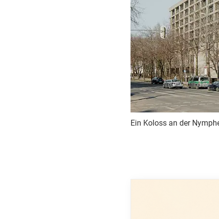
Ein Koloss an der Nymphen