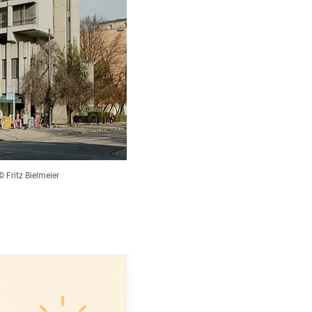
© Fritz Bielmeier