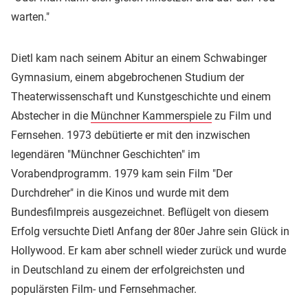
warten."
Dietl kam nach seinem Abitur an einem Schwabinger
Gymnasium, einem abgebrochenen Studium der
Theaterwissenschaft und Kunstgeschichte und einem
Abstecher in die
Münchner Kammerspiele
zu Film und
Fernsehen. 1973 debütierte er mit den inzwischen
legendären "Münchner Geschichten" im
Vorabendprogramm. 1979 kam sein Film "Der
Durchdreher" in die Kinos und wurde mit dem
Bundesfilmpreis ausgezeichnet. Beflügelt von diesem
Erfolg versuchte Dietl Anfang der 80er Jahre sein Glück in
Hollywood. Er kam aber schnell wieder zurück und wurde
in Deutschland zu einem der erfolgreichsten und
populärsten Film- und Fernsehmacher.