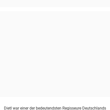
Dietl war einer der bedeutendsten Regisseure Deutschlands