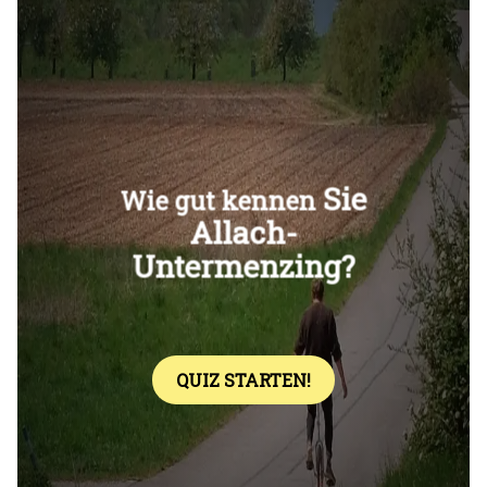
Überspringen