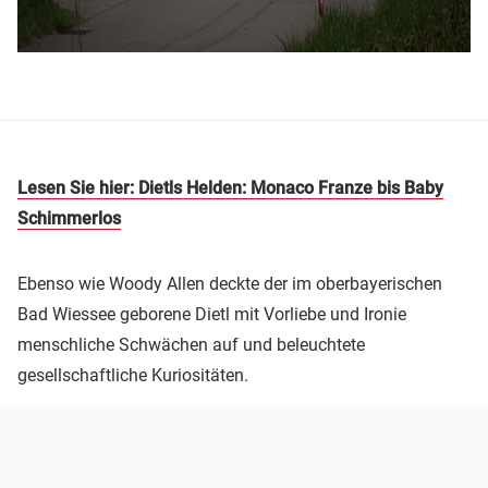
Lesen Sie hier: Dietls Helden: Monaco Franze bis Baby
Schimmerlos
Ebenso wie Woody Allen deckte der im oberbayerischen
Bad Wiessee geborene Dietl mit Vorliebe und Ironie
menschliche Schwächen auf und beleuchtete
gesellschaftliche Kuriositäten.