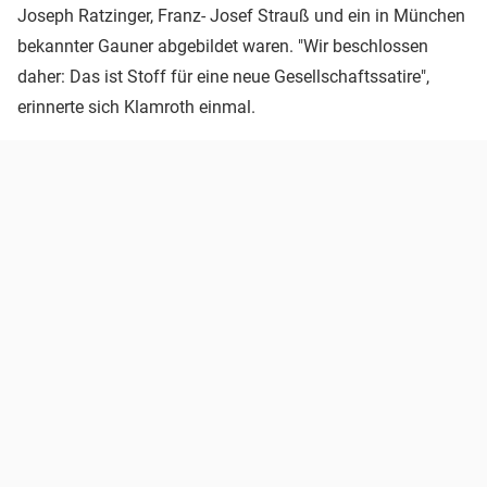
Joseph Ratzinger, Franz- Josef Strauß und ein in München
bekannter Gauner abgebildet waren. "Wir beschlossen
daher: Das ist Stoff für eine neue Gesellschaftssatire",
erinnerte sich Klamroth einmal.