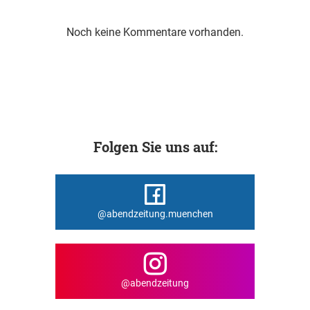
Noch keine Kommentare vorhanden.
Folgen Sie uns auf:
@abendzeitung.muenchen
@abendzeitung