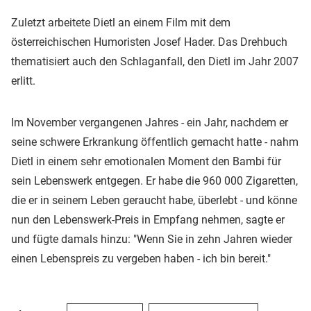
Zuletzt arbeitete Dietl an einem Film mit dem
österreichischen Humoristen Josef Hader. Das Drehbuch
thematisiert auch den Schlaganfall, den Dietl im Jahr 2007
erlitt.
Im November vergangenen Jahres - ein Jahr, nachdem er
seine schwere Erkrankung öffentlich gemacht hatte - nahm
Dietl in einem sehr emotionalen Moment den Bambi für
sein Lebenswerk entgegen. Er habe die 960 000 Zigaretten,
die er in seinem Leben geraucht habe, überlebt - und könne
nun den Lebenswerk-Preis in Empfang nehmen, sagte er
und fügte damals hinzu: "Wenn Sie in zehn Jahren wieder
einen Lebenspreis zu vergeben haben - ich bin bereit."