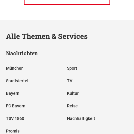
Alle Themen & Services
Nachrichten
München
Sport
Stadtviertel
TV
Bayern
Kultur
FC Bayern
Reise
TSV 1860
Nachhaltigkeit
Promis