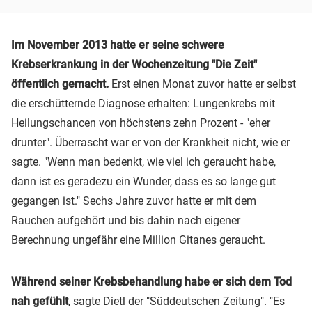
Im November 2013 hatte er seine schwere
Krebserkrankung in der Wochenzeitung "Die Zeit"
öffentlich gemacht.
Erst einen Monat zuvor hatte er selbst
die erschütternde Diagnose erhalten: Lungenkrebs mit
Heilungschancen von höchstens zehn Prozent - "eher
drunter". Überrascht war er von der Krankheit nicht, wie er
sagte. "Wenn man bedenkt, wie viel ich geraucht habe,
dann ist es geradezu ein Wunder, dass es so lange gut
gegangen ist." Sechs Jahre zuvor hatte er mit dem
Rauchen aufgehört und bis dahin nach eigener
Berechnung ungefähr eine Million Gitanes geraucht.
Während seiner Krebsbehandlung habe er sich dem Tod
nah gefühlt
, sagte Dietl der "Süddeutschen Zeitung". "Es