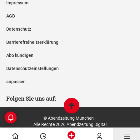
Impressum
AGB
Datenschutz
Barrierefreiheitserklärung
Abo kündigen
Datenschutzeinstellungen
anpassen
Folgen Sie uns auf:
© Abendzeitung München ·
Alle Rechte 2026 Abendzeitung Digital