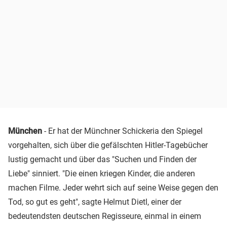
München
- Er hat der Münchner Schickeria den Spiegel
vorgehalten, sich über die gefälschten Hitler-Tagebücher
lustig gemacht und über das "Suchen und Finden der
Liebe" sinniert. "Die einen kriegen Kinder, die anderen
machen Filme. Jeder wehrt sich auf seine Weise gegen den
Tod, so gut es geht", sagte Helmut Dietl, einer der
bedeutendsten deutschen Regisseure, einmal in einem