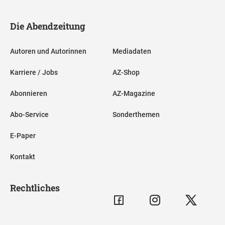
Die Abendzeitung
Autoren und Autorinnen
Mediadaten
Karriere / Jobs
AZ-Shop
Abonnieren
AZ-Magazine
Abo-Service
Sonderthemen
E-Paper
Kontakt
Rechtliches