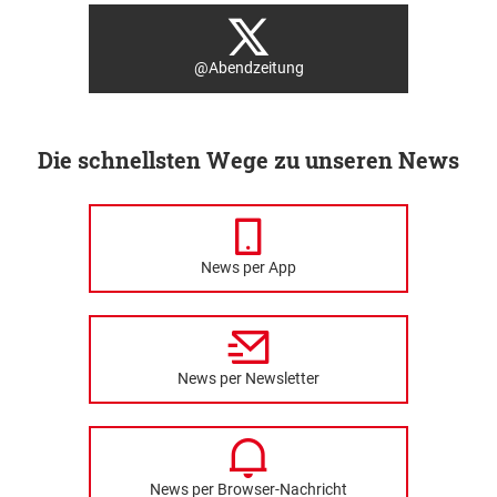
@Abendzeitung
Die schnellsten Wege zu unseren News
News per App
News per Newsletter
News per Browser-Nachricht