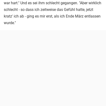
war hart." Und es sei ihm schlecht gegangen. "Aber wirklich
schlecht - so dass ich zeitweise das Gefühl hatte, jetzt
kratz' ich ab - ging es mir erst, als ich Ende März entlassen
wurde."