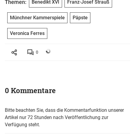
Themen:
Benedikt XVI
Franz-Josef Strauß
Münchner Kammerspiele
Päpste
Veronica Ferres
0
0 Kommentare
Bitte beachten Sie, dass die Kommentarfunktion unserer
Artikel nur 72 Stunden nach Veröffentlichung zur
Verfügung steht.