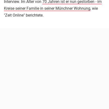
Interview. Im Alter von
70 Jahren ist er nun gestorben - im
Kreise seiner Familie in seiner Münchner Wohnung
, wie
"Zeit Online" berichtete.