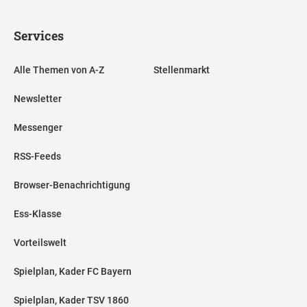
Services
Alle Themen von A-Z
Stellenmarkt
Newsletter
Messenger
RSS-Feeds
Browser-Benachrichtigung
Ess-Klasse
Vorteilswelt
Spielplan, Kader FC Bayern
Spielplan, Kader TSV 1860