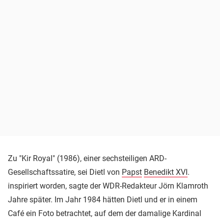
Zu "Kir Royal" (1986), einer sechsteiligen ARD-
Gesellschaftssatire, sei Dietl von
Papst
Benedikt XVI
.
inspiriert worden, sagte der WDR-Redakteur Jörn Klamroth
Jahre später. Im Jahr 1984 hätten Dietl und er in einem
Café ein Foto betrachtet, auf dem der damalige Kardinal