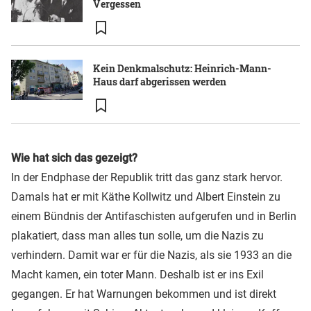
Vergessen
Kein Denkmalschutz: Heinrich-Mann-
Haus darf abgerissen werden
Wie hat sich das gezeigt?
In der Endphase der Republik tritt das ganz stark hervor.
Damals hat er mit Käthe Kollwitz und Albert Einstein zu
einem Bündnis der Antifaschisten aufgerufen und in Berlin
plakatiert, dass man alles tun solle, um die Nazis zu
verhindern. Damit war er für die Nazis, als sie 1933 an die
Macht kamen, ein toter Mann. Deshalb ist er ins Exil
gegangen. Er hat Warnungen bekommen und ist direkt