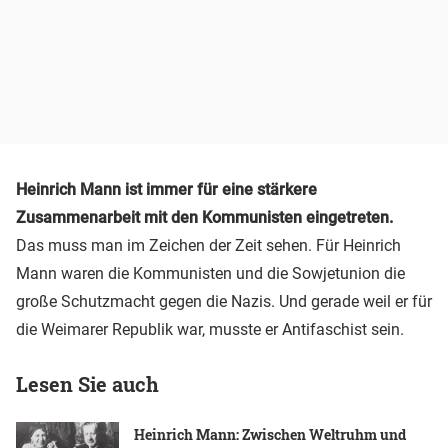
Heinrich Mann ist immer für eine stärkere
Zusammenarbeit mit den Kommunisten eingetreten.
Das muss man im Zeichen der Zeit sehen. Für Heinrich
Mann waren die Kommunisten und die Sowjetunion die
große Schutzmacht gegen die Nazis. Und gerade weil er für
die Weimarer Republik war, musste er Antifaschist sein.
Lesen Sie auch
Heinrich Mann: Zwischen Weltruhm und