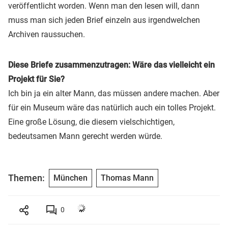
veröffentlicht worden. Wenn man den lesen will, dann
muss man sich jeden Brief einzeln aus irgendwelchen
Archiven raussuchen.
Diese Briefe zusammenzutragen: Wäre das vielleicht ein
Projekt für Sie?
Ich bin ja ein alter Mann, das müssen andere machen. Aber
für ein Museum wäre das natürlich auch ein tolles Projekt.
Eine große Lösung, die diesem vielschichtigen,
bedeutsamen Mann gerecht werden würde.
Themen:
München
Thomas Mann
0