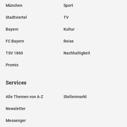
München
Sport
Stadtviertel
TV
Bayern
Kultur
FC Bayern
Reise
TSV 1860
Nachhaltigkeit
Promis
Services
Alle Themen von A-Z
Stellenmarkt
Newsletter
Messenger