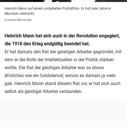
Heinrich Mann auf einem undatierten Porträtfoto. Er hat viele Jahre in
München verbracht.
© picture alliance/dpa
Heinrich Mann hat sich auch in der Revolution engagiert,
die 1918 den Krieg endgültig beendet hat.
Er hat damals den Rat der geistigen Arbeiter gegründet, mit
dem er die Rolle der Intellektuellen in der Politik stärken
wollte. Der Rat der geistigen Arbeiter war so etwas
ähnliches wie ein Soldatenrat, wovon es damals ja viele
gab. Heinrich Mann stand diesem Rat vor, er hat sich auch
selbst als geistiger Arbeiter verstanden.