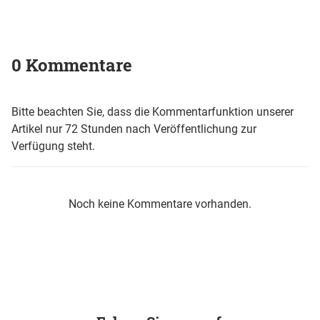
0 Kommentare
Bitte beachten Sie, dass die Kommentarfunktion unserer
Artikel nur 72 Stunden nach Veröffentlichung zur
Verfügung steht.
Noch keine Kommentare vorhanden.