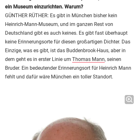
ein Museum einzurichten. Warum?
GÜNTHER RÜTHER: Es gibt in München bisher kein
Heinrich-Mann-Museum, und im ganzen Rest von
Deutschland gibt es auch keines. Es gibt fast überhaupt
keine Erinnerungsorte für diesen großartigen Dichter. Das
Einzige, was es gibt, ist das Buddenbrook-Haus, aber in
dem geht es in erster Linie um
Thomas Mann
, seinen
Bruder. Ein bedeutender Erinnerungsort für Heinrich Mann
fehlt und dafür wäre München ein toller Standort.