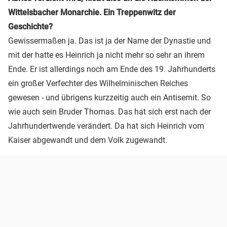
Wittelsbacher Monarchie. Ein Treppenwitz der
Geschichte?
Gewissermaßen ja. Das ist ja der Name der Dynastie und
mit der hatte es Heinrich ja nicht mehr so sehr an ihrem
Ende. Er ist allerdings noch am Ende des 19. Jahrhunderts
ein großer Verfechter des Wilhelminischen Reiches
gewesen - und übrigens kurzzeitig auch ein Antisemit. So
wie auch sein Bruder Thomas. Das hat sich erst nach der
Jahrhundertwende verändert. Da hat sich Heinrich vom
Kaiser abgewandt und dem Volk zugewandt.