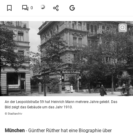
0
An der Leopoldstraße 59 hat Heinrich Mann mehrere Jahre gelebt. Das
Bild zeigt das Gebäude um das Jahr 1910.
© Stadtarchiv
München
- Günther Rüther hat eine Biographie über