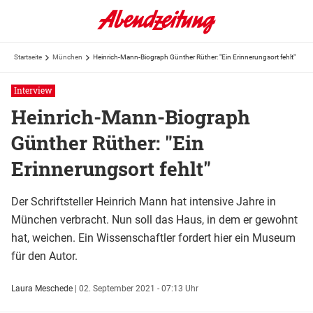
Startseite
München
Heinrich-Mann-Biograph Günther Rüther: "Ein Erinnerungsort fehlt"
Interview
Heinrich-Mann-Biograph
Günther Rüther: "Ein
Erinnerungsort fehlt"
Der Schriftsteller Heinrich Mann hat intensive Jahre in
München verbracht. Nun soll das Haus, in dem er gewohnt
hat, weichen. Ein Wissenschaftler fordert hier ein Museum
für den Autor.
Laura Meschede
|
02. September 2021 - 07:13 Uhr