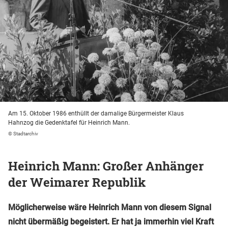
Am 15. Oktober 1986 enthüllt der damalige Bürgermeister Klaus
Hahnzog die Gedenktafel für Heinrich Mann.
© Stadtarchiv
Heinrich Mann: Großer Anhänger
der Weimarer Republik
Möglicherweise wäre Heinrich Mann von diesem Signal
nicht übermäßig begeistert. Er hat ja immerhin viel Kraft