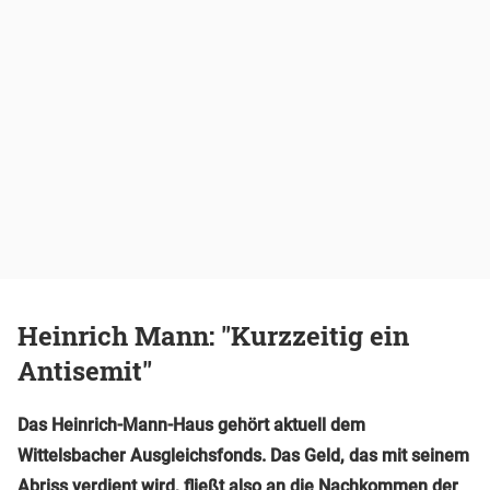
Heinrich Mann: "Kurzzeitig ein
Antisemit"
Das Heinrich-Mann-Haus gehört aktuell dem
Wittelsbacher Ausgleichsfonds. Das Geld, das mit seinem
Abriss verdient wird, fließt also an die Nachkommen der