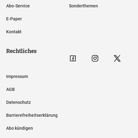
Abo-Service
Sonderthemen
E-Paper
Kontakt
Rechtliches
Impressum
AGB
Datenschutz
Barrierefreiheitserklärung
Abo kündigen