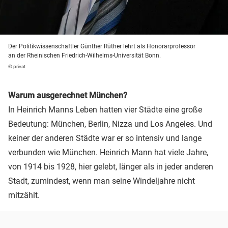
Der Politikwissenschaftler Günther Rüther lehrt als Honorarprofessor
an der Rheinischen Friedrich-Wilhelms-Universität Bonn.
© privat
Warum ausgerechnet München?
In Heinrich Manns Leben hatten vier Städte eine große
Bedeutung: München, Berlin, Nizza und Los Angeles. Und
keiner der anderen Städte war er so intensiv und lange
verbunden wie München. Heinrich Mann hat viele Jahre,
von 1914 bis 1928, hier gelebt, länger als in jeder anderen
Stadt, zumindest, wenn man seine Windeljahre nicht
mitzählt.