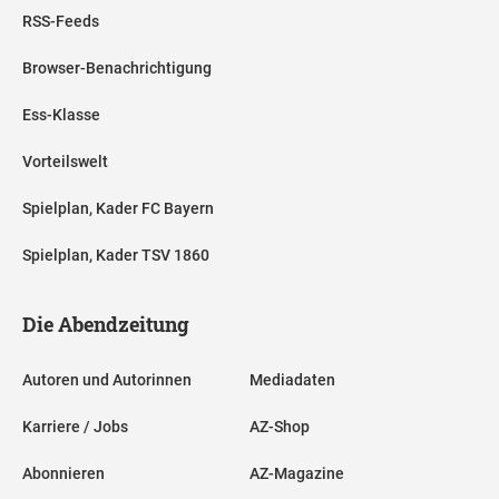
RSS-Feeds
Browser-Benachrichtigung
Ess-Klasse
Vorteilswelt
Spielplan, Kader FC Bayern
Spielplan, Kader TSV 1860
Die Abendzeitung
Autoren und Autorinnen
Mediadaten
Karriere / Jobs
AZ-Shop
Abonnieren
AZ-Magazine