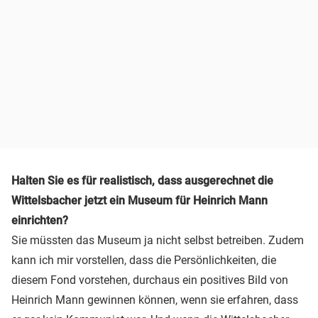
Halten Sie es für realistisch, dass ausgerechnet die
Wittelsbacher jetzt ein Museum für Heinrich Mann
einrichten?
Sie müssten das Museum ja nicht selbst betreiben. Zudem
kann ich mir vorstellen, dass die Persönlichkeiten, die
diesem Fond vorstehen, durchaus ein positives Bild von
Heinrich Mann gewinnen können, wenn sie erfahren, dass