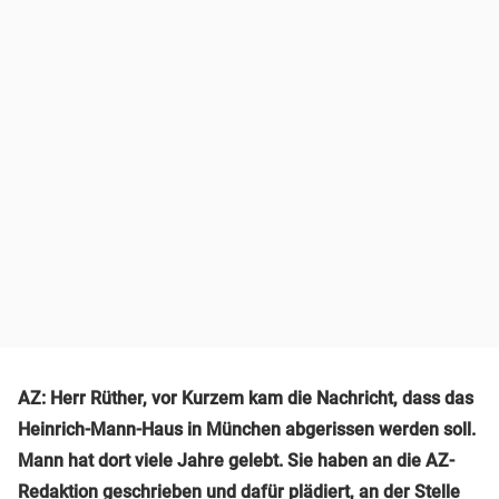
AZ: Herr Rüther, vor Kurzem kam die Nachricht, dass das
Heinrich-Mann-Haus in München abgerissen werden soll.
Mann hat dort viele Jahre gelebt. Sie haben an die AZ-
Redaktion geschrieben und dafür plädiert, an der Stelle