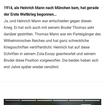
1914, als Heinrich Mann nach München kam, hat gerade
der Erste Weltkrieg begonnen...
Ja, und Heinrich Mann war entschieden gegen diesen
Krieg. Er hat sich auch mit seinem Bruder Thomas sehr
darüber gestritten. Thomas Mann war ein Parteigänger des
Wilhelminischen Reiches und hat ganz schreckliche
Kriegsschriften veröffentlicht. Heinrich hat auf diese
Schriften in seinem Zola-Essay geantwortet und seinem
Bruder diese Position vorgeworfen. Die beiden haben sich
erst Jahre später wieder versöhnt.