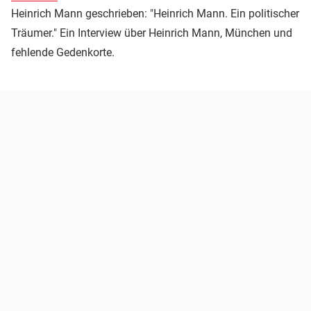
Heinrich Mann geschrieben: "Heinrich Mann. Ein politischer
Träumer." Ein Interview über Heinrich Mann, München und
fehlende Gedenkorte.