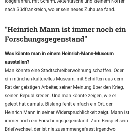
losgefahren, mit Schirm, Aktentasche und kleinem Koffer
nach Südfrankreich, wo er sein neues Zuhause fand.
"Heinrich Mann ist immer noch ein
Forschungsgegenstand"
Was könnte man in einem Heinrich-Mann-Museum
ausstellen?
Man könnte eine Stadtschreiberwohnung schaffen. Oder
ein münchen-kulturelles Museum, mit Schriften aus dem
Rat der geistigen Arbeiter, seiner Meinung über den Krieg,
seinen Republikreden. Und man könnte zeigen, wie er
gelebt hat damals. Bislang fehlt einfach ein Ort, der
Heinrich Mann in seiner Widersprüchlichkeit zeigt. Mann ist
immer noch ein Forschungsgegenstand. Zum Beispiel sein
Briefwechsel, der ist nie zusammengefasst irgendwo