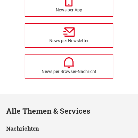
News per App
News per Newsletter
News per Browser-Nachricht
Alle Themen & Services
Nachrichten