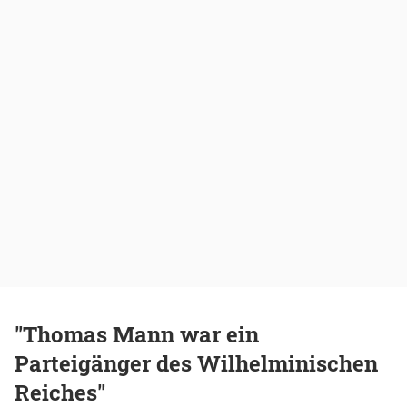
"Thomas Mann war ein
Parteigänger des Wilhelminischen
Reiches"