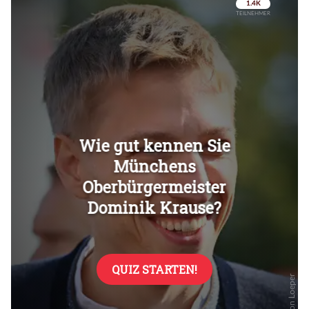
Überspringen
Überspringen