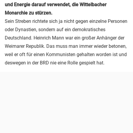
und Energie darauf verwendet, die Wittelbacher
Monarchie zu stürzen.
Sein Streben richtete sich ja nicht gegen einzelne Personen
oder Dynastien, sondern auf ein demokratisches
Deutschland. Heinrich Mann war ein großer Anhänger der
Weimarer Republik. Das muss man immer wieder betonen,
weil er oft für einen Kommunisten gehalten worden ist und
deswegen in der BRD nie eine Rolle gespielt hat.