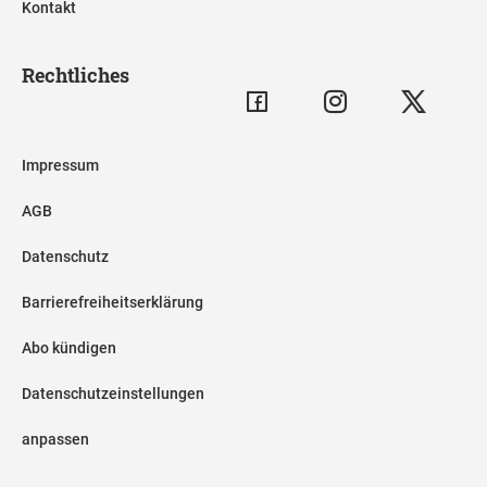
Kontakt
Rechtliches
Impressum
AGB
Datenschutz
Barrierefreiheitserklärung
Abo kündigen
Datenschutzeinstellungen
anpassen