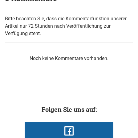
Bitte beachten Sie, dass die Kommentarfunktion unserer
Artikel nur 72 Stunden nach Veröffentlichung zur
Verfügung steht.
Noch keine Kommentare vorhanden.
Folgen Sie uns auf: