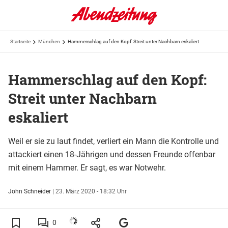
Startseite
München
Hammerschlag auf den Kopf: Streit unter Nachbarn eskaliert
Hammerschlag auf den Kopf:
Streit unter Nachbarn
eskaliert
Weil er sie zu laut findet, verliert ein Mann die Kontrolle und
attackiert einen 18-Jährigen und dessen Freunde offenbar
mit einem Hammer. Er sagt, es war Notwehr.
John Schneider
|
23. März 2020 - 18:32 Uhr
0