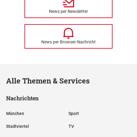
News per Newsletter
News per Browser-Nachricht
Alle Themen & Services
Nachrichten
München
Sport
Stadtviertel
TV