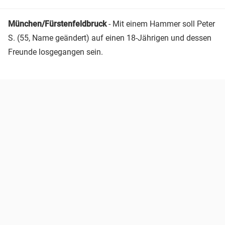
München/Fürstenfeldbruck
- Mit einem Hammer soll Peter
S. (55, Name geändert) auf einen 18-Jährigen und dessen
Freunde losgegangen sein.