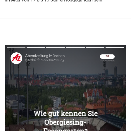
Überspringen
Überspringen