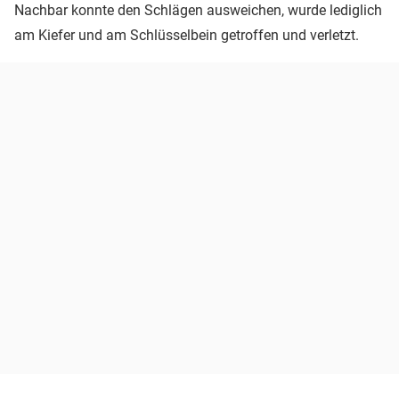
Nachbar konnte den Schlägen ausweichen, wurde lediglich
am Kiefer und am Schlüsselbein getroffen und verletzt.