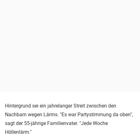
Hintergrund sei ein jahrelanger Streit zwischen den
Nachbarn wegen Lärms. "Es war Partystimmung da oben",
sagt der 55-jährige Familienvater. "Jede Woche
Höllenlärm."