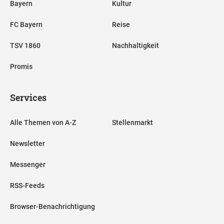
Bayern
Kultur
FC Bayern
Reise
TSV 1860
Nachhaltigkeit
Promis
Services
Alle Themen von A-Z
Stellenmarkt
Newsletter
Messenger
RSS-Feeds
Browser-Benachrichtigung