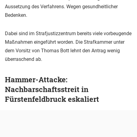
Aussetzung des Verfahrens. Wegen gesundheitlicher
Bedenken.
Dabei sind im Strafjustizzentrum bereits viele vorbeugende
Maßnahmen eingeführt worden. Die Strafkammer unter
dem Vorsitz von Thomas Bott lehnt den Antrag wenig
überraschend ab.
Hammer-Attacke:
Nachbarschaftsstreit in
Fürstenfeldbruck eskaliert