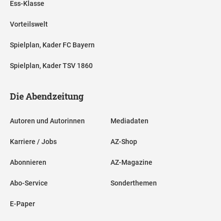
Ess-Klasse
Vorteilswelt
Spielplan, Kader FC Bayern
Spielplan, Kader TSV 1860
Die Abendzeitung
Autoren und Autorinnen
Mediadaten
Karriere / Jobs
AZ-Shop
Abonnieren
AZ-Magazine
Abo-Service
Sonderthemen
E-Paper