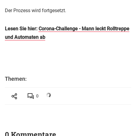
Der Prozess wird fortgesetzt.
Lesen Sie hier:
Corona-Challenge - Mann leckt Rolltreppe
und Automaten ab
Themen:
0
0 Kommentare