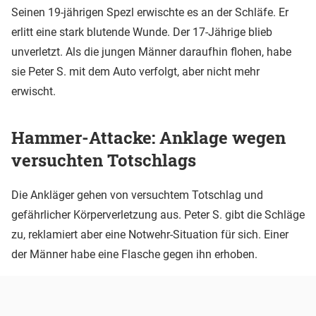
Seinen 19-jährigen Spezl erwischte es an der Schläfe. Er
erlitt eine stark blutende Wunde. Der 17-Jährige blieb
unverletzt. Als die jungen Männer daraufhin flohen, habe
sie Peter S. mit dem Auto verfolgt, aber nicht mehr
erwischt.
Hammer-Attacke: Anklage wegen
versuchten Totschlags
Die Ankläger gehen von versuchtem Totschlag und
gefährlicher Körperverletzung aus. Peter S. gibt die Schläge
zu, reklamiert aber eine Notwehr-Situation für sich. Einer
der Männer habe eine Flasche gegen ihn erhoben.