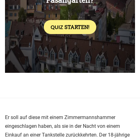
Er soll auf diese mit einem Zimmermannshammer
eingeschlagen haben, als sie in der Nacht von einem
Einkauf an einer Tankstelle zurückkehrten. Der 18-jährige