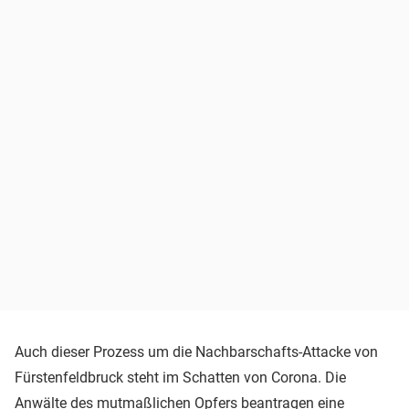
Auch dieser Prozess um die Nachbarschafts-Attacke von
Fürstenfeldbruck steht im Schatten von Corona. Die
Anwälte des mutmaßlichen Opfers beantragen eine