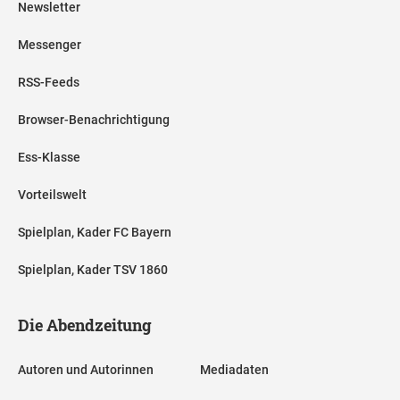
Newsletter
Messenger
RSS-Feeds
Browser-Benachrichtigung
Ess-Klasse
Vorteilswelt
Spielplan, Kader FC Bayern
Spielplan, Kader TSV 1860
Die Abendzeitung
Autoren und Autorinnen
Mediadaten