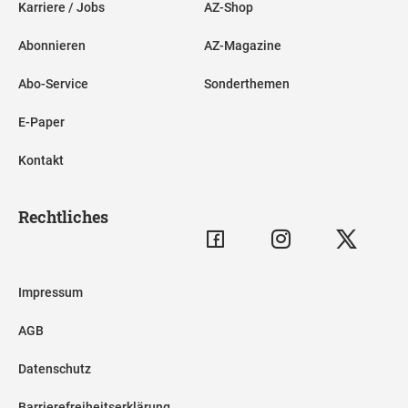
Karriere / Jobs
AZ-Shop
Abonnieren
AZ-Magazine
Abo-Service
Sonderthemen
E-Paper
Kontakt
Rechtliches
Impressum
AGB
Datenschutz
Barrierefreiheitserklärung