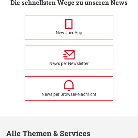
Die schnellsten Wege zu unseren News
News per App
News per Newsletter
News per Browser-Nachricht
Alle Themen & Services