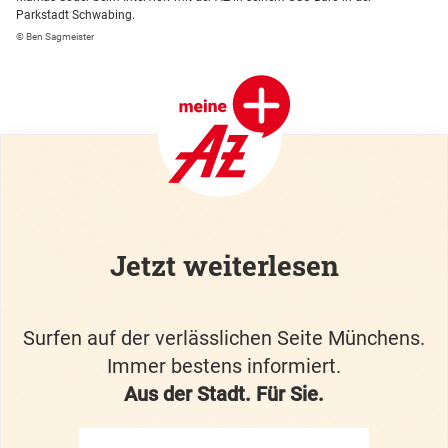
Parkstadt Schwabing.
© Ben Sagmeister
Jetzt weiterlesen
Surfen auf der verlässlichen Seite Münchens.
Immer bestens informiert.
Aus der Stadt. Für Sie.