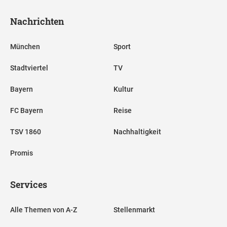
Nachrichten
München
Sport
Stadtviertel
TV
Bayern
Kultur
FC Bayern
Reise
TSV 1860
Nachhaltigkeit
Promis
Services
Alle Themen von A-Z
Stellenmarkt