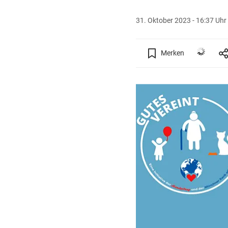
31. Oktober 2023 - 16:37 Uhr
Merken