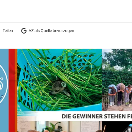
Teilen
AZ als Quelle bevorzugen