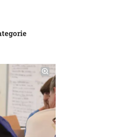
ategorie