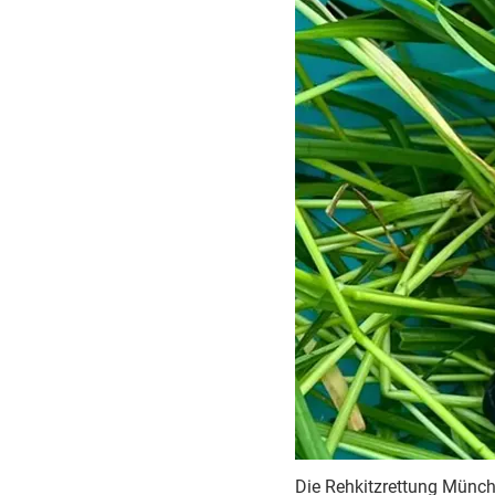
Die Rehkitzrettung Münch