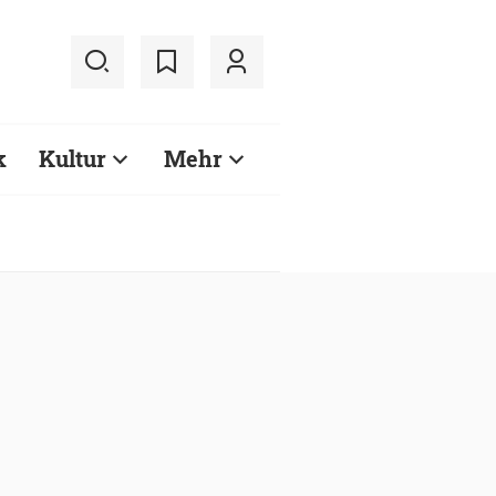
k
Kultur
Mehr