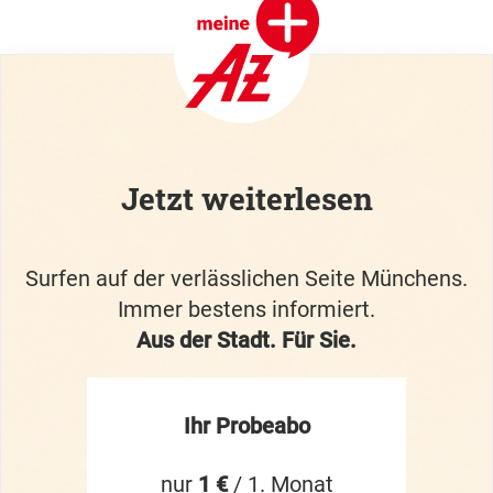
Jetzt weiterlesen
Surfen auf der verlässlichen Seite Münchens.
Immer bestens informiert.
Aus der Stadt. Für Sie.
Ihr Probeabo
nur
1 €
/ 1. Monat