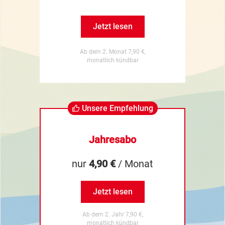
Jetzt lesen
Ab dem 2. Monat 7,90 €,
monatlich kündbar
Unsere Empfehlung
Jahresabo
nur
4,90 €
/ Monat
Jetzt lesen
Ab dem 2. Jahr 7,90 €,
monatlich kündbar