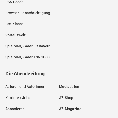
RSS-Feeds
Browser-Benachrichtigung
Ess-Klasse
Vorteilswelt
Spielplan, Kader FC Bayern
Spielplan, Kader TSV 1860
Die Abendzeitung
Autoren und Autorinnen
Mediadaten
Karriere / Jobs
AZ-Shop
Abonnieren
AZ-Magazine