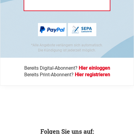
*Alle Angebote verlängern sich automatisch.
Die Kündigung ist jederzeit möglich.
Bereits Digital-Abonnent?
Hier einloggen
Bereits Print-Abonnent?
Hier registrieren
Folgen Sie uns auf: