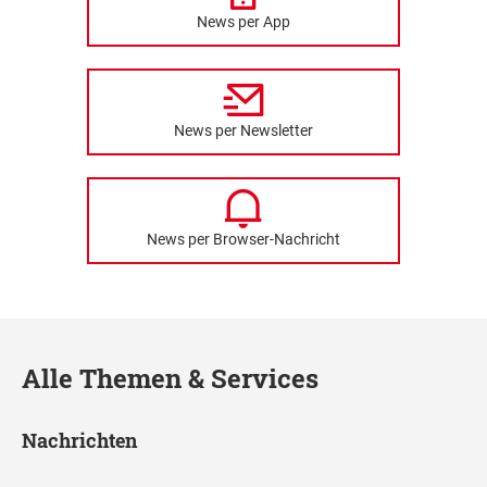
News per App
News per Newsletter
News per Browser-Nachricht
Alle Themen & Services
Nachrichten