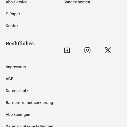
Abo-Service
Sonderthemen
E-Paper
Kontakt
Rechtliches
Impressum
AGB
Datenschutz
Barrierefreiheitserklärung
Abo kündigen
Datenschutzeinstellungen