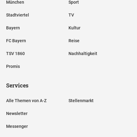
München
Sport
Stadtviertel
TV
Bayern
Kultur
FC Bayern
Reise
TSV 1860
Nachhaltigkeit
Promis
Services
Alle Themen von A-Z
Stellenmarkt
Newsletter
Messenger