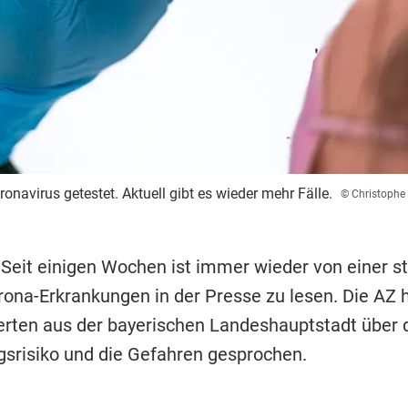
onavirus getestet. Aktuell gibt es wieder mehr Fälle.
© Christophe
 Seit einigen Wochen ist immer wieder von einer s
rona-Erkrankungen in der Presse zu lesen. Die AZ 
rten aus der bayerischen Landeshauptstadt über 
srisiko und die Gefahren gesprochen.