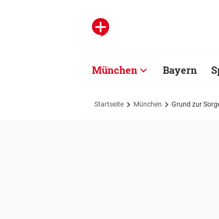
München
Bayern
S
Startseite
München
Grund zur Sorg