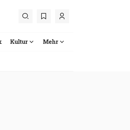
k
Kultur
Mehr