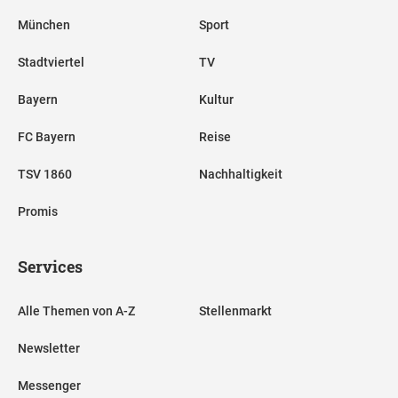
München
Sport
Stadtviertel
TV
Bayern
Kultur
FC Bayern
Reise
TSV 1860
Nachhaltigkeit
Promis
Services
Alle Themen von A-Z
Stellenmarkt
Newsletter
Messenger