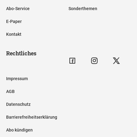
Abo-Service
Sonderthemen
E-Paper
Kontakt
Rechtliches
Impressum
AGB
Datenschutz
Barrierefreiheitserklärung
Abo kündigen