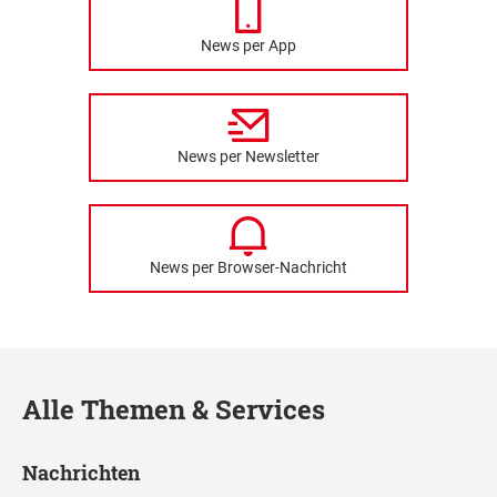
News per App
News per Newsletter
News per Browser-Nachricht
Alle Themen & Services
Nachrichten