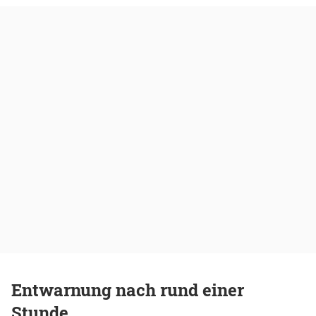
Entwarnung nach rund einer
Stunde