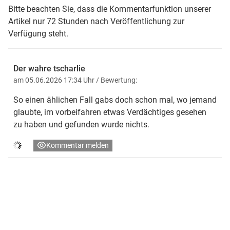
Bitte beachten Sie, dass die Kommentarfunktion unserer
Artikel nur 72 Stunden nach Veröffentlichung zur
Verfügung steht.
Der wahre tscharlie
am 05.06.2026 17:34 Uhr
/ Bewertung:
So einen ählichen Fall gabs doch schon mal, wo jemand
glaubte, im vorbeifahren etwas Verdächtiges gesehen
zu haben und gefunden wurde nichts.
Kommentar melden