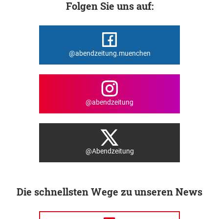
Folgen Sie uns auf:
@abendzeitung.muenchen
@abendzeitung
@Abendzeitung
Die schnellsten Wege zu unseren News