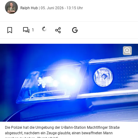
Ralph Hub
|
05. Juni 2026 - 13:15 Uhr
1
Die Polizei hat die Umgebung der U-Bahn-Station Machtlfinger Straße
abgesucht, nachdem ein Zeuge glaubte, einen bewaffneten Mann