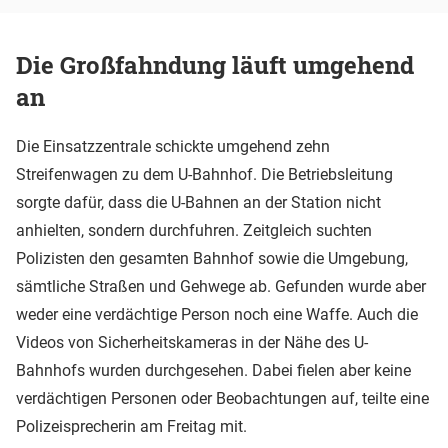
Die Großfahndung läuft umgehend
an
Die Einsatzzentrale schickte umgehend zehn
Streifenwagen zu dem U-Bahnhof. Die Betriebsleitung
sorgte dafür, dass die U-Bahnen an der Station nicht
anhielten, sondern durchfuhren. Zeitgleich suchten
Polizisten den gesamten Bahnhof sowie die Umgebung,
sämtliche Straßen und Gehwege ab. Gefunden wurde aber
weder eine verdächtige Person noch eine Waffe. Auch die
Videos von Sicherheitskameras in der Nähe des U-
Bahnhofs wurden durchgesehen. Dabei fielen aber keine
verdächtigen Personen oder Beobachtungen auf, teilte eine
Polizeisprecherin am Freitag mit.