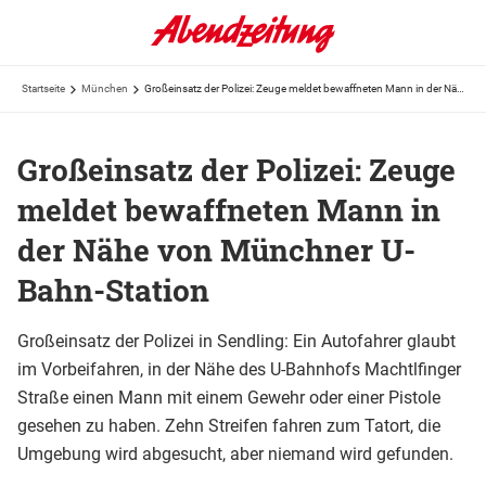
Startseite
München
Großeinsatz der Polizei: Zeuge meldet bewaffneten Mann in der Nähe von Münchner U-Bahn-Station
Großeinsatz der Polizei: Zeuge
meldet bewaffneten Mann in
der Nähe von Münchner U-
Bahn-Station
Großeinsatz der Polizei in Sendling: Ein Autofahrer glaubt
im Vorbeifahren, in der Nähe des U-Bahnhofs Machtlfinger
Straße einen Mann mit einem Gewehr oder einer Pistole
gesehen zu haben. Zehn Streifen fahren zum Tatort, die
Umgebung wird abgesucht, aber niemand wird gefunden.