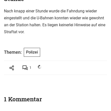
Nach knapp einer Stunde wurde die Fahndung wieder
eingestellt und die U-Bahnen konnten wieder wie gewohnt
an der Station halten. Es liegen keinerlei Hinweise auf eine
Straftat vor.
Themen:
Polizei
1
1 Kommentar