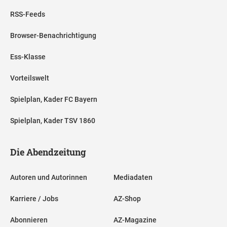
RSS-Feeds
Browser-Benachrichtigung
Ess-Klasse
Vorteilswelt
Spielplan, Kader FC Bayern
Spielplan, Kader TSV 1860
Die Abendzeitung
Autoren und Autorinnen
Mediadaten
Karriere / Jobs
AZ-Shop
Abonnieren
AZ-Magazine