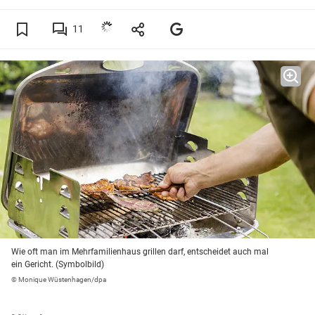
11
Wie oft man im Mehrfamilienhaus grillen darf, entscheidet auch mal
ein Gericht. (Symbolbild)
© Monique Wüstenhagen/dpa