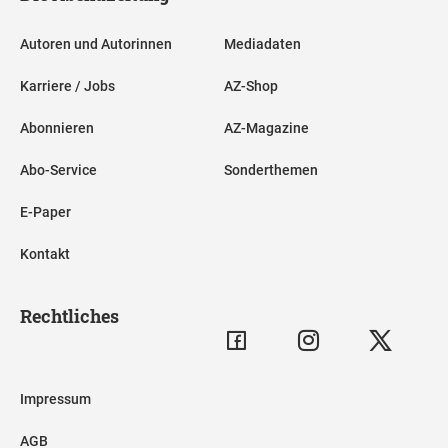
Autoren und Autorinnen
Mediadaten
Karriere / Jobs
AZ-Shop
Abonnieren
AZ-Magazine
Abo-Service
Sonderthemen
E-Paper
Kontakt
Rechtliches
Impressum
AGB