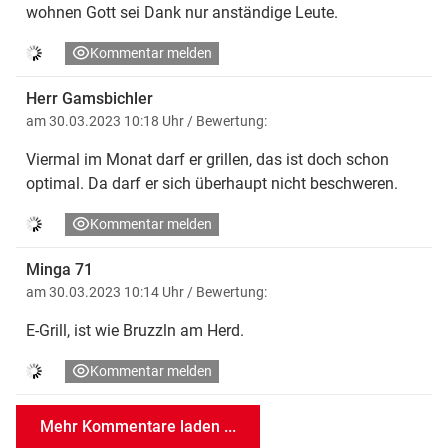
wohnen Gott sei Dank nur anständige Leute.
Kommentar melden
Herr Gamsbichler
am 30.03.2023 10:18 Uhr
/ Bewertung:
Viermal im Monat darf er grillen, das ist doch schon
optimal. Da darf er sich überhaupt nicht beschweren.
Kommentar melden
Minga 71
am 30.03.2023 10:14 Uhr
/ Bewertung:
E-Grill, ist wie Bruzzln am Herd.
Kommentar melden
Mehr Kommentare laden ...