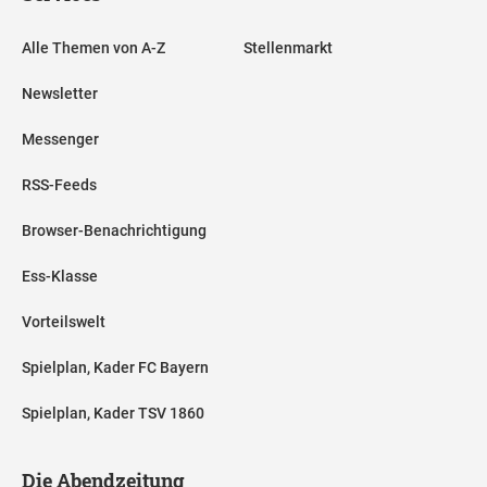
Alle Themen von A-Z
Stellenmarkt
Newsletter
Messenger
RSS-Feeds
Browser-Benachrichtigung
Ess-Klasse
Vorteilswelt
Spielplan, Kader FC Bayern
Spielplan, Kader TSV 1860
Die Abendzeitung