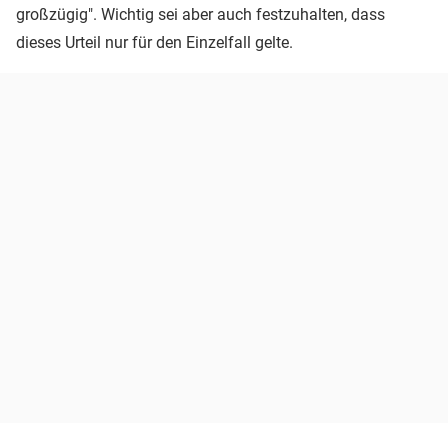
großzügig". Wichtig sei aber auch festzuhalten, dass
dieses Urteil nur für den Einzelfall gelte.