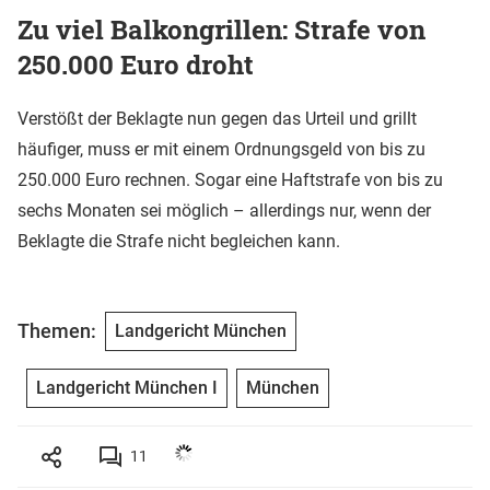
Zu viel Balkongrillen: Strafe von
250.000 Euro droht
Verstößt der Beklagte nun gegen das Urteil und grillt
häufiger, muss er mit einem Ordnungsgeld von bis zu
250.000 Euro rechnen. Sogar eine Haftstrafe von bis zu
sechs Monaten sei möglich – allerdings nur, wenn der
Beklagte die Strafe nicht begleichen kann.
Themen:
Landgericht München
Landgericht München I
München
11