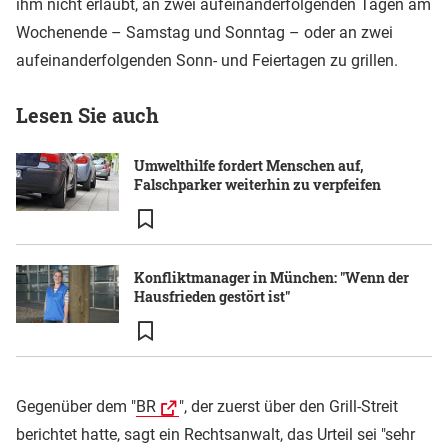
ihm nicht erlaubt, an zwei aufeinanderfolgenden Tagen am
Wochenende – Samstag und Sonntag – oder an zwei
aufeinanderfolgenden Sonn- und Feiertagen zu grillen.
Lesen Sie auch
Umwelthilfe fordert Menschen auf,
Falschparker weiterhin zu verpfeifen
Konfliktmanager in München: "Wenn der
Hausfrieden gestört ist"
Gegenüber dem "
BR
", der zuerst über den Grill-Streit
berichtet hatte, sagt ein Rechtsanwalt, das Urteil sei "sehr