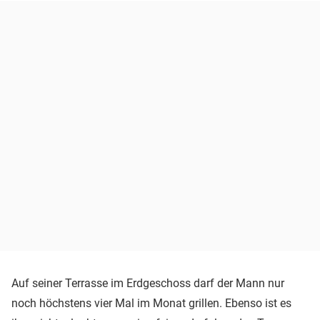
Auf seiner Terrasse im Erdgeschoss darf der Mann nur
noch höchstens vier Mal im Monat grillen. Ebenso ist es