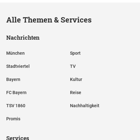
Alle Themen & Services
Nachrichten
München
Sport
Stadtviertel
TV
Bayern
Kultur
FC Bayern
Reise
TSV 1860
Nachhaltigkeit
Promis
Services