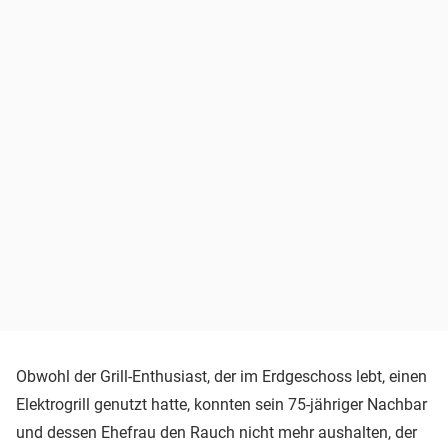
Obwohl der Grill-Enthusiast, der im Erdgeschoss lebt, einen
Elektrogrill genutzt hatte, konnten sein 75-jähriger Nachbar
und dessen Ehefrau den Rauch nicht mehr aushalten, der