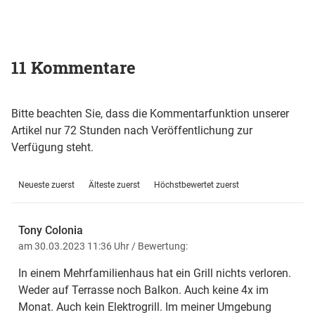
11 Kommentare
Bitte beachten Sie, dass die Kommentarfunktion unserer
Artikel nur 72 Stunden nach Veröffentlichung zur
Verfügung steht.
Neueste zuerst
Älteste zuerst
Höchstbewertet zuerst
Tony Colonia
am 30.03.2023 11:36 Uhr
/ Bewertung:
In einem Mehrfamilienhaus hat ein Grill nichts verloren.
Weder auf Terrasse noch Balkon. Auch keine 4x im
Monat. Auch kein Elektrogrill. Im meiner Umgebung