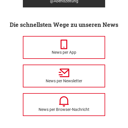
@Abendzeitung
Die schnellsten Wege zu unseren News
News per App
News per Newsletter
News per Browser-Nachricht