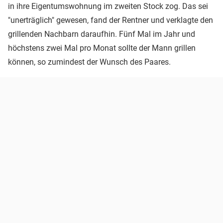
in ihre Eigentumswohnung im zweiten Stock zog. Das sei
"unerträglich" gewesen, fand der Rentner und verklagte den
grillenden Nachbarn daraufhin. Fünf Mal im Jahr und
höchstens zwei Mal pro Monat sollte der Mann grillen
können, so zumindest der Wunsch des Paares.