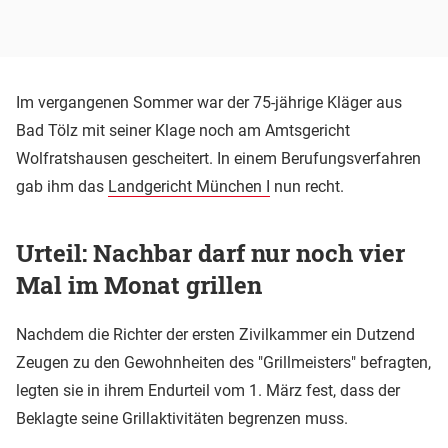
Im vergangenen Sommer war der 75-jährige Kläger aus
Bad Tölz mit seiner Klage noch am Amtsgericht
Wolfratshausen gescheitert. In einem Berufungsverfahren
gab ihm das
Landgericht München I
nun recht.
Urteil: Nachbar darf nur noch vier
Mal im Monat grillen
Nachdem die Richter der ersten Zivilkammer ein Dutzend
Zeugen zu den Gewohnheiten des "Grillmeisters" befragten,
legten sie in ihrem Endurteil vom 1. März fest, dass der
Beklagte seine Grillaktivitäten begrenzen muss.