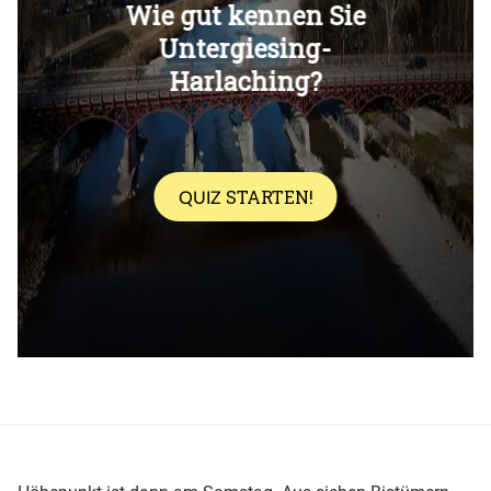
Überspringen