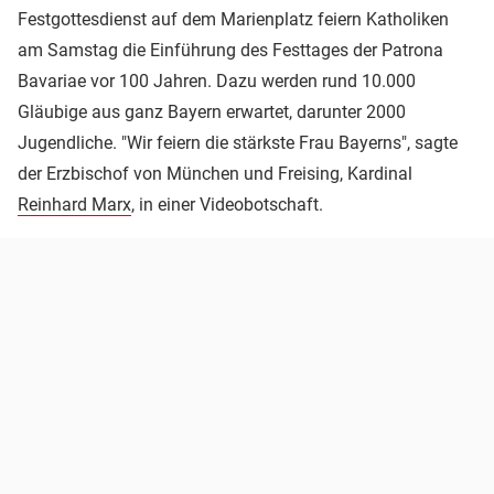
Festgottesdienst auf dem Marienplatz feiern Katholiken
am Samstag die Einführung des Festtages der Patrona
Bavariae vor 100 Jahren. Dazu werden rund 10.000
Gläubige aus ganz Bayern erwartet, darunter 2000
Jugendliche. "Wir feiern die stärkste Frau Bayerns", sagte
der Erzbischof von München und Freising, Kardinal
Reinhard Marx
, in einer Videobotschaft.