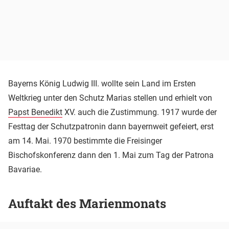
Bayerns König Ludwig III. wollte sein Land im Ersten
Weltkrieg unter den Schutz Marias stellen und erhielt von
Papst Benedikt
XV. auch die Zustimmung. 1917 wurde der
Festtag der Schutzpatronin dann bayernweit gefeiert, erst
am 14. Mai. 1970 bestimmte die Freisinger
Bischofskonferenz dann den 1. Mai zum Tag der Patrona
Bavariae.
Auftakt des Marienmonats