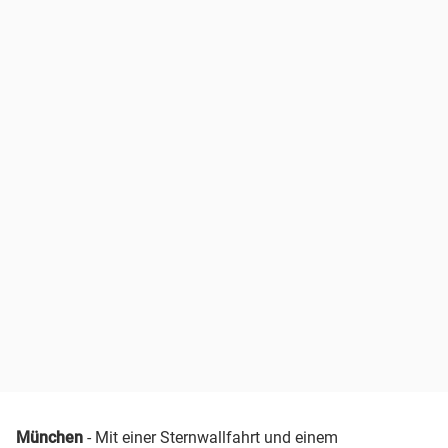
München
- Mit einer Sternwallfahrt und einem