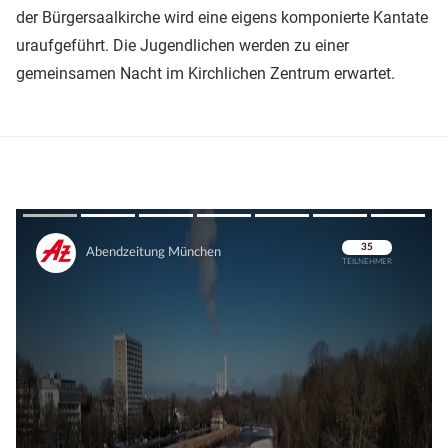
der Bürgersaalkirche wird eine eigens komponierte Kantate
uraufgeführt. Die Jugendlichen werden zu einer
gemeinsamen Nacht im Kirchlichen Zentrum erwartet.
Überspringen