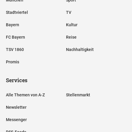
München
Sport
Stadtviertel
TV
Bayern
Kultur
FC Bayern
Reise
TSV 1860
Nachhaltigkeit
Promis
Services
Alle Themen von A-Z
Stellenmarkt
Newsletter
Messenger