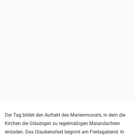
Der Tag bildet den Auftakt des Marienmonats, in dem die
Kirchen die Gläubigen zu regelmäßigen Maiandachten
einladen. Das Glaubensfest beginnt am Freitagabend. In