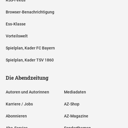
RSS-Feeds
Browser-Benachrichtigung
Ess-Klasse
Vorteilswelt
Spielplan, Kader FC Bayern
Spielplan, Kader TSV 1860
Die Abendzeitung
Autoren und Autorinnen
Mediadaten
Karriere / Jobs
AZ-Shop
Abonnieren
AZ-Magazine