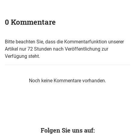
0 Kommentare
Bitte beachten Sie, dass die Kommentarfunktion unserer
Artikel nur 72 Stunden nach Veröffentlichung zur
Verfügung steht.
Noch keine Kommentare vorhanden.
Folgen Sie uns auf: