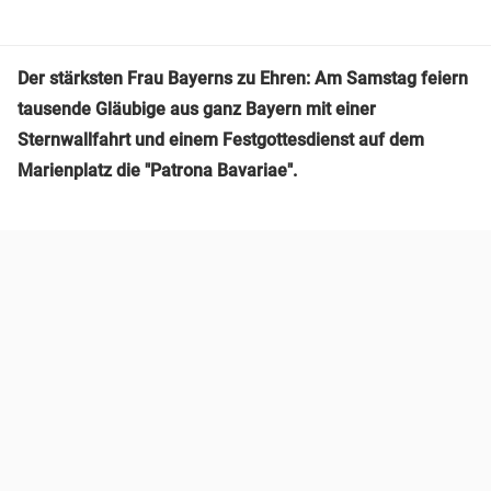
Der stärksten Frau Bayerns zu Ehren: Am Samstag feiern
tausende Gläubige aus ganz Bayern mit einer
Sternwallfahrt und einem Festgottesdienst auf dem
Marienplatz die "Patrona Bavariae".