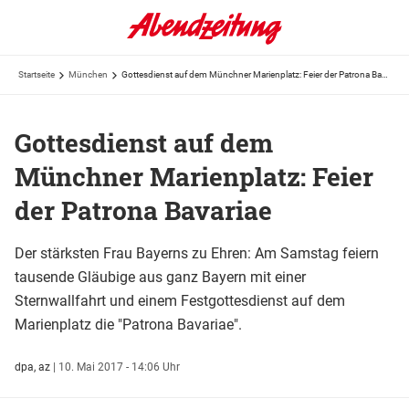
Startseite
München
Gottesdienst auf dem Münchner Marienplatz: Feier der Patrona Bavariae
Gottesdienst auf dem
Münchner Marienplatz: Feier
der Patrona Bavariae
Der stärksten Frau Bayerns zu Ehren: Am Samstag feiern
tausende Gläubige aus ganz Bayern mit einer
Sternwallfahrt und einem Festgottesdienst auf dem
Marienplatz die "Patrona Bavariae".
dpa, az
|
10. Mai 2017 - 14:06 Uhr