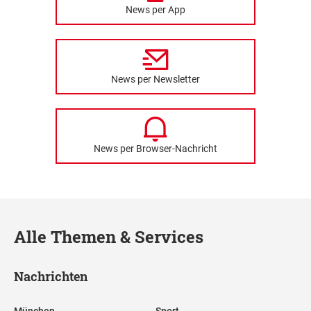
News per App
News per Newsletter
News per Browser-Nachricht
Alle Themen & Services
Nachrichten