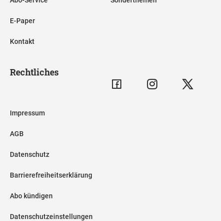
Abo-Service
Sonderthemen
E-Paper
Kontakt
Rechtliches
Impressum
AGB
Datenschutz
Barrierefreiheitserklärung
Abo kündigen
Datenschutzeinstellungen