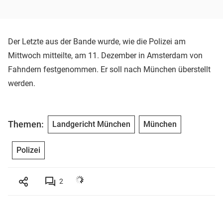
Der Letzte aus der Bande wurde, wie die Polizei am
Mittwoch mitteilte, am 11. Dezember in Amsterdam von
Fahndern festgenommen. Er soll nach München überstellt
werden.
Themen:
Landgericht München
München
Polizei
2