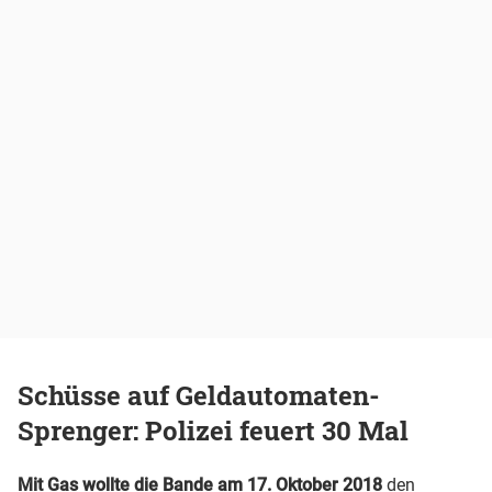
Schüsse auf Geldautomaten-
Sprenger: Polizei feuert 30 Mal
Mit Gas wollte die Bande am 17. Oktober 2018
den