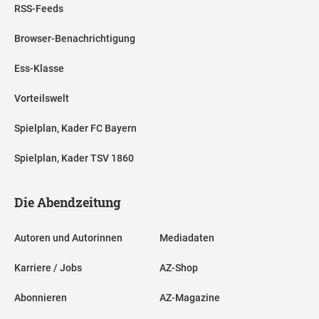
RSS-Feeds
Browser-Benachrichtigung
Ess-Klasse
Vorteilswelt
Spielplan, Kader FC Bayern
Spielplan, Kader TSV 1860
Die Abendzeitung
Autoren und Autorinnen
Mediadaten
Karriere / Jobs
AZ-Shop
Abonnieren
AZ-Magazine