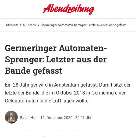
Startseite
München
Germeringer Automaten-Sprenger: Letzter aus der Bande gefasst
Germeringer Automaten-
Sprenger: Letzter aus der
Bande gefasst
Ein 28-Jähriger wird in Amsterdam gefasst. Damit sitzt der
letzte der Bande, die im Oktober 2018 in Germering einen
Geldautomaten in die Luft jagen wollte.
Ralph Hub
|
16. Dezember 2020 - 20:21 Uhr