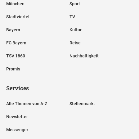
München
Sport
Stadtviertel
TV
Bayern
Kultur
FC Bayern
Reise
TSV 1860
Nachhaltigkeit
Promis
Services
Alle Themen von A-Z
Stellenmarkt
Newsletter
Messenger