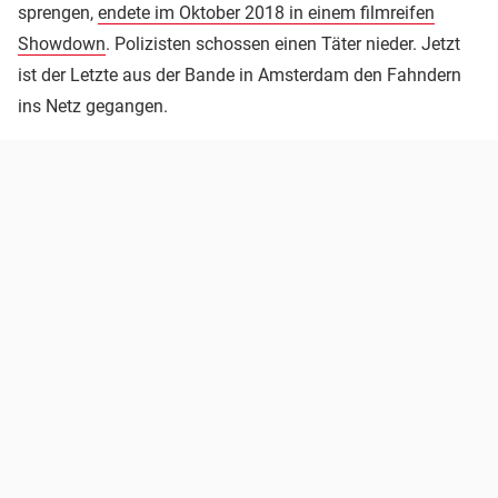
sprengen,
endete im Oktober 2018 in einem filmreifen
Showdown
. Polizisten schossen einen Täter nieder. Jetzt
ist der Letzte aus der Bande in Amsterdam den Fahndern
ins Netz gegangen.