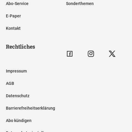
Abo-Service
Sonderthemen
E-Paper
Kontakt
Rechtliches
Impressum
AGB
Datenschutz
Barrierefreiheitserklärung
Abo kündigen