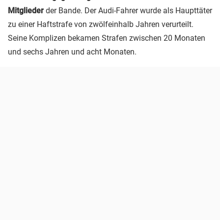
Mitglieder
der Bande. Der Audi-Fahrer wurde als Haupttäter
zu einer Haftstrafe von zwölfeinhalb Jahren verurteilt.
Seine Komplizen bekamen Strafen zwischen 20 Monaten
und sechs Jahren und acht Monaten.