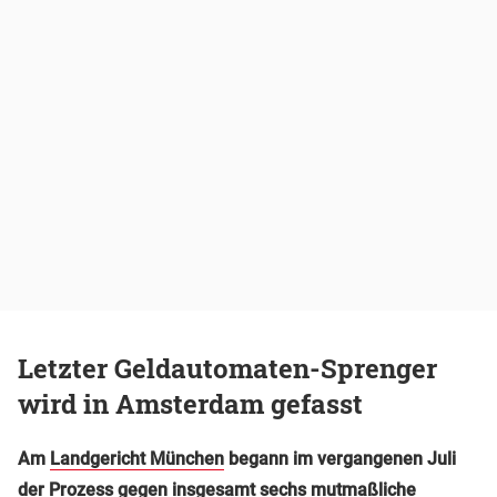
Letzter Geldautomaten-Sprenger
wird in Amsterdam gefasst
Am
Landgericht München
begann im vergangenen Juli
der Prozess gegen insgesamt sechs mutmaßliche