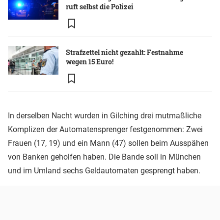
ruft selbst die Polizei
Strafzettel nicht gezahlt: Festnahme
wegen 15 Euro!
In derselben Nacht wurden in Gilching drei mutmaßliche
Komplizen der Automatensprenger festgenommen: Zwei
Frauen (17, 19) und ein Mann (47) sollen beim Ausspähen
von Banken geholfen haben. Die Bande soll in München
und im Umland sechs Geldautomaten gesprengt haben.