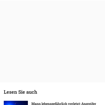
Lesen Sie auch
Mann lebensgefährlich verletzt: Angreifer