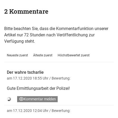
2 Kommentare
Bitte beachten Sie, dass die Kommentarfunktion unserer
Artikel nur 72 Stunden nach Veröffentlichung zur
Verfügung steht.
Neueste zuerst
Älteste zuerst
Höchstbewertet zuerst
Der wahre tscharlie
am 17.12.2020 18:55 Uhr
/ Bewertung:
Gute Ermittlungsarbeit der Polizei!
Kommentar melden
am 17.12.2020 12:04 Uhr
/ Bewertung: