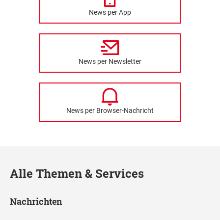
News per App
News per Newsletter
News per Browser-Nachricht
Alle Themen & Services
Nachrichten