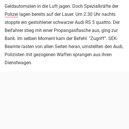
Geldautomaten in die Luft jagen. Doch Spezialkräfte der
Polizei
lagen bereits auf der Lauer. Um 2.30 Uhr nachts
stoppte ein gestohlener schwarzer Audi RS 5 quattro. Der
Beifahrer stieg mit einer Propangasflasche aus, ging zur
Bank. Im selben Moment kam der Befehl: "Zugriff". SEK-
Beamte rasten von allen Seiten heran, umstellten den Audi,
Polizisten mit gezogenen Waffen sprangen aus ihren
Dienstwagen.