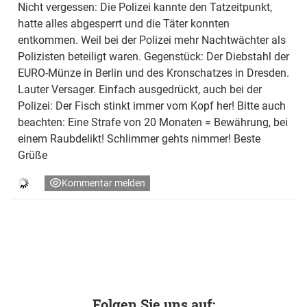
Nicht vergessen: Die Polizei kannte den Tatzeitpunkt,
hatte alles abgesperrt und die Täter konnten
entkommen. Weil bei der Polizei mehr Nachtwächter als
Polizisten beteiligt waren. Gegenstück: Der Diebstahl der
EURO-Münze in Berlin und des Kronschatzes in Dresden.
Lauter Versager. Einfach ausgedrückt, auch bei der
Polizei: Der Fisch stinkt immer vom Kopf her! Bitte auch
beachten: Eine Strafe von 20 Monaten = Bewährung, bei
einem Raubdelikt! Schlimmer gehts nimmer! Beste
Grüße
Kommentar melden
Folgen Sie uns auf: