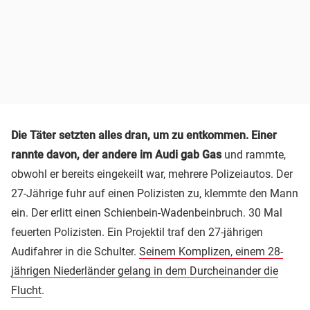
Die Täter setzten alles dran, um zu entkommen. Einer
rannte davon, der andere im Audi gab Gas
und rammte,
obwohl er bereits eingekeilt war, mehrere Polizeiautos. Der
27-Jährige fuhr auf einen Polizisten zu, klemmte den Mann
ein. Der erlitt einen Schienbein-Wadenbeinbruch. 30 Mal
feuerten Polizisten. Ein Projektil traf den 27-jährigen
Audifahrer in die Schulter.
Seinem Komplizen, einem 28-
jährigen Niederländer gelang in dem Durcheinander die
Flucht
.