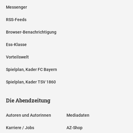
Messenger
RSS-Feeds
Browser-Benachrichtigung
Ess-Klasse
Vorteilswelt
Spielplan, Kader FC Bayern
Spielplan, Kader TSV 1860
Die Abendzeitung
Autoren und Autorinnen
Mediadaten
Karriere / Jobs
AZ-Shop