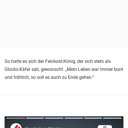
So hatte es sich der Feinkost-König, der sich stets als
Glücks-Käfer sah, gewünscht. „Mein Leben war immer bunt
und fröhlich, so soll es auch zu Ende gehen.“