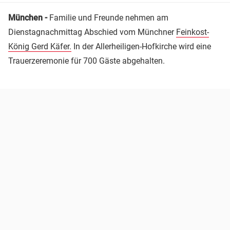
München -
Familie und Freunde nehmen am
Dienstagnachmittag Abschied vom Münchner
Feinkost-
König Gerd Käfer.
In der Allerheiligen-Hofkirche wird eine
Trauerzeremonie für 700 Gäste abgehalten.