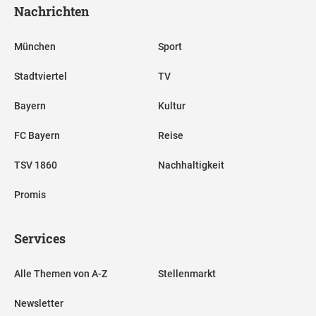
Nachrichten
München
Sport
Stadtviertel
TV
Bayern
Kultur
FC Bayern
Reise
TSV 1860
Nachhaltigkeit
Promis
Services
Alle Themen von A-Z
Stellenmarkt
Newsletter