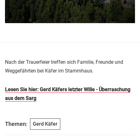
Nach der Trauerfeier treffen sich Familie, Freunde und
Weggefährten bei Käfer im Stammhaus.
Lesen Sie hier: Gerd Käfers letzter Wille - Überraschung
aus dem Sarg
Themen:
Gerd Käfer