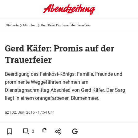
Startseite
München
Gerd Käfer: Promis auf der Trauerfeier
Gerd Käfer: Promis auf der
Trauerfeier
Beerdigung des Feinkost-Königs: Familie, Freunde und
prominente Weggefährten nehmen am
Dienstagnachmittag Abschied von Gerd Käfer. Der Sarg
liegt in einem orangefarbenen Blumenmeer.
az
|
02. Juni 2015 - 17:54 Uhr
0