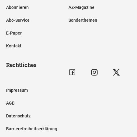
Abonnieren
AZ-Magazine
Abo-Service
Sonderthemen
E-Paper
Kontakt
Rechtliches
Impressum
AGB
Datenschutz
Barrierefreiheitserklärung