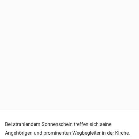
Bei strahlendem Sonnenschein treffen sich seine
Angehörigen und prominenten Wegbegleiter in der Kirche,