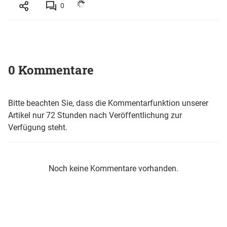
0
0 Kommentare
Bitte beachten Sie, dass die Kommentarfunktion unserer
Artikel nur 72 Stunden nach Veröffentlichung zur
Verfügung steht.
Noch keine Kommentare vorhanden.