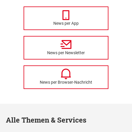
News per App
News per Newsletter
News per Browser-Nachricht
Alle Themen & Services