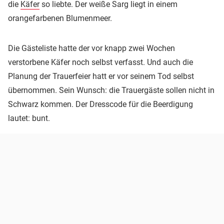
die
Käfer
so liebte. Der weiße Sarg liegt in einem
orangefarbenen Blumenmeer.
Die Gästeliste hatte der vor knapp zwei Wochen
verstorbene Käfer noch selbst verfasst. Und auch die
Planung der Trauerfeier hatt er vor seinem Tod selbst
übernommen. Sein Wunsch: die Trauergäste sollen nicht in
Schwarz kommen. Der Dresscode für die Beerdigung
lautet: bunt.