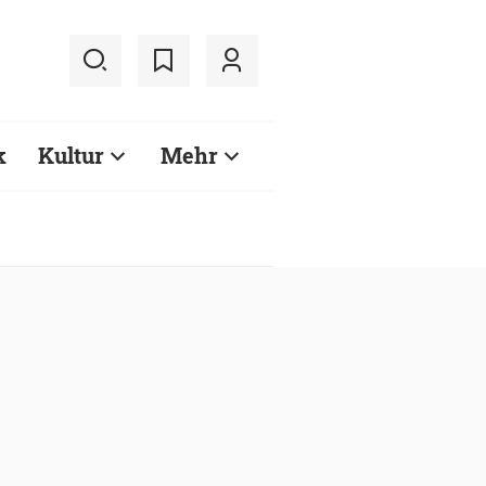
k
Kultur
Mehr