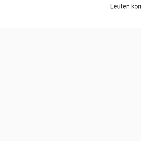
Leuten kom