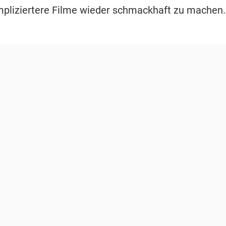
pliziertere Filme wieder schmackhaft zu machen.