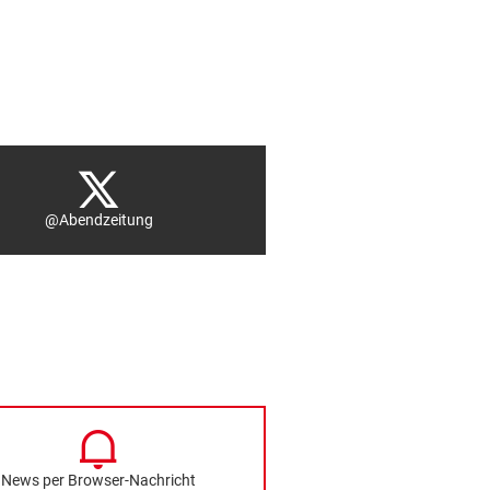
@Abendzeitung
News per Browser-Nachricht