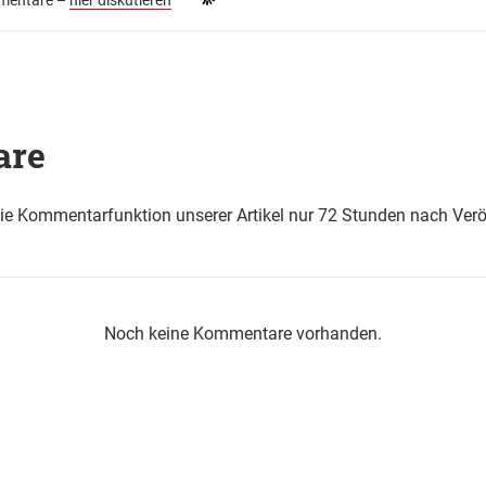
are
die Kommentarfunktion unserer Artikel nur 72 Stunden nach Verö
Noch keine Kommentare vorhanden.