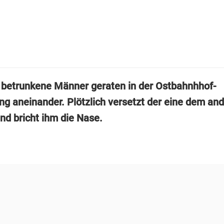
g betrunkene Männer geraten in der Ostbahnhhof-
ng aneinander. Plötzlich versetzt der eine dem an
nd bricht ihm die Nase.