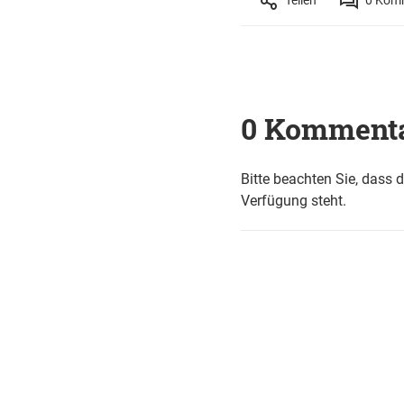
0 Komment
Bitte beachten Sie, dass 
Verfügung steht.