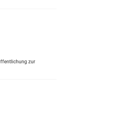
ffentlichung zur