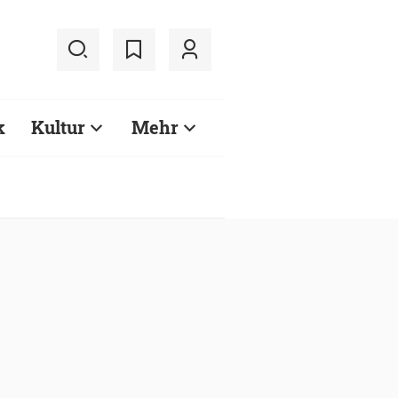
k
Kultur
Mehr