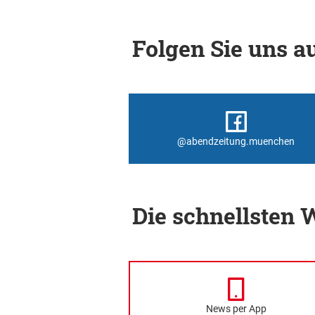
Folgen Sie uns au
@abendzeitung.muenchen
Die schnellsten
News per App