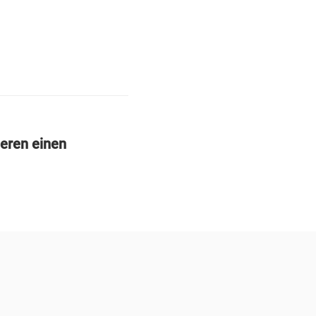
deren einen