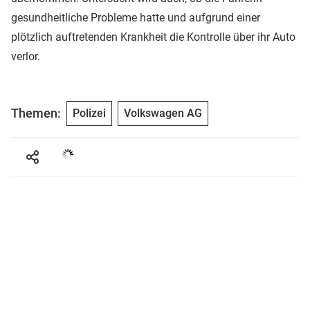
gesundheitliche Probleme hatte und aufgrund einer
plötzlich auftretenden Krankheit die Kontrolle über ihr Auto
verlor.
Themen:
Polizei
Volkswagen AG