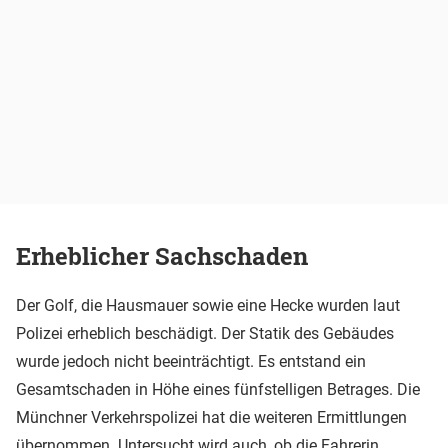
Erheblicher Sachschaden
Der Golf, die Hausmauer sowie eine Hecke wurden laut
Polizei erheblich beschädigt. Der Statik des Gebäudes
wurde jedoch nicht beeinträchtigt. Es entstand ein
Gesamtschaden in Höhe eines fünfstelligen Betrages. Die
Münchner Verkehrspolizei hat die weiteren Ermittlungen
übernommen. Untersucht wird auch, ob die Fahrerin