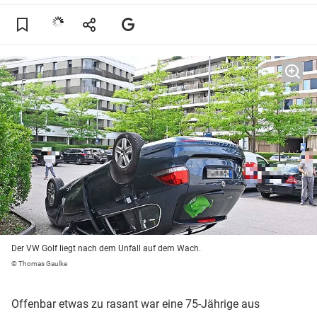
Der VW Golf liegt nach dem Unfall auf dem Wach.
© Thomas Gaulke
Offenbar etwas zu rasant war eine 75-Jährige aus