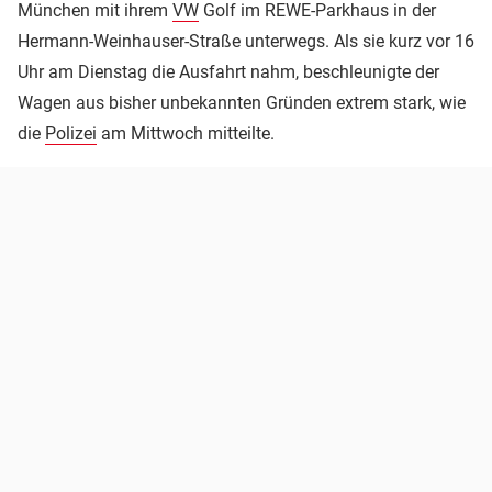
München mit ihrem
VW
Golf im REWE-Parkhaus in der
Hermann-Weinhauser-Straße unterwegs. Als sie kurz vor 16
Uhr am Dienstag die Ausfahrt nahm, beschleunigte der
Wagen aus bisher unbekannten Gründen extrem stark, wie
die
Polizei
am Mittwoch mitteilte.