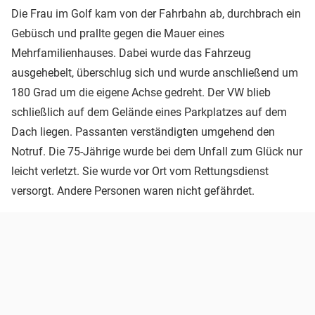
Die Frau im Golf kam von der Fahrbahn ab, durchbrach ein
Gebüsch und prallte gegen die Mauer eines
Mehrfamilienhauses. Dabei wurde das Fahrzeug
ausgehebelt, überschlug sich und wurde anschließend um
180 Grad um die eigene Achse gedreht. Der VW blieb
schließlich auf dem Gelände eines Parkplatzes auf dem
Dach liegen. Passanten verständigten umgehend den
Notruf. Die 75-Jährige wurde bei dem Unfall zum Glück nur
leicht verletzt. Sie wurde vor Ort vom Rettungsdienst
versorgt. Andere Personen waren nicht gefährdet.