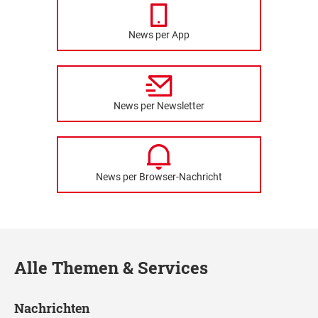
News per App
News per Newsletter
News per Browser-Nachricht
Alle Themen & Services
Nachrichten