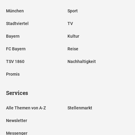
München
Sport
Stadtviertel
TV
Bayern
Kultur
FC Bayern
Reise
TSV 1860
Nachhaltigkeit
Promis
Services
Alle Themen von A-Z
Stellenmarkt
Newsletter
Messenger