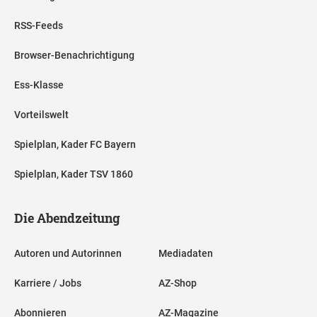
RSS-Feeds
Browser-Benachrichtigung
Ess-Klasse
Vorteilswelt
Spielplan, Kader FC Bayern
Spielplan, Kader TSV 1860
Die Abendzeitung
Autoren und Autorinnen
Mediadaten
Karriere / Jobs
AZ-Shop
Abonnieren
AZ-Magazine