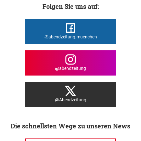
Folgen Sie uns auf:
@abendzeitung.muenchen
@abendzeitung
@Abendzeitung
Die schnellsten Wege zu unseren News