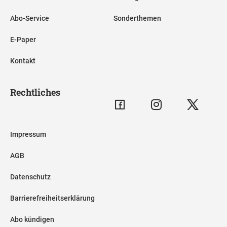
Abo-Service
Sonderthemen
E-Paper
Kontakt
Rechtliches
Impressum
AGB
Datenschutz
Barrierefreiheitserklärung
Abo kündigen