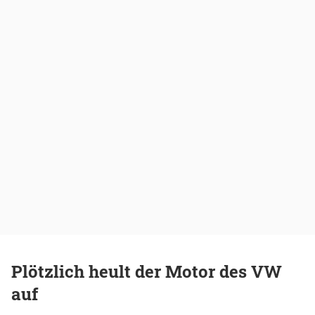
Plötzlich heult der Motor des VW
auf