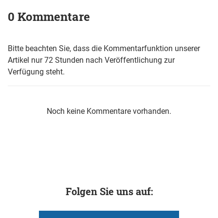
0 Kommentare
Bitte beachten Sie, dass die Kommentarfunktion unserer
Artikel nur 72 Stunden nach Veröffentlichung zur
Verfügung steht.
Noch keine Kommentare vorhanden.
Folgen Sie uns auf: