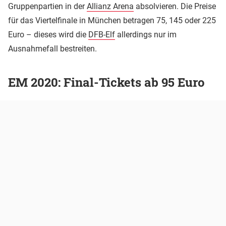
Gruppenpartien in der
Allianz Arena
absolvieren. Die Preise
für das Viertelfinale in München betragen 75, 145 oder 225
Euro – dieses wird die
DFB-Elf
allerdings nur im
Ausnahmefall bestreiten.
EM 2020: Final-Tickets ab 95 Euro