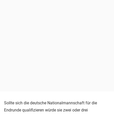
Sollte sich die deutsche Nationalmannschaft für die
Endrunde qualifizieren würde sie zwei oder drei