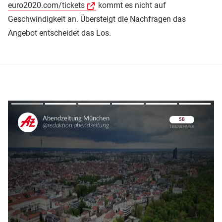
euro2020.com/tickets
kommt es nicht auf
Geschwindigkeit an. Übersteigt die Nachfragen das
Angebot entscheidet das Los.
Überspringen