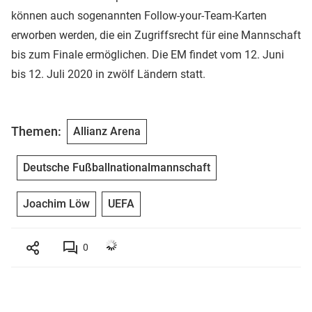
können auch sogenannten Follow-your-Team-Karten
erworben werden, die ein Zugriffsrecht für eine Mannschaft
bis zum Finale ermöglichen. Die EM findet vom 12. Juni
bis 12. Juli 2020 in zwölf Ländern statt.
Themen:
Allianz Arena
Deutsche Fußballnationalmannschaft
Joachim Löw
UEFA
0