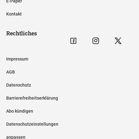
E-Paper
Kontakt
Rechtliches
Impressum
AGB
Datenschutz
Barrierefreiheitserklärung
Abo kündigen
Datenschutzeinstellungen
anpassen