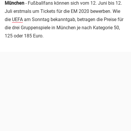
München
- Fußballfans können sich vom 12. Juni bis 12.
Juli erstmals um Tickets für die EM 2020 bewerben. Wie
die
UEFA
am Sonntag bekanntgab, betragen die Preise für
die drei Gruppenspiele in München je nach Kategorie 50,
125 oder 185 Euro.