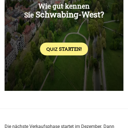
Überspringen
Die nächste Verkaufsphase startet im Dezember. Dann