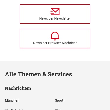
News per Newsletter
News per Browser-Nachricht
Alle Themen & Services
Nachrichten
München
Sport