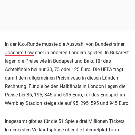
In der K.o.-Runde müsste die Auswahl von Bundestrainer
Joachim Löw
eher in anderen Ländern spielen. In Bukarest
lägen die Preise wie in Budapest und Baku für das
Achtelfinale bei nur 30, 75 oder 125 Euro. Die UEFA trägt
damit dem allgemeinen Preisniveau in diesen Ländern
Rechnung. Für die beiden Halbfinals in London liegen die
Preise bei 85, 195, 345 und 595 Euro, für das Endspiel im
Wembley Stadion steige sie auf 95, 295, 595 und 945 Euro.
Insgesamt gibt es für die 51 Spiele drei Millionen Tickets.
In der ersten Verkaufsphase über die Internetplattform