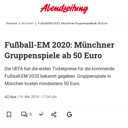
Startseite
München
Fußball-EM 2020: Münchner Gruppenspiele ab 50 Euro
Fußball-EM 2020: Münchner
Gruppenspiele ab 50 Euro
Die UEFA hat die ersten Ticketpreise für die kommende
Fußball-EM 2020 bekannt gegeben. Gruppenspiele in
München kosten mindestens 50 Euro.
AZ/dpa
|
19. Mai 2019 - 17:04 Uhr
0