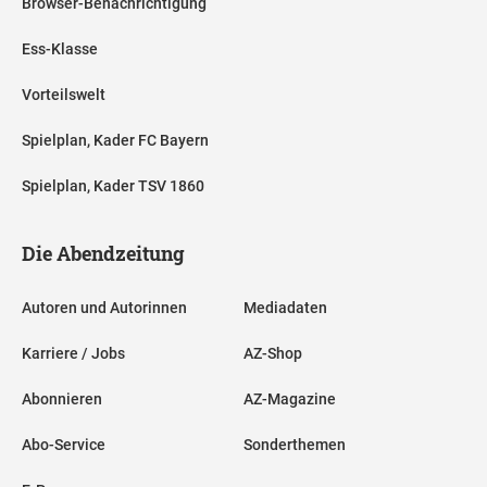
Browser-Benachrichtigung
Ess-Klasse
Vorteilswelt
Spielplan, Kader FC Bayern
Spielplan, Kader TSV 1860
Die Abendzeitung
Autoren und Autorinnen
Mediadaten
Karriere / Jobs
AZ-Shop
Abonnieren
AZ-Magazine
Abo-Service
Sonderthemen