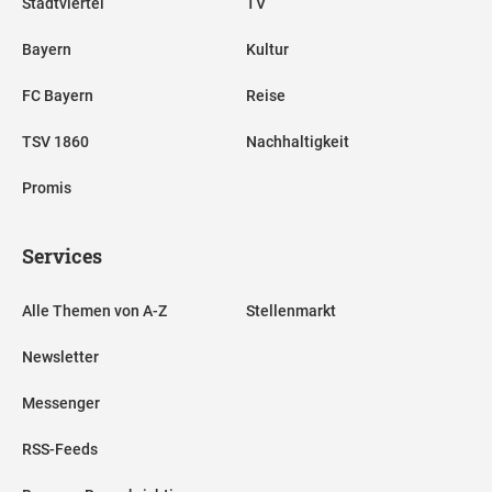
Stadtviertel
TV
Bayern
Kultur
FC Bayern
Reise
TSV 1860
Nachhaltigkeit
Promis
Services
Alle Themen von A-Z
Stellenmarkt
Newsletter
Messenger
RSS-Feeds