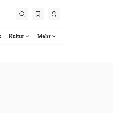
k
Kultur
Mehr