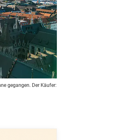
ühne gegangen. Der Käufer: