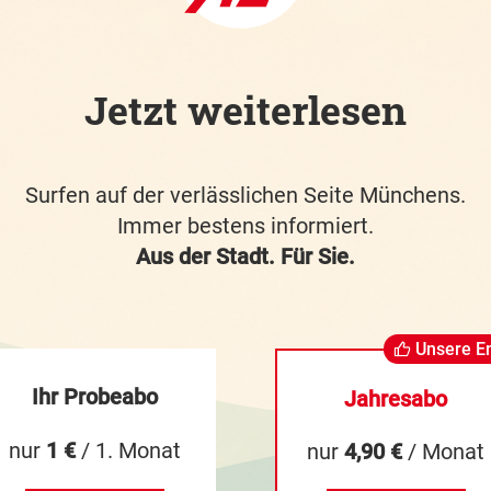
Jetzt weiterlesen
Surfen auf der verlässlichen Seite Münchens.
Immer bestens informiert.
Aus der Stadt. Für Sie.
Unsere E
Ihr Probeabo
Jahresabo
nur
1 €
/ 1. Monat
nur
4,90 €
/ Monat