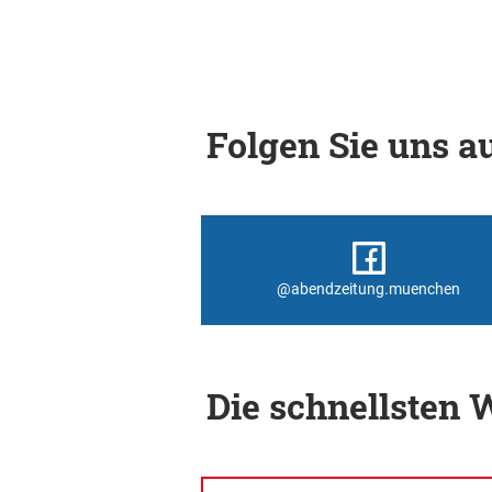
Folgen Sie uns au
@abendzeitung.muenchen
Die schnellsten