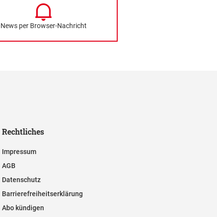
News per Browser-Nachricht
Rechtliches
Impressum
AGB
Datenschutz
Barrierefreiheitserklärung
Abo kündigen