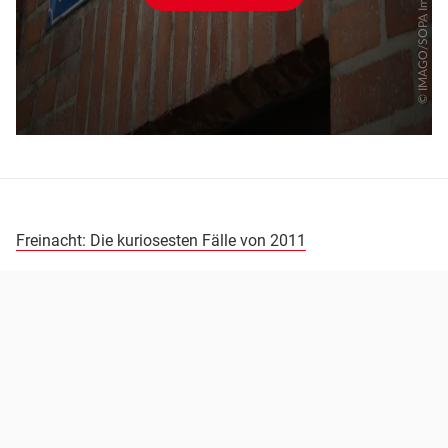
Freinacht: Die kuriosesten Fälle von 2011