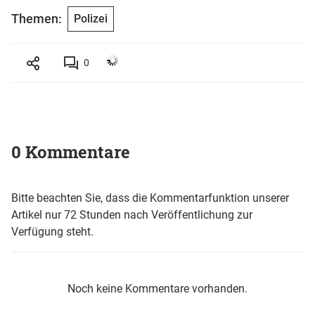
Themen:
Polizei
0
0 Kommentare
Bitte beachten Sie, dass die Kommentarfunktion unserer
Artikel nur 72 Stunden nach Veröffentlichung zur
Verfügung steht.
Noch keine Kommentare vorhanden.