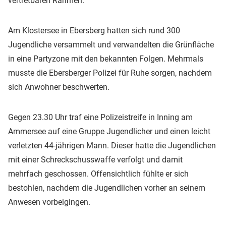
vertretbaren Rahmen.
Am Klostersee in Ebersberg hatten sich rund 300
Jugendliche versammelt und verwandelten die Grünfläche
in eine Partyzone mit den bekannten Folgen. Mehrmals
musste die Ebersberger Polizei für Ruhe sorgen, nachdem
sich Anwohner beschwerten.
Gegen 23.30 Uhr traf eine Polizeistreife in Inning am
Ammersee auf eine Gruppe Jugendlicher und einen leicht
verletzten 44-jährigen Mann. Dieser hatte die Jugendlichen
mit einer Schreckschusswaffe verfolgt und damit
mehrfach geschossen. Offensichtlich fühlte er sich
bestohlen, nachdem die Jugendlichen vorher an seinem
Anwesen vorbeigingen.