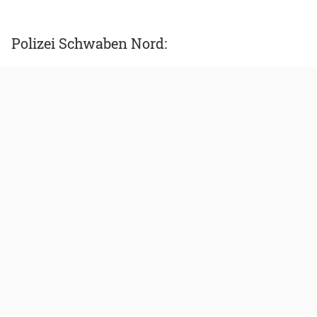
Polizei Schwaben Nord: