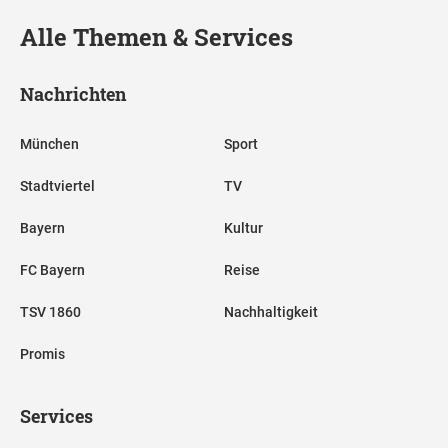
Alle Themen & Services
Nachrichten
München
Sport
Stadtviertel
TV
Bayern
Kultur
FC Bayern
Reise
TSV 1860
Nachhaltigkeit
Promis
Services