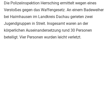
Die Polizeiinspektion Herrsching ermittelt wegen eines
Verstoßes gegen das Waffengesetz. An einem Badeweiher
bei Haimhausen im Landkreis Dachau gerieten zwei
Jugendgruppen in Streit. Insgesamt waren an der
körperlichen Auseinandersetzung rund 30 Personen
beteiligt. Vier Personen wurden leicht verletzt.