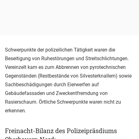
Schwerpunkte der polizeilichen Tätigkeit waren die
Beseitigung von Ruhestörungen und Streitschlichtungen.
Vereinzelt kam es zum Abbrennen von pyrotechnischen
Gegenständen (Restbestände von Silvesterknallern) sowie
Sachbeschädigungen durch Eierwerfen auf
Gebäudefassaden und Zweckentfremdung von
Rasierschaum. Örtliche Schwerpunkte waren nicht zu
erkennen.
Freinacht-Bilanz des Polizeipräsdiums