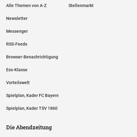
Alle Themen von A-Z
Stellenmarkt
Newsletter
Messenger
RSS-Feeds
Browser-Benachrichtigung
Ess-Klasse
Vorteilswelt
Spielplan, Kader FC Bayern
Spielplan, Kader TSV 1860
Die Abendzeitung