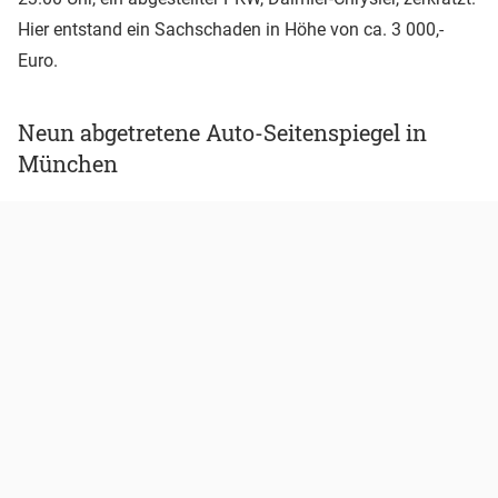
Hier entstand ein Sachschaden in Höhe von ca. 3 000,-
Euro.
Neun abgetretene Auto-Seitenspiegel in
München