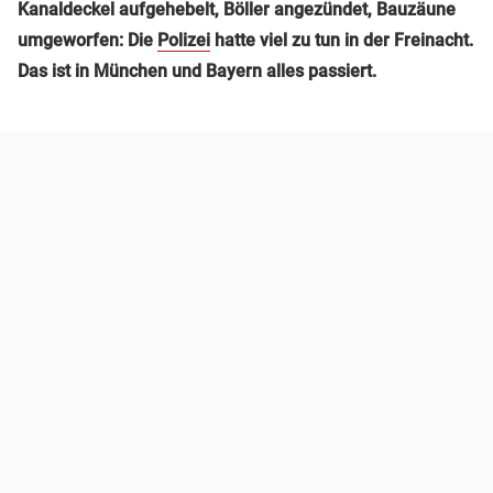
Kanaldeckel aufgehebelt, Böller angezündet, Bauzäune
umgeworfen: Die
Polizei
hatte viel zu tun in der Freinacht.
Das ist in München und Bayern alles passiert.