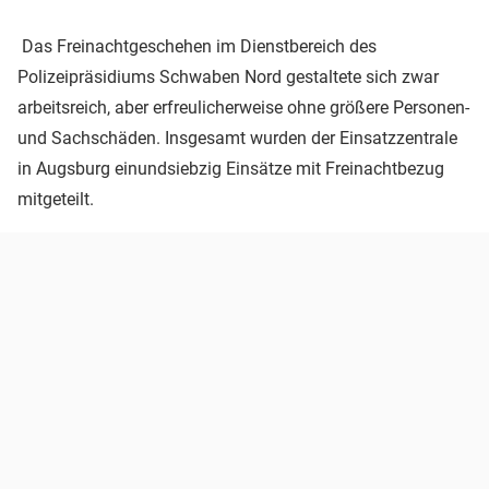
Das Freinachtgeschehen im Dienstbereich des
Polizeipräsidiums Schwaben Nord gestaltete sich zwar
arbeitsreich, aber erfreulicherweise ohne größere Personen-
und Sachschäden. Insgesamt wurden der Einsatzzentrale
in Augsburg einundsiebzig Einsätze mit Freinachtbezug
mitgeteilt.