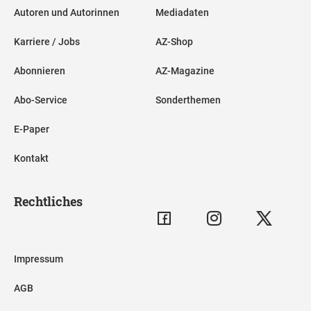
Autoren und Autorinnen
Mediadaten
Karriere / Jobs
AZ-Shop
Abonnieren
AZ-Magazine
Abo-Service
Sonderthemen
E-Paper
Kontakt
Rechtliches
Impressum
AGB