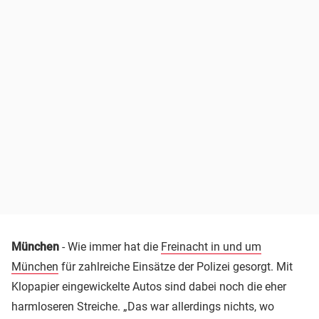
München
- Wie immer hat die
Freinacht in und um
München
für zahlreiche Einsätze der Polizei gesorgt. Mit
Klopapier eingewickelte Autos sind dabei noch die eher
harmloseren Streiche. „Das war allerdings nichts, wo