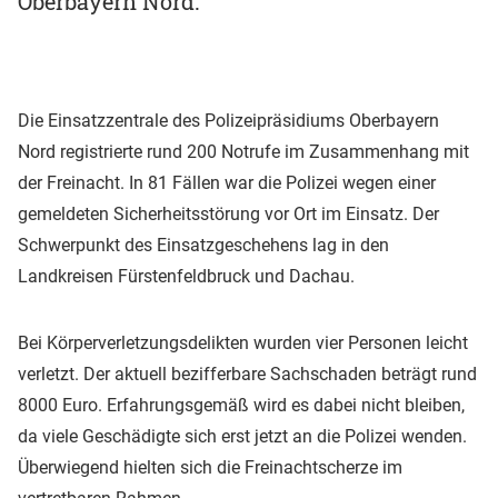
Oberbayern Nord:
Die Einsatzzentrale des Polizeipräsidiums Oberbayern
Nord registrierte rund 200 Notrufe im Zusammenhang mit
der Freinacht. In 81 Fällen war die Polizei wegen einer
gemeldeten Sicherheitsstörung vor Ort im Einsatz. Der
Schwerpunkt des Einsatzgeschehens lag in den
Landkreisen Fürstenfeldbruck und Dachau.
Bei Körperverletzungsdelikten wurden vier Personen leicht
verletzt. Der aktuell bezifferbare Sachschaden beträgt rund
8000 Euro. Erfahrungsgemäß wird es dabei nicht bleiben,
da viele Geschädigte sich erst jetzt an die Polizei wenden.
Überwiegend hielten sich die Freinachtscherze im