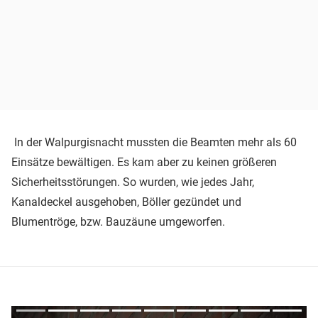
In der Walpurgisnacht mussten die Beamten mehr als 60
Einsätze bewältigen. Es kam aber zu keinen größeren
Sicherheitsstörungen. So wurden, wie jedes Jahr,
Kanaldeckel ausgehoben, Böller gezündet und
Blumentröge, bzw. Bauzäune umgeworfen.