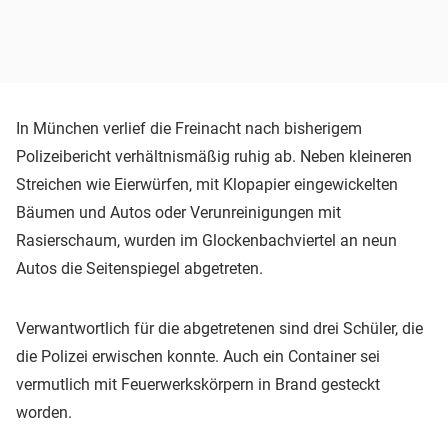
In München verlief die Freinacht nach bisherigem
Polizeibericht verhältnismäßig ruhig ab. Neben kleineren
Streichen wie Eierwürfen, mit Klopapier eingewickelten
Bäumen und Autos oder Verunreinigungen mit
Rasierschaum, wurden im Glockenbachviertel an neun
Autos die Seitenspiegel abgetreten.
Verwantwortlich für die abgetretenen sind drei Schüler, die
die Polizei erwischen konnte. Auch ein Container sei
vermutlich mit Feuerwerkskörpern in Brand gesteckt
worden.