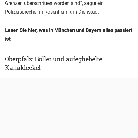
Grenzen überschritten worden sind“, sagte ein
Polizeisprecher in Rosenheim am Dienstag.
Lesen Sie hier, was in München und Bayern alles passiert
ist:
Oberpfalz: Böller und aufeghebelte
Kanaldeckel