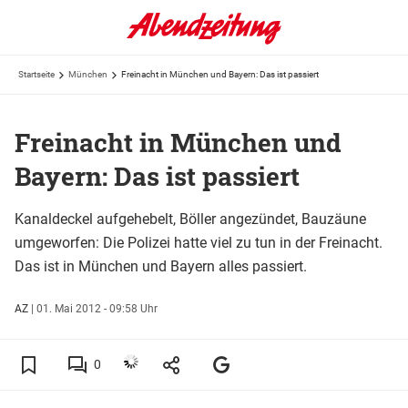
Startseite
München
Freinacht in München und Bayern: Das ist passiert
Freinacht in München und
Bayern: Das ist passiert
Kanaldeckel aufgehebelt, Böller angezündet, Bauzäune
umgeworfen: Die Polizei hatte viel zu tun in der Freinacht.
Das ist in München und Bayern alles passiert.
AZ
|
01. Mai 2012 - 09:58 Uhr
0