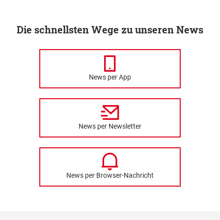
Die schnellsten Wege zu unseren News
News per App
News per Newsletter
News per Browser-Nachricht