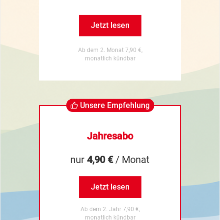
Jetzt lesen
Ab dem 2. Monat 7,90 €,
monatlich kündbar
Unsere Empfehlung
Jahresabo
nur
4,90 €
/ Monat
Jetzt lesen
Ab dem 2. Jahr 7,90 €,
monatlich kündbar