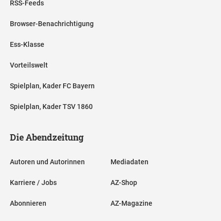
RSS-Feeds
Browser-Benachrichtigung
Ess-Klasse
Vorteilswelt
Spielplan, Kader FC Bayern
Spielplan, Kader TSV 1860
Die Abendzeitung
Autoren und Autorinnen
Mediadaten
Karriere / Jobs
AZ-Shop
Abonnieren
AZ-Magazine