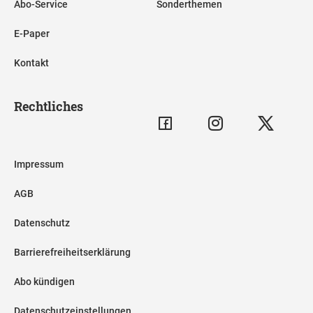
Abo-Service
Sonderthemen
E-Paper
Kontakt
Rechtliches
Impressum
AGB
Datenschutz
Barrierefreiheitserklärung
Abo kündigen
Datenschutzeinstellungen