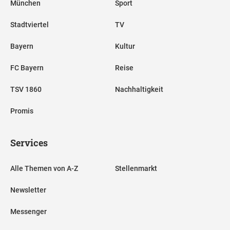
München
Sport
Stadtviertel
TV
Bayern
Kultur
FC Bayern
Reise
TSV 1860
Nachhaltigkeit
Promis
Services
Alle Themen von A-Z
Stellenmarkt
Newsletter
Messenger