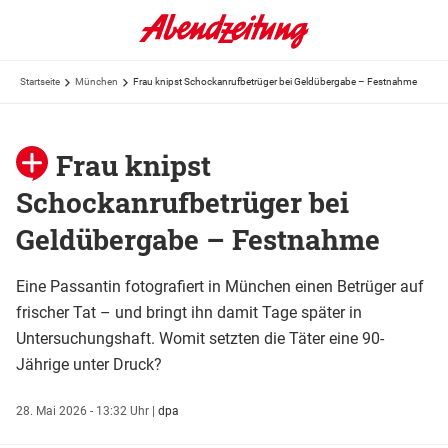
Startseite
München
Frau knipst Schockanrufbetrüger bei Geldübergabe – Festnahme
Frau knipst
Schockanrufbetrüger bei
Geldübergabe – Festnahme
Eine Passantin fotografiert in München einen Betrüger auf
frischer Tat – und bringt ihn damit Tage später in
Untersuchungshaft. Womit setzten die Täter eine 90-
Jährige unter Druck?
28. Mai 2026 - 13:32 Uhr
|
dpa