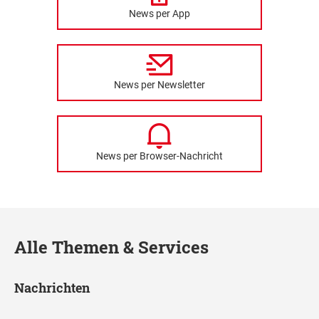
News per App
News per Newsletter
News per Browser-Nachricht
Alle Themen & Services
Nachrichten