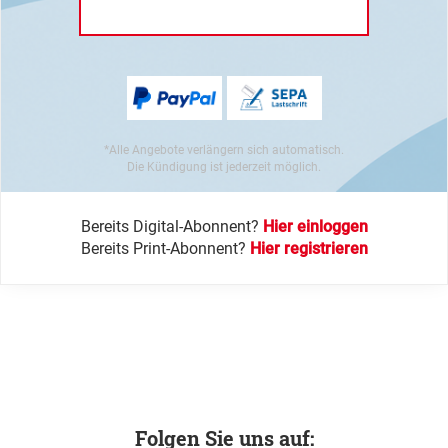
*Alle Angebote verlängern sich automatisch.
Die Kündigung ist jederzeit möglich.
Bereits Digital-Abonnent?
Hier einloggen
Bereits Print-Abonnent?
Hier registrieren
Folgen Sie uns auf: