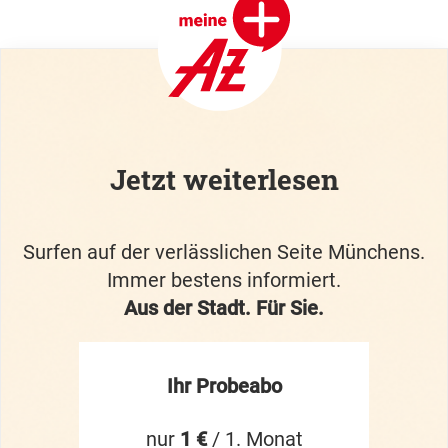
Jetzt weiterlesen
Surfen auf der verlässlichen Seite Münchens.
Immer bestens informiert.
Aus der Stadt. Für Sie.
Ihr Probeabo
nur
1 €
/ 1. Monat