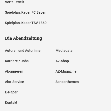
Vorteilswelt
Spielplan, Kader FC Bayern
Spielplan, Kader TSV 1860
Die Abendzeitung
Autoren und Autorinnen
Mediadaten
Karriere / Jobs
AZ-Shop
Abonnieren
AZ-Magazine
Abo-Service
Sonderthemen
E-Paper
Kontakt