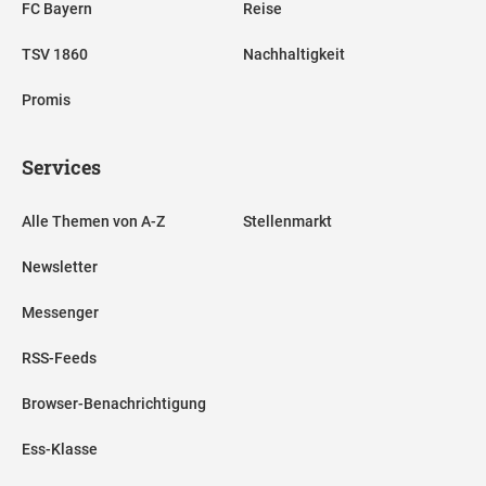
FC Bayern
Reise
TSV 1860
Nachhaltigkeit
Promis
Services
Alle Themen von A-Z
Stellenmarkt
Newsletter
Messenger
RSS-Feeds
Browser-Benachrichtigung
Ess-Klasse