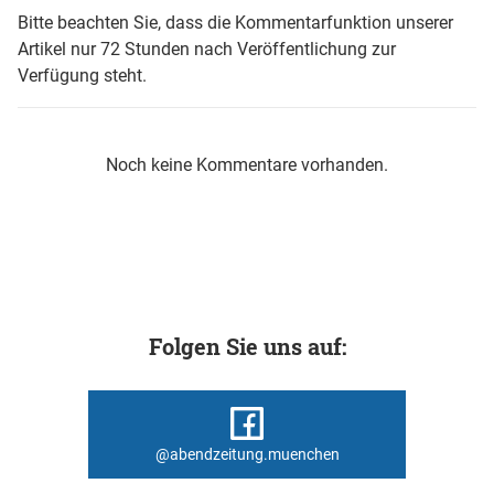
Bitte beachten Sie, dass die Kommentarfunktion unserer
Artikel nur 72 Stunden nach Veröffentlichung zur
Verfügung steht.
Noch keine Kommentare vorhanden.
Folgen Sie uns auf:
@abendzeitung.muenchen