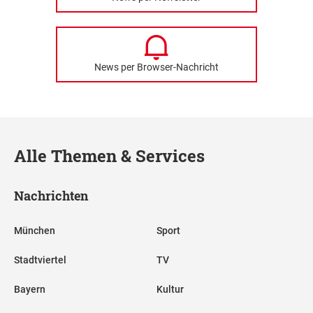
News per Browser-Nachricht
Alle Themen & Services
Nachrichten
München
Sport
Stadtviertel
TV
Bayern
Kultur