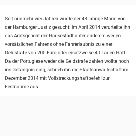
Seit nunmehr vier Jahren wurde der 48-jährige Mann von
der Hamburger Justiz gesucht: Im April 2014 verurteilte ihn
das Amtsgericht der Hansestadt unter anderem wegen
vorsätzlichen Fahrens ohne Fahrerlaubnis zu einer
Geldstrafe von 200 Euro oder ersatzweise 40 Tagen Haft.
Da der Portugiese weder die Geldstrafe zahlen wollte noch
ins Gefängnis ging, schrieb ihn die Staatsanwaltschaft im
Dezember 2014 mit Vollstreckungshaftbefehl zur
Festnahme aus.