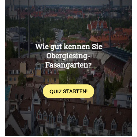
Überspringen