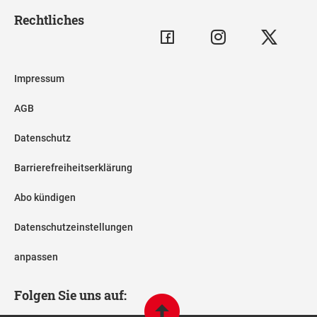
Rechtliches
Impressum
AGB
Datenschutz
Barrierefreiheitserklärung
Abo kündigen
Datenschutzeinstellungen
anpassen
Folgen Sie uns auf: