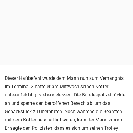
Dieser Haftbefehl wurde dem Mann nun zum Verhängnis:
Im Terminal 2 hatte er am Mittwoch seinen Koffer
unbeaufsichtigt stehengelassen. Die Bundespolizei rückte
an und sperrte den betroffenen Bereich ab, um das
Gepäckstück zu überprüfen. Noch während die Beamten
mit dem Koffer beschäftigt waren, kam der Mann zurück.
Er sagte den Polizisten, dass es sich um seinen Trolley