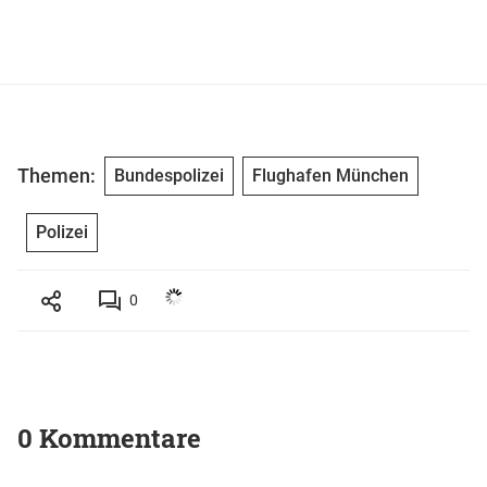
Themen:
Bundespolizei
Flughafen München
Polizei
0
0 Kommentare