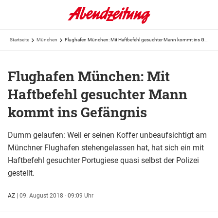
Startseite
München
Flughafen München: Mit Haftbefehl gesuchter Mann kommt ins Gefängnis
Flughafen München: Mit
Haftbefehl gesuchter Mann
kommt ins Gefängnis
Dumm gelaufen: Weil er seinen Koffer unbeaufsichtigt am
Münchner Flughafen stehengelassen hat, hat sich ein mit
Haftbefehl gesuchter Portugiese quasi selbst der Polizei
gestellt.
AZ
|
09. August 2018 - 09:09 Uhr