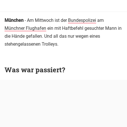
München
- Am Mittwoch ist der
Bundespolizei
am
Münchner Flughafen
ein mit Haftbefehl gesuchter Mann in
die Hände gefallen. Und all das nur wegen eines
stehengelassenen Trolleys.
Was war passiert?