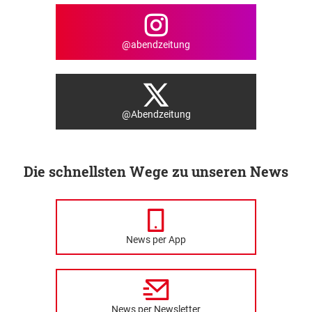
@abendzeitung
@Abendzeitung
Die schnellsten Wege zu unseren News
News per App
News per Newsletter