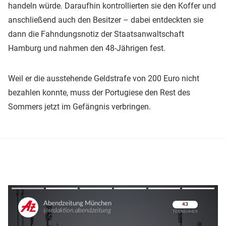
handeln würde. Daraufhin kontrollierten sie den Koffer und
anschließend auch den Besitzer – dabei entdeckten sie
dann die Fahndungsnotiz der Staatsanwaltschaft
Hamburg und nahmen den 48-Jährigen fest.
Weil er die ausstehende Geldstrafe von 200 Euro nicht
bezahlen konnte, muss der Portugiese den Rest des
Sommers jetzt im Gefängnis verbringen.
Überspringen