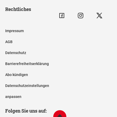
Rechtliches
Impressum
AGB
Datenschutz
Barrierefreiheitserklärung
Abo kündigen
Datenschutzeinstellungen
anpassen
Folgen Sie uns auf: