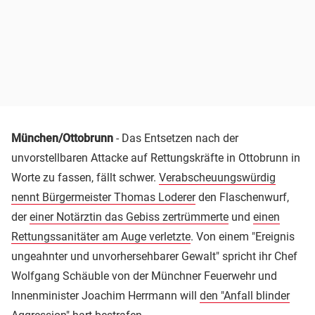
München/Ottobrunn
- Das Entsetzen nach der
unvorstellbaren Attacke auf Rettungskräfte in Ottobrunn in
Worte zu fassen, fällt schwer.
Verabscheuungswürdig
nennt Bürgermeister Thomas Loderer
den Flaschenwurf,
der
einer Notärztin das Gebiss zertrümmerte
und
einen
Rettungssanitäter am Auge verletzte
. Von einem "Ereignis
ungeahnter und unvorhersehbarer Gewalt" spricht ihr Chef
Wolfgang Schäuble von der Münchner Feuerwehr und
Innenminister Joachim Herrmann will
den "Anfall blinder