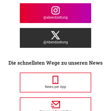
@abendzeitung
@Abendzeitung
Die schnellsten Wege zu unseren News
News per App