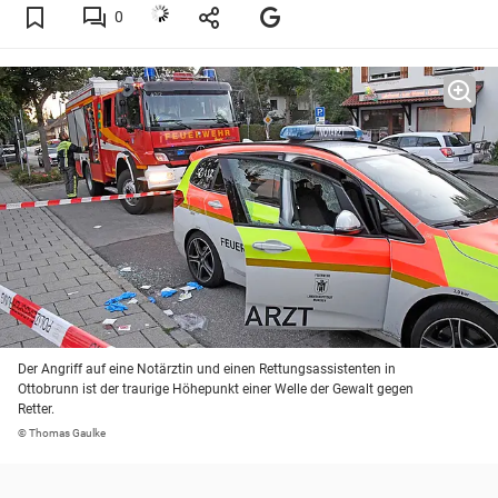
0
Der Angriff auf eine Notärztin und einen Rettungsassistenten in
Ottobrunn ist der traurige Höhepunkt einer Welle der Gewalt gegen
Retter.
© Thomas Gaulke