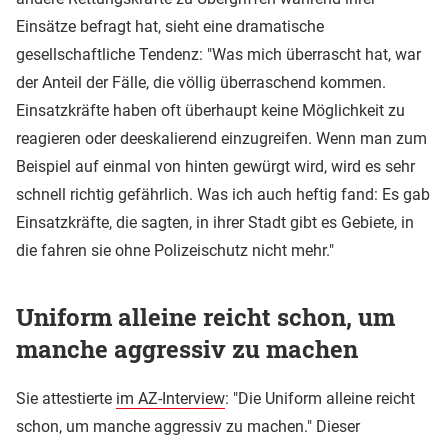
Einsätze befragt hat, sieht eine dramatische
gesellschaftliche Tendenz: "Was mich überrascht hat, war
der Anteil der Fälle, die völlig überraschend kommen.
Einsatzkräfte haben oft überhaupt keine Möglichkeit zu
reagieren oder deeskalierend einzugreifen. Wenn man zum
Beispiel auf einmal von hinten gewürgt wird, wird es sehr
schnell richtig gefährlich. Was ich auch heftig fand: Es gab
Einsatzkräfte, die sagten, in ihrer Stadt gibt es Gebiete, in
die fahren sie ohne Polizeischutz nicht mehr."
Uniform alleine reicht schon, um
manche aggressiv zu machen
Sie attestierte
im AZ-Interview
: "Die Uniform alleine reicht
schon, um manche aggressiv zu machen." Dieser