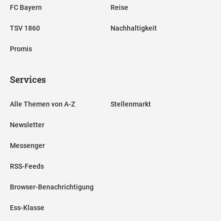
FC Bayern
Reise
TSV 1860
Nachhaltigkeit
Promis
Services
Alle Themen von A-Z
Stellenmarkt
Newsletter
Messenger
RSS-Feeds
Browser-Benachrichtigung
Ess-Klasse