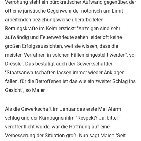
Verrohung steht ein bürokratischer Aufwand gegenüber, der
oft eine juristische Gegenwehr der notorisch am Limit
arbeitenden beziehungsweise überarbeiteten
Rettungskräfte im Keim erstickt: "Anzeigen sind sehr
aufwändig und Feuerwehrleute sehen leider oft keine
großen Erfolgsaussichten, weil sie wissen, dass die
meisten Verfahren in solchen Fällen eingestellt werden", so
Dressler. Das bestätigt auch der Gewerkschaftler:
"Staatsanwaltschaften lassen immer wieder Anklagen
fallen, für die Betroffenen ist das wie ein zweiter Schlag ins
Gesicht", so Maier.
Als die Gewerkschaft im Januar das erste Mal Alarm
schlug und der Kampagnenfilm "Respekt? Ja, bitte!"
veröffentlicht wurde, war die Hoffnung auf eine
Verbesserung der Situation groß. Nun sagt Maier: "Seit