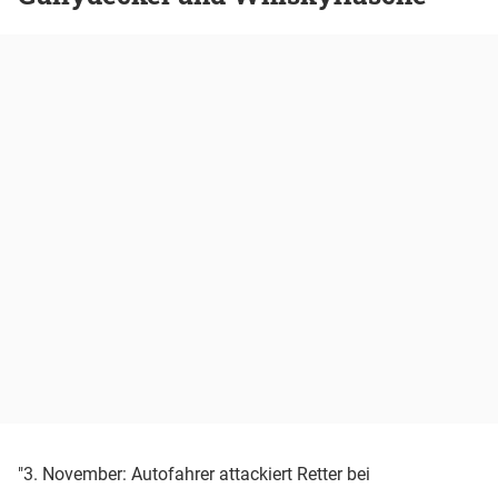
"3. November: Autofahrer attackiert Retter bei