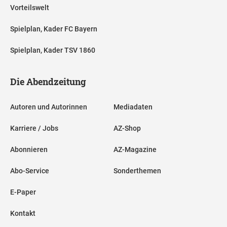
Vorteilswelt
Spielplan, Kader FC Bayern
Spielplan, Kader TSV 1860
Die Abendzeitung
Autoren und Autorinnen
Mediadaten
Karriere / Jobs
AZ-Shop
Abonnieren
AZ-Magazine
Abo-Service
Sonderthemen
E-Paper
Kontakt