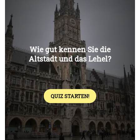
Überspringen