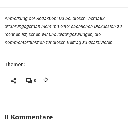
Anmerkung der Redaktion: Da bei dieser Thematik
erfahrungsgemäß nicht mit einer sachlichen Diskussion zu
rechnen ist, sehen wir uns leider gezwungen, die
Kommentarfunktion für diesen Beitrag zu deaktivieren.
Themen:
0
0 Kommentare