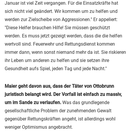
Januar ist viel Zeit vergangen. Für die Einsatzkräfte hat
sich nicht viel geändert. Wir kommen um zu helfen und
werden zur Zielscheibe von Aggressionen." Er appeliert:
"Diese Helfer brauchen Hilfe! Sie müssen geschützt
werden. Es muss jetzt gezeigt werden, dass die die helfen
wertvoll sind. Feuerwehr und Rettungsdienst kommen
immer dann, wenn sonst niemand mehr da ist. Sie riskieren
ihr Leben um anderen zu helfen und sie setzen ihre
Gesundheit aufs Spiel, jeden Tag und jede Nacht."
Maier geht davon aus, dass der Täter von Ottobrunn
juristisch belangt wird. Der Vorfall ist einfach zu massiv,
um im Sande zu verlaufen.
Was das grundlegende
gesellschaftliche Problem der zunehmenden Gewalt
gegenüber Rettungskräften angeht, ist allerdings wohl
weniger Optimismus angebracht.