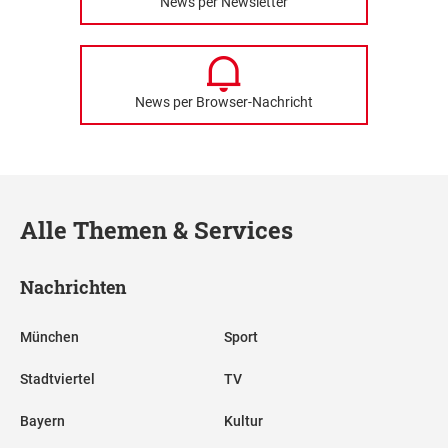
News per Newsletter
News per Browser-Nachricht
Alle Themen & Services
Nachrichten
München
Sport
Stadtviertel
TV
Bayern
Kultur