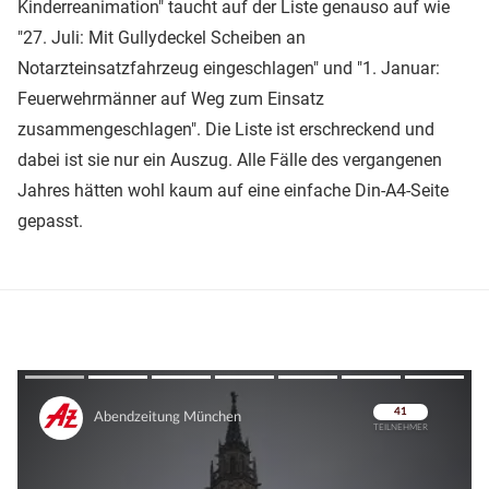
Kinderreanimation" taucht auf der Liste genauso auf wie
"27. Juli: Mit Gullydeckel Scheiben an
Notarzteinsatzfahrzeug eingeschlagen" und "1. Januar:
Feuerwehrmänner auf Weg zum Einsatz
zusammengeschlagen". Die Liste ist erschreckend und
dabei ist sie nur ein Auszug. Alle Fälle des vergangenen
Jahres hätten wohl kaum auf eine einfache Din-A4-Seite
gepasst.
Überspringen