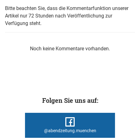
Bitte beachten Sie, dass die Kommentarfunktion unserer
Artikel nur 72 Stunden nach Veröffentlichung zur
Verfügung steht.
Noch keine Kommentare vorhanden.
Folgen Sie uns auf:
@abendzeitung.muenchen