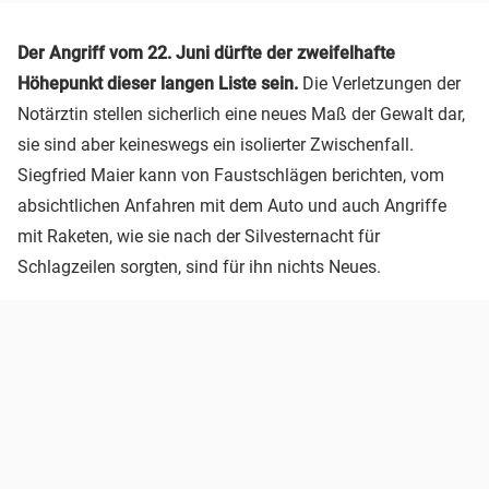
Der Angriff vom 22. Juni dürfte der zweifelhafte
Höhepunkt dieser langen Liste sein.
Die Verletzungen der
Notärztin stellen sicherlich eine neues Maß der Gewalt dar,
sie sind aber keineswegs ein isolierter Zwischenfall.
Siegfried Maier kann von Faustschlägen berichten, vom
absichtlichen Anfahren mit dem Auto und auch Angriffe
mit Raketen, wie sie nach der Silvesternacht für
Schlagzeilen sorgten, sind für ihn nichts Neues.