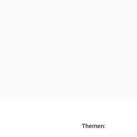
Themen: