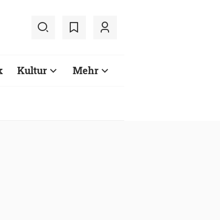
k
Kultur
Mehr