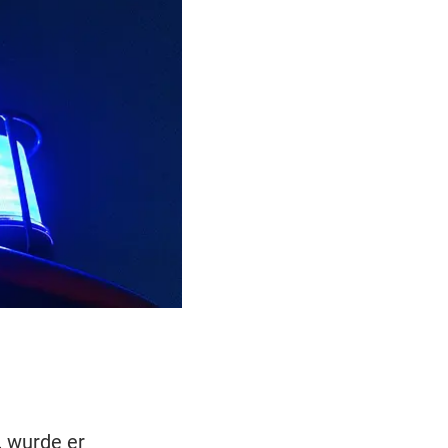
, wurde er