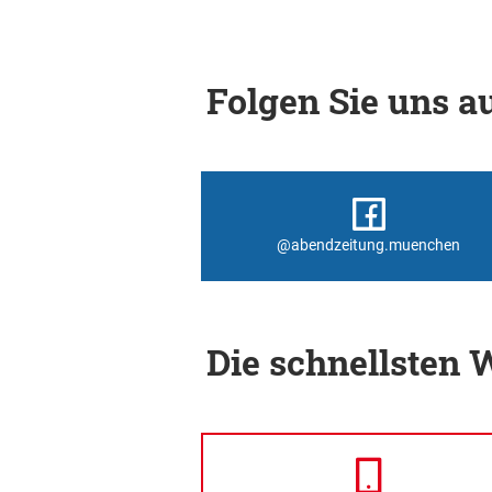
Folgen Sie uns au
@abendzeitung.muenchen
Die schnellsten