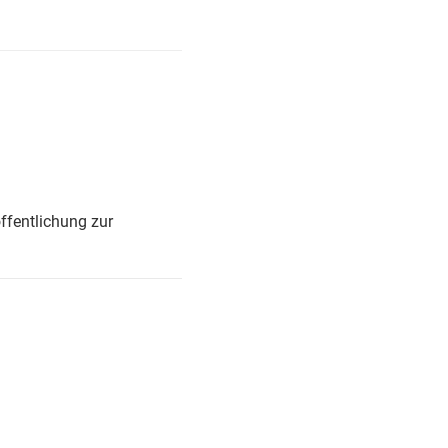
ffentlichung zur