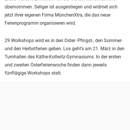
übernommen. Seliger ist ausgestiegen und widmet sich
jetzt ihrer eigenen Firma MünchenXtra, die das neue
Ferienprogramm organisieren wird.
29 Workshops wird es in den Oster- Pfingst-, den Sommer-
und den Herbstferien geben. Los geht’s am 21. März in den
Turnhallen des Käthe-Kollwitz-Gymnasiums. In der ersten
und zweiten Osterferienwoche finden dann jeweils
fünftägige Workshops statt.