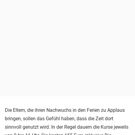
Die Eltern, die ihren Nachwuchs in den Ferien zu Applaus
bringen, sollen das Gefühl haben, dass die Zeit dort
sinnvoll genutzt wird. In der Regel dauern die Kurse jeweils