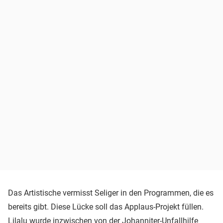
Das Artistische vermisst Seliger in den Programmen, die es
bereits gibt. Diese Lücke soll das Applaus-Projekt füllen.
Lilalu wurde inzwischen von der Johanniter-Unfallhilfe