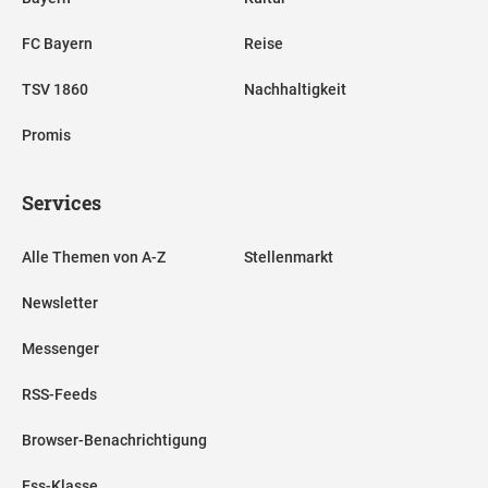
FC Bayern
Reise
TSV 1860
Nachhaltigkeit
Promis
Services
Alle Themen von A-Z
Stellenmarkt
Newsletter
Messenger
RSS-Feeds
Browser-Benachrichtigung
Ess-Klasse