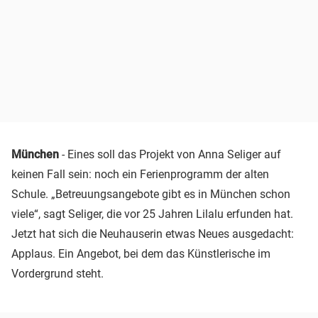
München
- Eines soll das Projekt von Anna Seliger auf
keinen Fall sein: noch ein Ferienprogramm der alten
Schule. „Betreuungsangebote gibt es in München schon
viele“, sagt Seliger, die vor 25 Jahren Lilalu erfunden hat.
Jetzt hat sich die Neuhauserin etwas Neues ausgedacht:
Applaus. Ein Angebot, bei dem das Künstlerische im
Vordergrund steht.