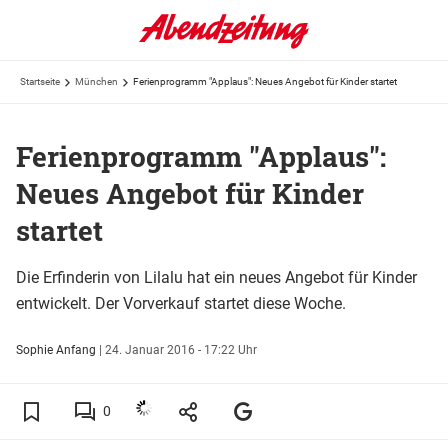
Startseite
München
Ferienprogramm "Applaus": Neues Angebot für Kinder startet
Ferienprogramm "Applaus":
Neues Angebot für Kinder
startet
Die Erfinderin von Lilalu hat ein neues Angebot für Kinder
entwickelt. Der Vorverkauf startet diese Woche.
Sophie Anfang
|
24. Januar 2016 - 17:22 Uhr
0