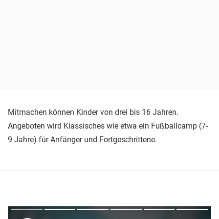
Mitmachen können Kinder von drei bis 16 Jahren.
Angeboten wird Klassisches wie etwa ein Fußballcamp (7-
9 Jahre) für Anfänger und Fortgeschrittene.