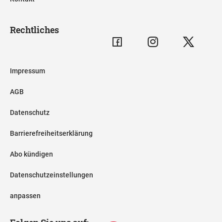
Rechtliches
Impressum
AGB
Datenschutz
Barrierefreiheitserklärung
Abo kündigen
Datenschutzeinstellungen
anpassen