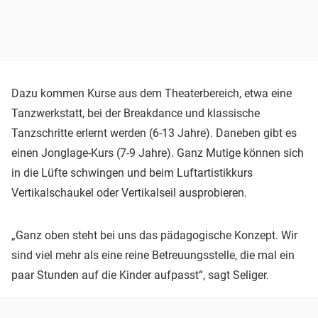
Dazu kommen Kurse aus dem Theaterbereich, etwa eine
Tanzwerkstatt, bei der Breakdance und klassische
Tanzschritte erlernt werden (6-13 Jahre). Daneben gibt es
einen Jonglage-Kurs (7-9 Jahre). Ganz Mutige können sich
in die Lüfte schwingen und beim Luftartistikkurs
Vertikalschaukel oder Vertikalseil ausprobieren.
„Ganz oben steht bei uns das pädagogische Konzept. Wir
sind viel mehr als eine reine Betreuungsstelle, die mal ein
paar Stunden auf die Kinder aufpasst“, sagt Seliger.