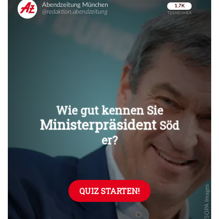
Überspringen
Überspringen