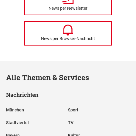
News per Newsletter
News per Browser-Nachricht
Alle Themen & Services
Nachrichten
München
Sport
Stadtviertel
TV
Bayern
Kultur