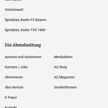
Vorteilswelt
Spielplan, Kader FC Bayern
Spielplan, Kader TSV 1860
Die Abendzeitung
Autoren und Autorinnen
Mediadaten
Karriere / Jobs
AZ-Shop
Abonnieren
AZ-Magazine
Abo-Service
Sonderthemen
E-Paper
Kontakt