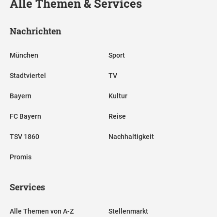
Alle Themen & Services
Nachrichten
München
Sport
Stadtviertel
TV
Bayern
Kultur
FC Bayern
Reise
TSV 1860
Nachhaltigkeit
Promis
Services
Alle Themen von A-Z
Stellenmarkt