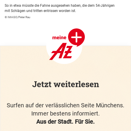
So in etwa müsste die Fahne ausgesehen haben, die dem 54-Jährigen
mit Schlägen und tritten entrissen worden ist.
© IMAGO/Peter Rau
Jetzt weiterlesen
Surfen auf der verlässlichen Seite Münchens.
Immer bestens informiert.
Aus der Stadt. Für Sie.