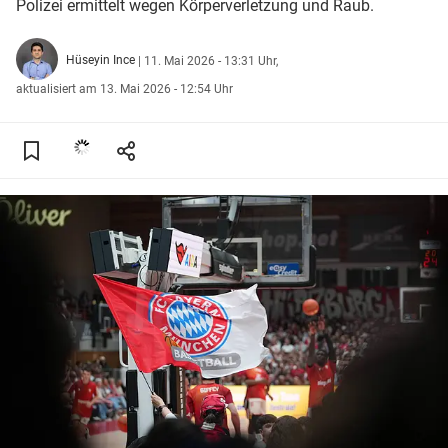
Polizei ermittelt wegen Körperverletzung und Raub.
Hüseyin Ince
|
11. Mai 2026 - 13:31 Uhr,
aktualisiert am 13. Mai 2026 - 12:54 Uhr