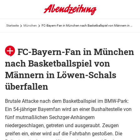
Startseite
München
FC-Bayern-Fan in München nach Basketballspiel von Männern in Löwen-Schals überfallen
FC-Bayern-Fan in München
nach Basketballspiel von
Männern in Löwen-Schals
überfallen
Brutale Attacke nach dem Basketballspiel im BMW-Park:
Ein 54-jähriger Bayernfan wird an einer Bushaltestelle von
fünf mutmaßlichen Sechzger-Anhängern
niedergeschlagen, getreten und ausgeraubt. Zeugen
greifen ein, einer wird auf die Fahrbahn gestoßen. Die