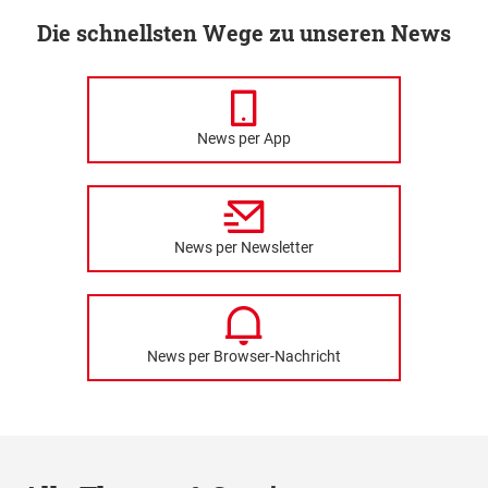
Die schnellsten Wege zu unseren News
News per App
News per Newsletter
News per Browser-Nachricht