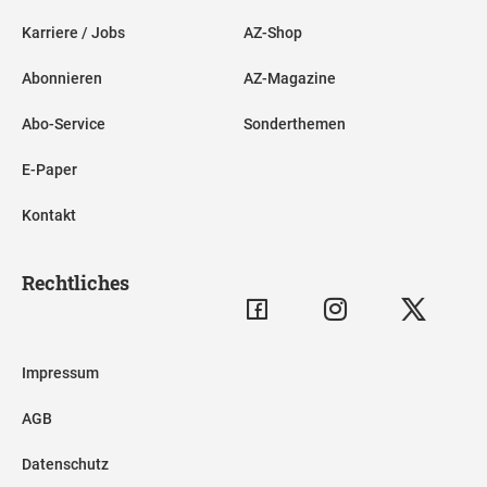
Karriere / Jobs
AZ-Shop
Abonnieren
AZ-Magazine
Abo-Service
Sonderthemen
E-Paper
Kontakt
Rechtliches
Impressum
AGB
Datenschutz