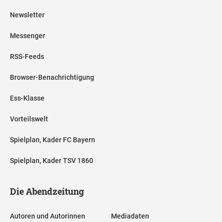
Newsletter
Messenger
RSS-Feeds
Browser-Benachrichtigung
Ess-Klasse
Vorteilswelt
Spielplan, Kader FC Bayern
Spielplan, Kader TSV 1860
Die Abendzeitung
Autoren und Autorinnen
Mediadaten