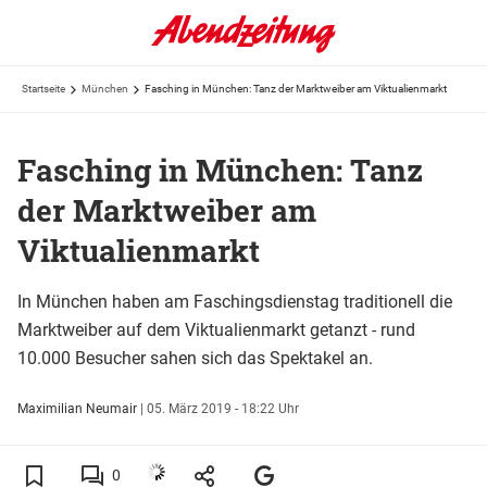
Startseite
München
Fasching in München: Tanz der Marktweiber am Viktualienmarkt
Fasching in München: Tanz
der Marktweiber am
Viktualienmarkt
In München haben am Faschingsdienstag traditionell die
Marktweiber auf dem Viktualienmarkt getanzt - rund
10.000 Besucher sahen sich das Spektakel an.
Maximilian Neumair
|
05. März 2019 - 18:22 Uhr
0