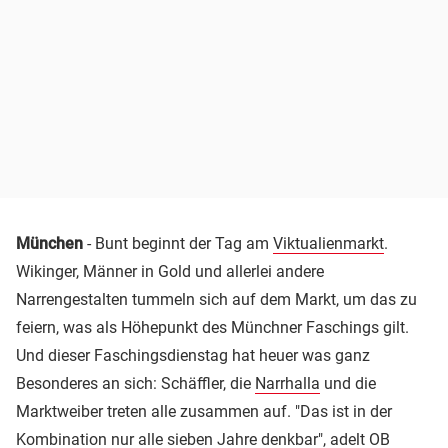
München
- Bunt beginnt der Tag am
Viktualienmarkt
.
Wikinger, Männer in Gold und allerlei andere
Narrengestalten tummeln sich auf dem Markt, um das zu
feiern, was als Höhepunkt des Münchner Faschings gilt.
Und dieser Faschingsdienstag hat heuer was ganz
Besonderes an sich: Schäffler, die
Narrhalla
und die
Marktweiber treten alle zusammen auf. "Das ist in der
Kombination nur alle sieben Jahre denkbar", adelt OB