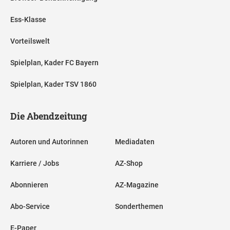
Ess-Klasse
Vorteilswelt
Spielplan, Kader FC Bayern
Spielplan, Kader TSV 1860
Die Abendzeitung
Autoren und Autorinnen
Mediadaten
Karriere / Jobs
AZ-Shop
Abonnieren
AZ-Magazine
Abo-Service
Sonderthemen
E-Paper