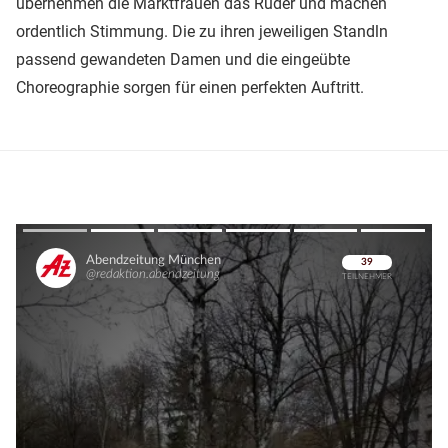
übernehmen die Marktfrauen das Ruder und machen
ordentlich Stimmung. Die zu ihren jeweiligen Standln
passend gewandeten Damen und die eingeübte
Choreographie sorgen für einen perfekten Auftritt.
Überspringen