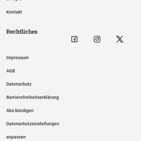
Kontakt
Rechtliches
Impressum
AGB
Datenschutz
Barrierefreiheitserklärung
Abo kündigen
Datenschutzeinstellungen
anpassen