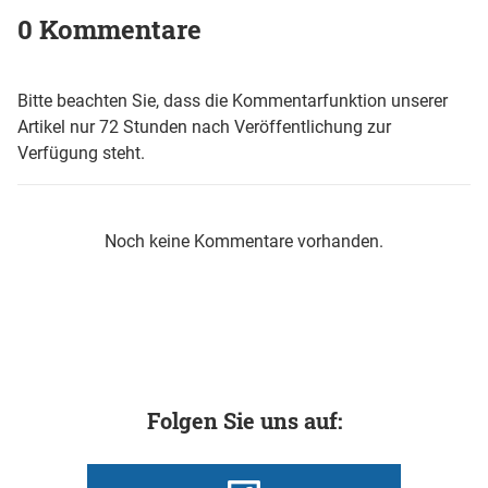
0 Kommentare
Bitte beachten Sie, dass die Kommentarfunktion unserer
Artikel nur 72 Stunden nach Veröffentlichung zur
Verfügung steht.
Noch keine Kommentare vorhanden.
Folgen Sie uns auf: