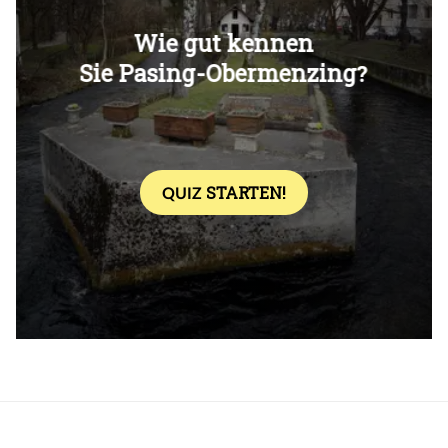
Überspringen