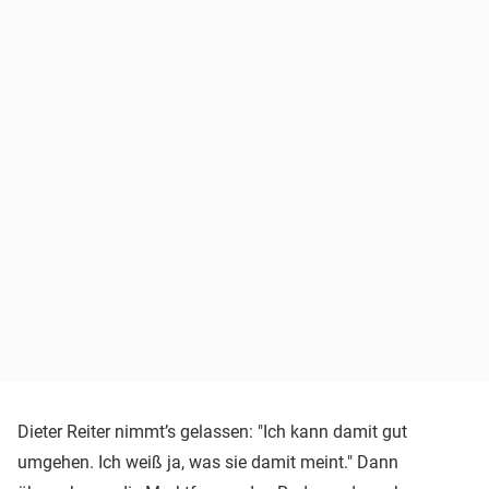
Dieter Reiter nimmt’s gelassen: "Ich kann damit gut
umgehen. Ich weiß ja, was sie damit meint." Dann