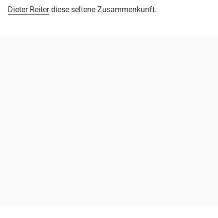
Dieter Reiter
diese seltene Zusammenkunft.