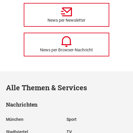
News per Newsletter
News per Browser-Nachricht
Alle Themen & Services
Nachrichten
München
Sport
Stadtviertel
TV