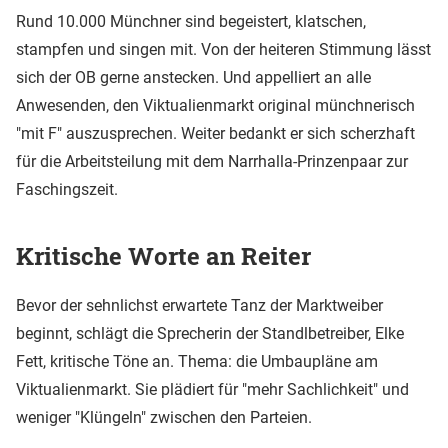
Rund 10.000 Münchner sind begeistert, klatschen,
stampfen und singen mit. Von der heiteren Stimmung lässt
sich der OB gerne anstecken. Und appelliert an alle
Anwesenden, den Viktualienmarkt original münchnerisch
"mit F" auszusprechen. Weiter bedankt er sich scherzhaft
für die Arbeitsteilung mit dem Narrhalla-Prinzenpaar zur
Faschingszeit.
Kritische Worte an Reiter
Bevor der sehnlichst erwartete Tanz der Marktweiber
beginnt, schlägt die Sprecherin der Standlbetreiber, Elke
Fett, kritische Töne an. Thema: die Umbaupläne am
Viktualienmarkt. Sie plädiert für "mehr Sachlichkeit" und
weniger "Klüngeln" zwischen den Parteien.