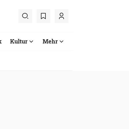
k
Kultur
Mehr