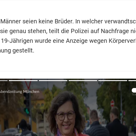
 Männer seien keine Brüder. In welcher verwandtsc
ie genau stehen, teilt die Polizei auf Nachfrage ni
19-Jährigen wurde eine Anzeige wegen Körperver
ung gestellt.
Übers