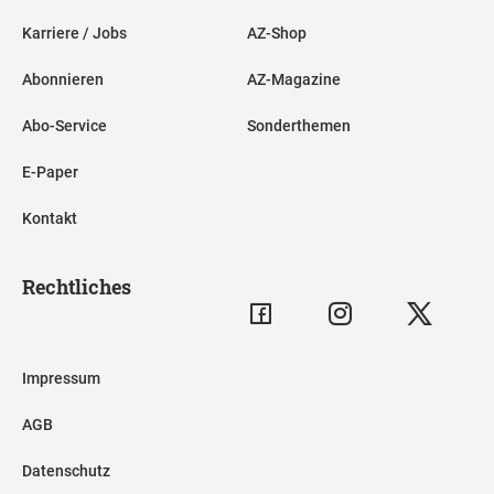
Karriere / Jobs
AZ-Shop
Abonnieren
AZ-Magazine
Abo-Service
Sonderthemen
E-Paper
Kontakt
Rechtliches
Impressum
AGB
Datenschutz