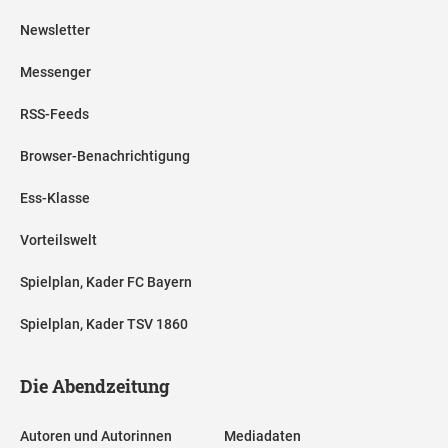
Newsletter
Messenger
RSS-Feeds
Browser-Benachrichtigung
Ess-Klasse
Vorteilswelt
Spielplan, Kader FC Bayern
Spielplan, Kader TSV 1860
Die Abendzeitung
Autoren und Autorinnen
Mediadaten