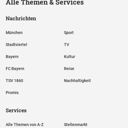
Alle Themen & Services
Nachrichten
München
Sport
Stadtviertel
TV
Bayern
Kultur
FC Bayern
Reise
TSV 1860
Nachhaltigkeit
Promis
Services
Alle Themen von A-Z
Stellenmarkt