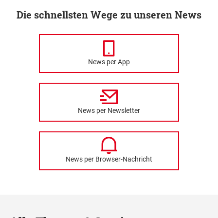
Die schnellsten Wege zu unseren News
News per App
News per Newsletter
News per Browser-Nachricht