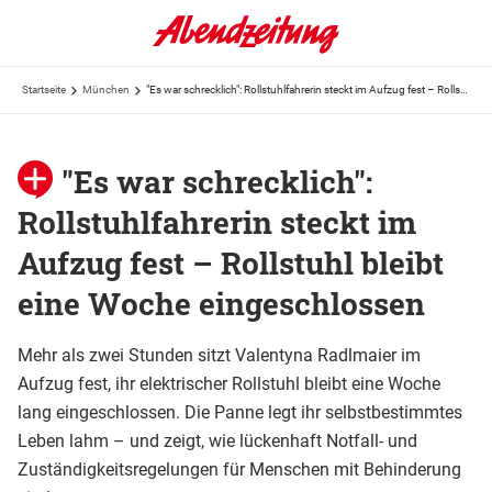
Startseite
München
"Es war schrecklich": Rollstuhlfahrerin steckt im Aufzug fest – Rollstuhl bleibt eine Woche eingeschlossen
"Es war schrecklich":
Rollstuhlfahrerin steckt im
Aufzug fest – Rollstuhl bleibt
eine Woche eingeschlossen
Mehr als zwei Stunden sitzt Valentyna Radlmaier im
Aufzug fest, ihr elektrischer Rollstuhl bleibt eine Woche
lang eingeschlossen. Die Panne legt ihr selbstbestimmtes
Leben lahm – und zeigt, wie lückenhaft Notfall- und
Zuständigkeitsregelungen für Menschen mit Behinderung