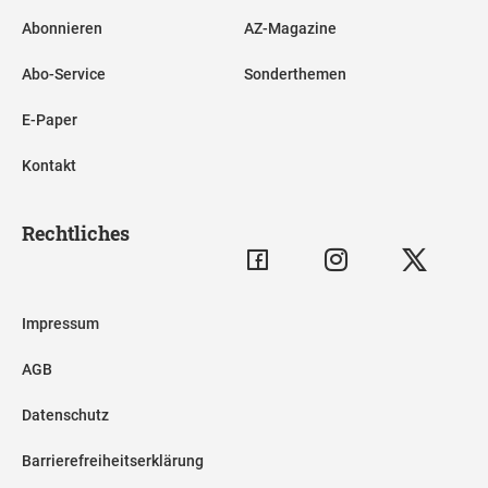
Abonnieren
AZ-Magazine
Abo-Service
Sonderthemen
E-Paper
Kontakt
Rechtliches
Impressum
AGB
Datenschutz
Barrierefreiheitserklärung