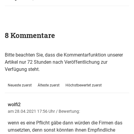
8 Kommentare
Bitte beachten Sie, dass die Kommentarfunktion unserer
Artikel nur 72 Stunden nach Veröffentlichung zur
Verfügung steht.
Neueste zuerst
Älteste zuerst
Höchstbewertet zuerst
wolfi2
am 28.04.2021 17:56 Uhr
/ Bewertung:
wenn es eine Pflicht gäbe dann würden die Firmen das
umsetzten, denn sonst könnten ihnen Empfindliche