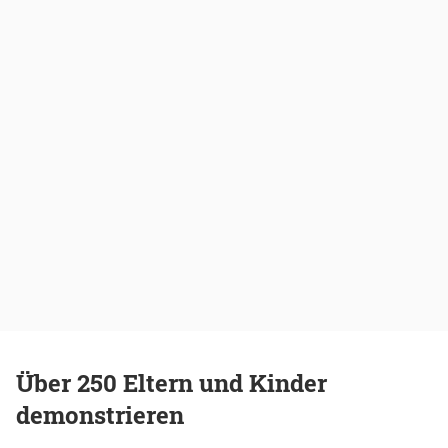
Über 250 Eltern und Kinder
demonstrieren