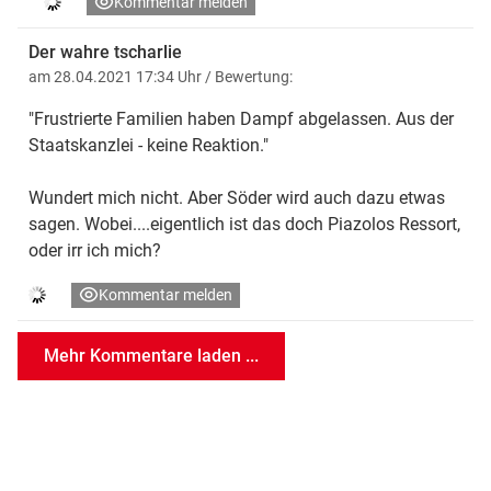
Kommentar melden
Der wahre tscharlie
am 28.04.2021 17:34 Uhr
/ Bewertung:
"Frustrierte Familien haben Dampf abgelassen. Aus der
Staatskanzlei - keine Reaktion."
Wundert mich nicht. Aber Söder wird auch dazu etwas
sagen. Wobei....eigentlich ist das doch Piazolos Ressort,
oder irr ich mich?
Kommentar melden
Mehr Kommentare laden ...