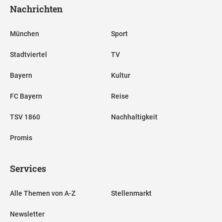
Nachrichten
München
Sport
Stadtviertel
TV
Bayern
Kultur
FC Bayern
Reise
TSV 1860
Nachhaltigkeit
Promis
Services
Alle Themen von A-Z
Stellenmarkt
Newsletter