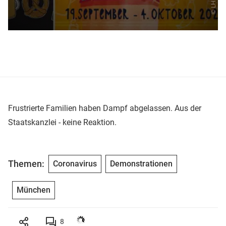
Frustrierte Familien haben Dampf abgelassen. Aus der
Staatskanzlei - keine Reaktion.
Themen:
Coronavirus
Demonstrationen
München
8