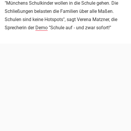
"Münchens Schulkinder wollen in die Schule gehen. Die
Schließungen belasten die Familien über alle Maßen.
Schulen sind keine Hotspots", sagt Verena Matzner, die
Sprecherin der
Demo
"Schule auf - und zwar sofort!"