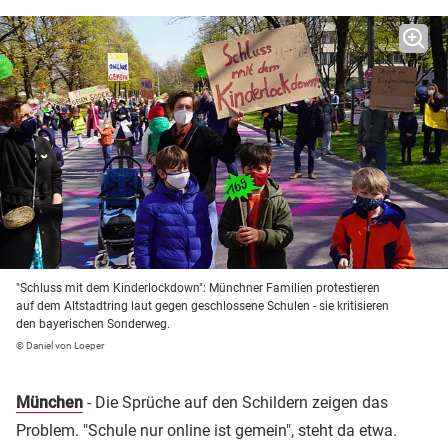
"Schluss mit dem Kinderlockdown": Münchner Familien protestieren
auf dem Altstadtring laut gegen geschlossene Schulen - sie kritisieren
den bayerischen Sonderweg.
© Daniel von Loeper
München
- Die Sprüche auf den Schildern zeigen das
Problem. "Schule nur online ist gemein", steht da etwa.