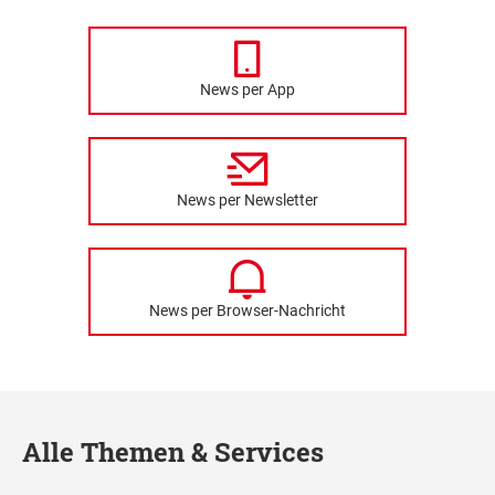
News per App
News per Newsletter
News per Browser-Nachricht
Alle Themen & Services