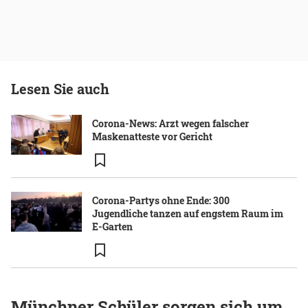
Lesen Sie auch
Corona-News: Arzt wegen falscher
Maskenatteste vor Gericht
Corona-Partys ohne Ende: 300
Jugendliche tanzen auf engstem Raum im
E-Garten
Münchner Schüler sorgen sich um