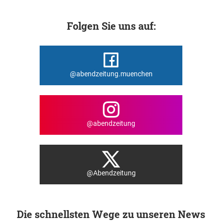
Folgen Sie uns auf:
@abendzeitung.muenchen
@abendzeitung
@Abendzeitung
Die schnellsten Wege zu unseren News