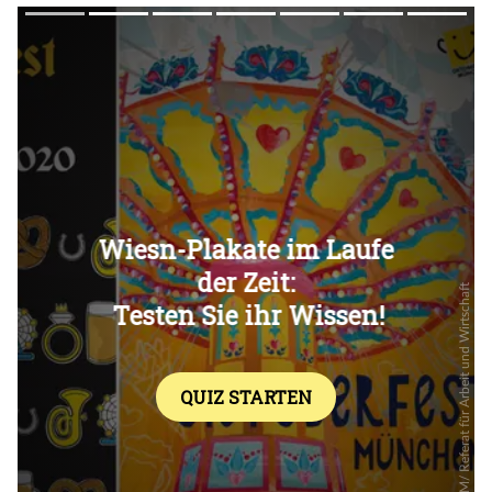
Überspringen
Überspringen