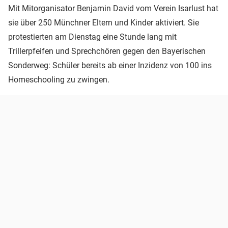
Mit Mitorganisator Benjamin David vom Verein Isarlust hat
sie über 250 Münchner Eltern und Kinder aktiviert. Sie
protestierten am Dienstag eine Stunde lang mit
Trillerpfeifen und Sprechchören gegen den Bayerischen
Sonderweg: Schüler bereits ab einer Inzidenz von 100 ins
Homeschooling zu zwingen.