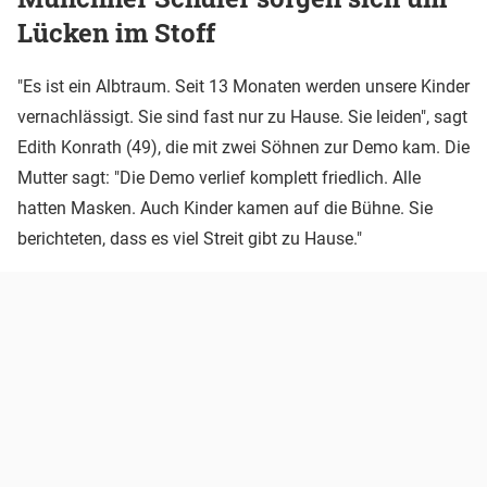
Lücken im Stoff
"Es ist ein Albtraum. Seit 13 Monaten werden unsere Kinder
vernachlässigt. Sie sind fast nur zu Hause. Sie leiden", sagt
Edith Konrath (49), die mit zwei Söhnen zur Demo kam. Die
Mutter sagt: "Die Demo verlief komplett friedlich. Alle
hatten Masken. Auch Kinder kamen auf die Bühne. Sie
berichteten, dass es viel Streit gibt zu Hause."