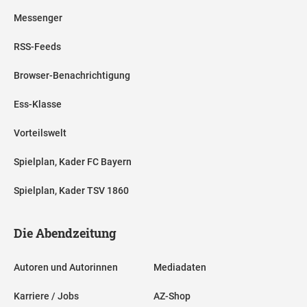
Messenger
RSS-Feeds
Browser-Benachrichtigung
Ess-Klasse
Vorteilswelt
Spielplan, Kader FC Bayern
Spielplan, Kader TSV 1860
Die Abendzeitung
Autoren und Autorinnen
Mediadaten
Karriere / Jobs
AZ-Shop