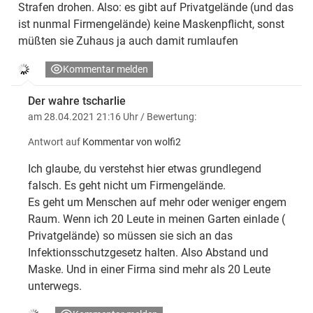
Strafen drohen. Also: es gibt auf Privatgelände (und das
ist nunmal Firmengelände) keine Maskenpflicht, sonst
müßten sie Zuhaus ja auch damit rumlaufen
Kommentar melden
Der wahre tscharlie
am 28.04.2021 21:16 Uhr
/ Bewertung:
Antwort auf
Kommentar von wolfi2
Ich glaube, du verstehst hier etwas grundlegend
falsch. Es geht nicht um Firmengelände.
Es geht um Menschen auf mehr oder weniger engem
Raum. Wenn ich 20 Leute in meinen Garten einlade (
Privatgelände) so müssen sie sich an das
Infektionsschutzgesetz halten. Also Abstand und
Maske. Und in einer Firma sind mehr als 20 Leute
unterwegs.