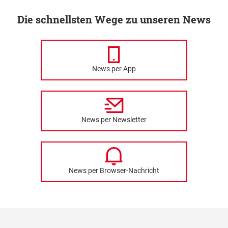
Die schnellsten Wege zu unseren News
News per App
News per Newsletter
News per Browser-Nachricht