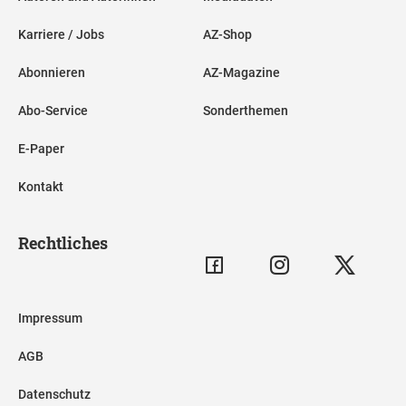
Karriere / Jobs
AZ-Shop
Abonnieren
AZ-Magazine
Abo-Service
Sonderthemen
E-Paper
Kontakt
Rechtliches
Impressum
AGB
Datenschutz