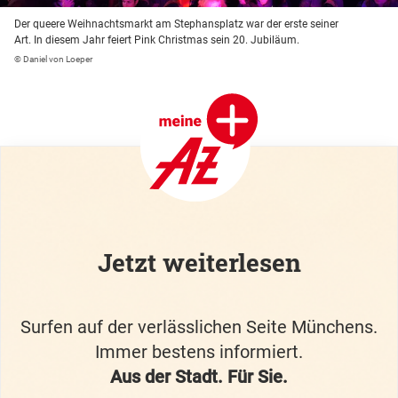
Der queere Weihnachtsmarkt am Stephansplatz war der erste seiner
Art. In diesem Jahr feiert Pink Christmas sein 20. Jubiläum.
© Daniel von Loeper
Jetzt weiterlesen
Surfen auf der verlässlichen Seite Münchens.
Immer bestens informiert.
Aus der Stadt. Für Sie.