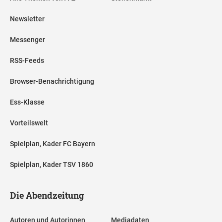
Newsletter
Messenger
RSS-Feeds
Browser-Benachrichtigung
Ess-Klasse
Vorteilswelt
Spielplan, Kader FC Bayern
Spielplan, Kader TSV 1860
Die Abendzeitung
Autoren und Autorinnen
Mediadaten