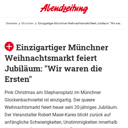
Startseite
München
Einzigartiger Münchner Weihnachtsmarkt feiert Jubiläum: "Wir waren die Ersten"
Einzigartiger Münchner
Weihnachtsmarkt feiert
Jubiläum: "Wir waren die
Ersten"
Pink Christmas am Stephansplatz im Münchner
Glockenbachviertel ist einzigartig. Der queere
Weihnachtsmarkt feiert heuer sein 20-jähriges Jubiläum.
Der Veranstalter Robert Maier-Kares blickt zurück auf
anfängliche Schwierigkeiten, Unstimmigkeiten innerhalb