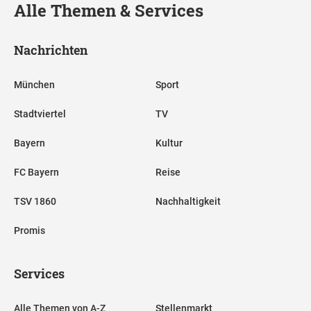
Alle Themen & Services
Nachrichten
München
Sport
Stadtviertel
TV
Bayern
Kultur
FC Bayern
Reise
TSV 1860
Nachhaltigkeit
Promis
Services
Alle Themen von A-Z
Stellenmarkt