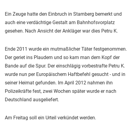
Ein Zeuge hatte den Einbruch in Starnberg bemerkt und
auch eine verdächtige Gestalt am Bahnhofsvorplatz
gesehen. Nach Ansicht der Ankläger war dies Petru K.
Ende 2011 wurde ein mutmaßlicher Täter festgenommen.
Der geriet ins Plaudern und so kam man dem Kopf der
Bande auf die Spur. Der einschlägig vorbestrafte Petru K.
wurde nun per Europäischem Haftbefehl gesucht - und in
seiner Heimat gefunden. Im April 2012 nahmen ihn
Polizeikräfte fest, zwei Wochen später wurde er nach
Deutschland ausgeliefert.
Am Freitag soll ein Urteil verkündet werden.