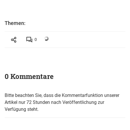
Themen:
0
0 Kommentare
Bitte beachten Sie, dass die Kommentarfunktion unserer
Artikel nur 72 Stunden nach Veröffentlichung zur
Verfügung steht.