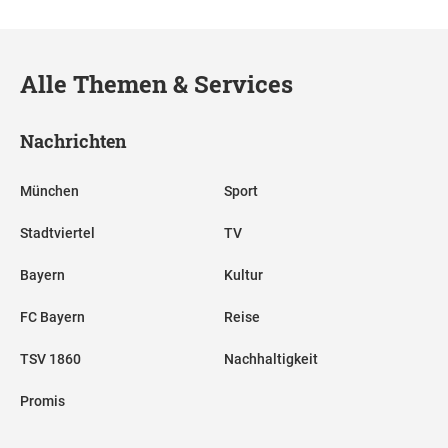
Alle Themen & Services
Nachrichten
München
Sport
Stadtviertel
TV
Bayern
Kultur
FC Bayern
Reise
TSV 1860
Nachhaltigkeit
Promis