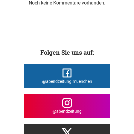
Noch keine Kommentare vorhanden.
Folgen Sie uns auf:
@abendzeitung.muenchen
@abendzeitung