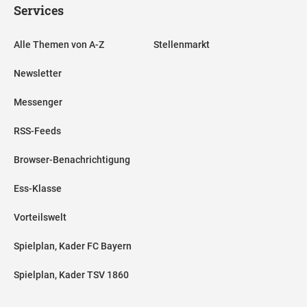
Services
Alle Themen von A-Z
Stellenmarkt
Newsletter
Messenger
RSS-Feeds
Browser-Benachrichtigung
Ess-Klasse
Vorteilswelt
Spielplan, Kader FC Bayern
Spielplan, Kader TSV 1860