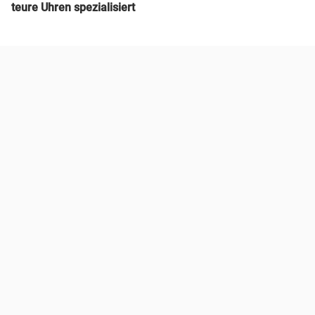
teure Uhren spezialisiert