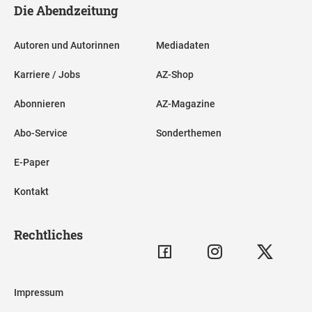
Die Abendzeitung
Autoren und Autorinnen
Mediadaten
Karriere / Jobs
AZ-Shop
Abonnieren
AZ-Magazine
Abo-Service
Sonderthemen
E-Paper
Kontakt
Rechtliches
Impressum