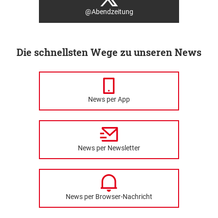
@Abendzeitung
Die schnellsten Wege zu unseren News
News per App
News per Newsletter
News per Browser-Nachricht