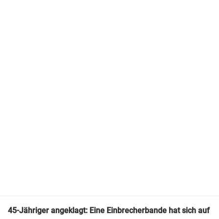
45-Jähriger angeklagt: Eine Einbrecherbande hat sich auf