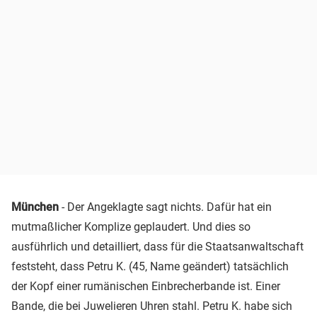
München
- Der Angeklagte sagt nichts. Dafür hat ein
mutmaßlicher Komplize geplaudert. Und dies so
ausführlich und detailliert, dass für die Staatsanwaltschaft
feststeht, dass Petru K. (45, Name geändert) tatsächlich
der Kopf einer rumänischen Einbrecherbande ist. Einer
Bande, die bei Juwelieren Uhren stahl. Petru K. habe sich