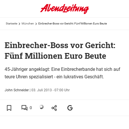
Startseite
München
Einbrecher-Boss vor Gericht: Fünf Millionen Euro Beute
Einbrecher-Boss vor Gericht:
Fünf Millionen Euro Beute
45-Jähriger angeklagt: Eine Einbrecherbande hat sich auf
teure Uhren spezialisiert - ein lukratives Geschäft.
John Schneider
|
03. Juli 2013 - 07:00 Uhr
0