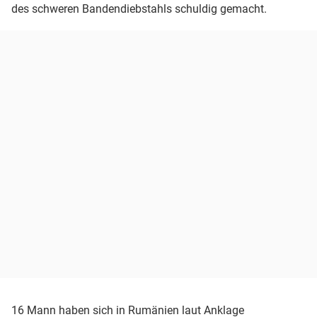
des schweren Bandendiebstahls schuldig gemacht.
16 Mann haben sich in Rumänien laut Anklage