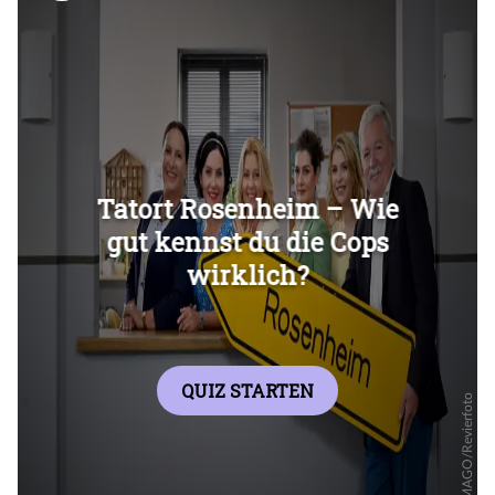
Überspringen