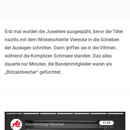
Erst mal wurden die Juweliere ausgespäht, bevor die Täter
nachts mit dem Winkelschleifer Vierecke in die Scheiben
der Auslagen schnitten. Dann griffen sie in die Vitrinen,
während die Komplizen Schmiere standen. Das alles
dauerte nur Minuten, die Bandenmitglieder waren als
„Blitzeinbrecher“ gefürchtet.
Überspringen