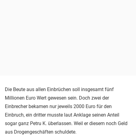
Die Beute aus allen Einbrüchen soll insgesamt fünf
Millionen Euro Wert gewesen sein. Doch zwei der
Einbrecher bekamen nur jeweils 2000 Euro für den
Einbruch, ein dritter musste laut Anklage seinen Anteil
sogar ganz Petru K. überlassen. Weil er diesem noch Geld
aus Drogengeschäften schuldete.