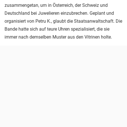
zusammengetan, um in Österreich, der Schweiz und
Deutschland bei Juwelieren einzubrechen. Geplant und
organisiert von Petru K., glaubt die Staatsanwaltschaft. Die
Bande hatte sich auf teure Uhren spezialisiert, die sie
immer nach demselben Muster aus den Vitrinen holte.