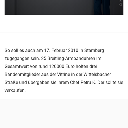
So soll es auch am 17. Februar 2010 in Starnberg
zugegangen sein. 25 Breitling-Armbanduhren im
Gesamtwert von rund 120000 Euro holten drei
Bandenmitglieder aus der Vitrine in der Wittelsbacher
Straße und übergaben sie ihrem Chef Petru K. Der sollte sie
verkaufen.