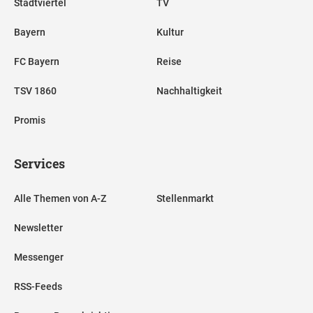
Stadtviertel
TV
Bayern
Kultur
FC Bayern
Reise
TSV 1860
Nachhaltigkeit
Promis
Services
Alle Themen von A-Z
Stellenmarkt
Newsletter
Messenger
RSS-Feeds