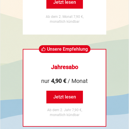
Jetzt lesen
Ab dem 2. Monat 7,90 €,
monatlich kündbar
Unsere Empfehlung
Jahresabo
nur
4,90 €
/ Monat
Jetzt lesen
Ab dem 2. Jahr 7,90 €,
monatlich kündbar