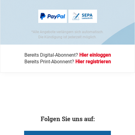
*Alle Angebote verlängern sich automatisch.
Die Kündigung ist jederzeit möglich.
Bereits Digital-Abonnent?
Hier einloggen
Bereits Print-Abonnent?
Hier registrieren
Folgen Sie uns auf: