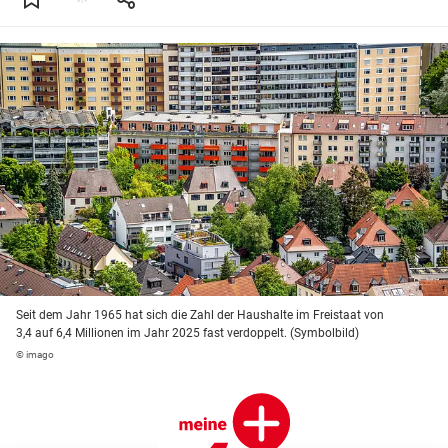
Seit dem Jahr 1965 hat sich die Zahl der Haushalte im Freistaat von
3,4 auf 6,4 Millionen im Jahr 2025 fast verdoppelt. (Symbolbild)
© imago