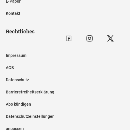
E-Paper
Kontakt
Rechtliches
Impressum
AGB
Datenschutz
Barrierefreiheitserklärung
Abo kündigen
Datenschutzeinstellungen
anpassen