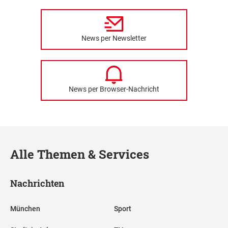
News per Newsletter
News per Browser-Nachricht
Alle Themen & Services
Nachrichten
München
Sport