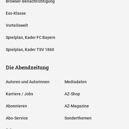
Browser-Benachrichtigung
Ess-Klasse
Vorteilswelt
Spielplan, Kader FC Bayern
Spielplan, Kader TSV 1860
Die Abendzeitung
Autoren und Autorinnen
Mediadaten
Karriere / Jobs
AZ-Shop
Abonnieren
AZ-Magazine
Abo-Service
Sonderthemen