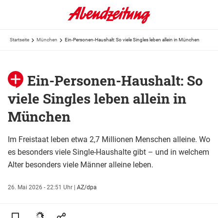
Startseite
München
Ein-Personen-Haushalt: So viele Singles leben allein in München
Ein-Personen-Haushalt: So
viele Singles leben allein in
München
Im Freistaat leben etwa 2,7 Millionen Menschen alleine. Wo
es besonders viele Single-Haushalte gibt – und in welchem
Alter besonders viele Männer alleine leben.
26. Mai 2026 - 22:51 Uhr
|
AZ/dpa