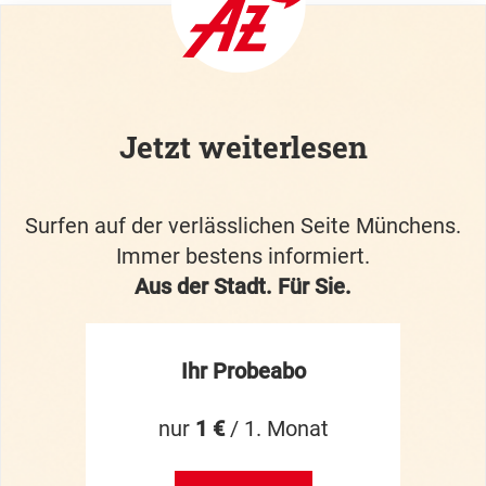
Jetzt weiterlesen
Surfen auf der verlässlichen Seite Münchens.
Immer bestens informiert.
Aus der Stadt. Für Sie.
Ihr Probeabo
nur
1 €
/ 1. Monat