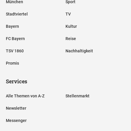
München
Sport
Stadtviertel
TV
Bayern
Kultur
FC Bayern
Reise
TSV 1860
Nachhaltigkeit
Promis
Services
Alle Themen von A-Z
Stellenmarkt
Newsletter
Messenger