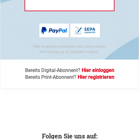
*Alle Angebote verlängern sich automatisch.
Die Kündigung ist jederzeit möglich.
Bereits Digital-Abonnent?
Hier einloggen
Bereits Print-Abonnent?
Hier registrieren
Folgen Sie uns auf: