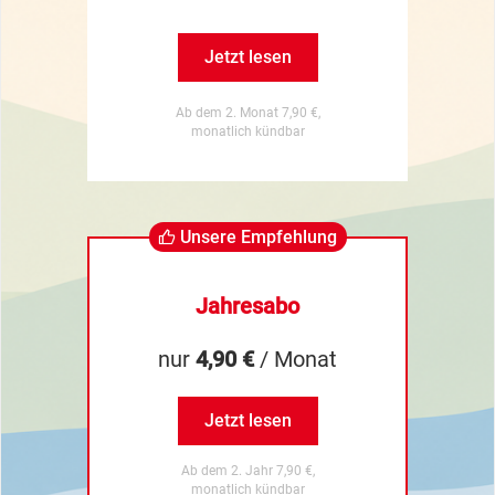
Jetzt lesen
Ab dem 2. Monat 7,90 €,
monatlich kündbar
Unsere Empfehlung
Jahresabo
nur
4,90 €
/ Monat
Jetzt lesen
Ab dem 2. Jahr 7,90 €,
monatlich kündbar