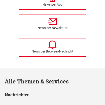
News per App
News per Newsletter
News per Browser-Nachricht
Alle Themen & Services
Nachrichten