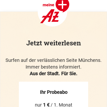
Jetzt weiterlesen
Surfen auf der verlässlichen Seite Münchens.
Immer bestens informiert.
Aus der Stadt. Für Sie.
Ihr Probeabo
nur
1 €
/ 1. Monat