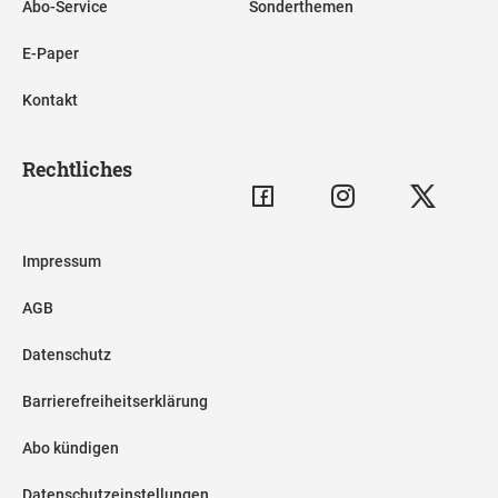
Abo-Service
Sonderthemen
E-Paper
Kontakt
Rechtliches
Impressum
AGB
Datenschutz
Barrierefreiheitserklärung
Abo kündigen
Datenschutzeinstellungen