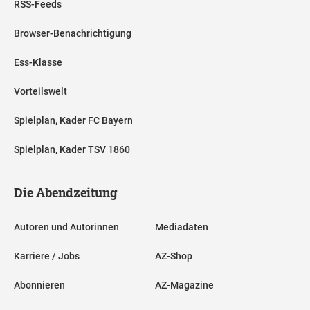
RSS-Feeds
Browser-Benachrichtigung
Ess-Klasse
Vorteilswelt
Spielplan, Kader FC Bayern
Spielplan, Kader TSV 1860
Die Abendzeitung
Autoren und Autorinnen
Mediadaten
Karriere / Jobs
AZ-Shop
Abonnieren
AZ-Magazine