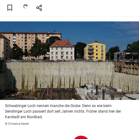
Schwabinger Loch nennen manche die Grube. Denn so wie beim
Sendlinger Loch passiert dort seit Jahren nichts. Früher stand hier der
Karstadt am Nordbad.
© Christina Hertel