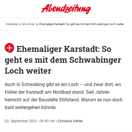
Startseite
München
Ehemaliger Karstadt: So geht es mit dem Schwabinger Loch weiter
Ehemaliger Karstadt: So
geht es mit dem Schwabinger
Loch weiter
Auch in Schwabing gibt es ein Loch – und zwar dort, wo
früher der Karstadt am Nordbad stand. Seit Jahren
herrscht auf der Baustelle Stillstand. Warum es nun doch
bald weitergehen könnte.
02. September 2025 - 09:40 Uhr
|
Christina Hertel