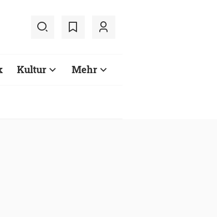
k
Kultur
Mehr