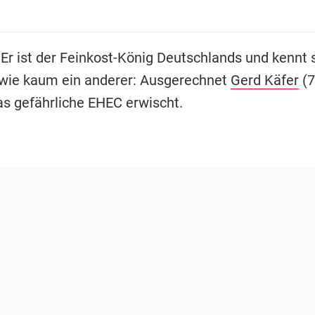
 Er ist der Feinkost-König Deutschlands und kennt 
wie kaum ein anderer: Ausgerechnet
Gerd Käfer
(7
as gefährliche EHEC erwischt.