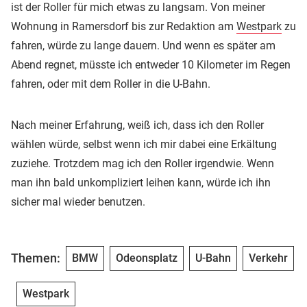
ist der Roller für mich etwas zu langsam. Von meiner
Wohnung in Ramersdorf bis zur Redaktion am
Westpark
zu
fahren, würde zu lange dauern. Und wenn es später am
Abend regnet, müsste ich entweder 10 Kilometer im Regen
fahren, oder mit dem Roller in die U-Bahn.
Nach meiner Erfahrung, weiß ich, dass ich den Roller
wählen würde, selbst wenn ich mir dabei eine Erkältung
zuziehe. Trotzdem mag ich den Roller irgendwie. Wenn
man ihn bald unkompliziert leihen kann, würde ich ihn
sicher mal wieder benutzen.
Themen:
BMW
Odeonsplatz
U-Bahn
Verkehr
Westpark