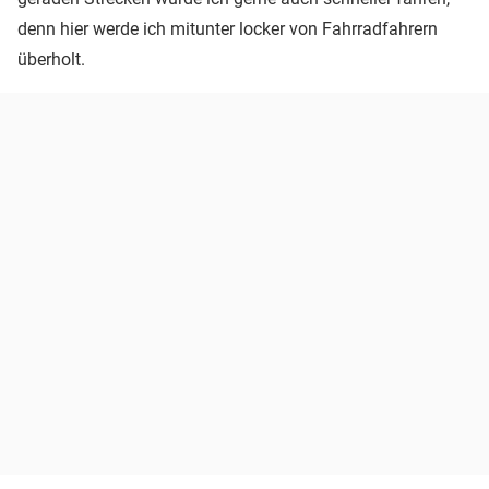
denn hier werde ich mitunter locker von Fahrradfahrern
überholt.