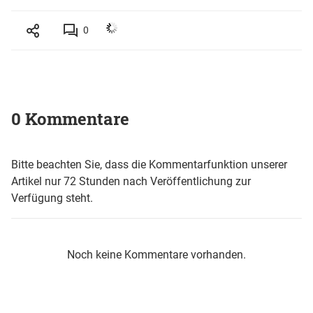
0
0 Kommentare
Bitte beachten Sie, dass die Kommentarfunktion unserer
Artikel nur 72 Stunden nach Veröffentlichung zur
Verfügung steht.
Noch keine Kommentare vorhanden.