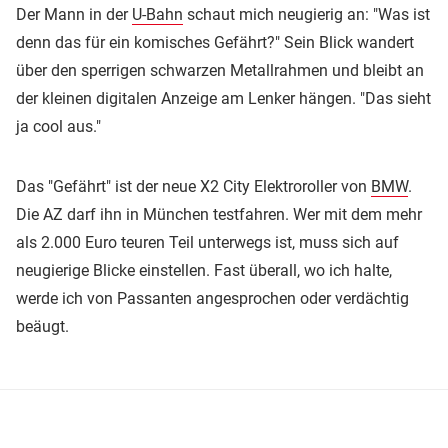
Der Mann in der
U-Bahn
schaut mich neugierig an: "Was ist
denn das für ein komisches Gefährt?" Sein Blick wandert
über den sperrigen schwarzen Metallrahmen und bleibt an
der kleinen digitalen Anzeige am Lenker hängen. "Das sieht
ja cool aus."
Das "Gefährt" ist der neue X2 City Elektroroller von
BMW
.
Die AZ darf ihn in München testfahren. Wer mit dem mehr
als 2.000 Euro teuren Teil unterwegs ist, muss sich auf
neugierige Blicke einstellen. Fast überall, wo ich halte,
werde ich von Passanten angesprochen oder verdächtig
beäugt.