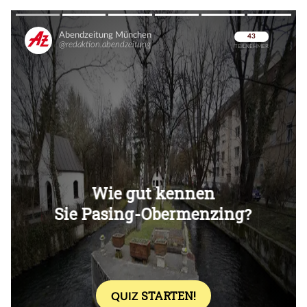
Überspringen
Überspringen