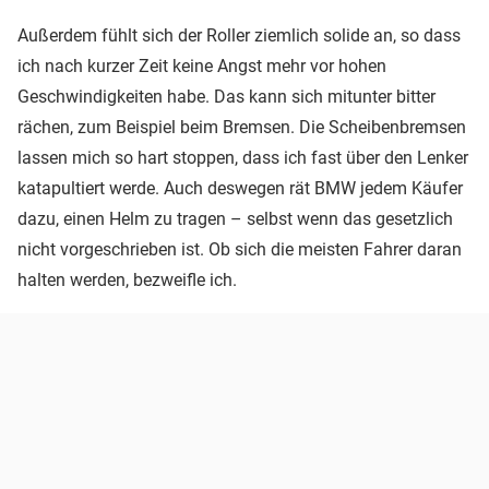
Außerdem fühlt sich der Roller ziemlich solide an, so dass
ich nach kurzer Zeit keine Angst mehr vor hohen
Geschwindigkeiten habe. Das kann sich mitunter bitter
rächen, zum Beispiel beim Bremsen. Die Scheibenbremsen
lassen mich so hart stoppen, dass ich fast über den Lenker
katapultiert werde. Auch deswegen rät BMW jedem Käufer
dazu, einen Helm zu tragen – selbst wenn das gesetzlich
nicht vorgeschrieben ist. Ob sich die meisten Fahrer daran
halten werden, bezweifle ich.