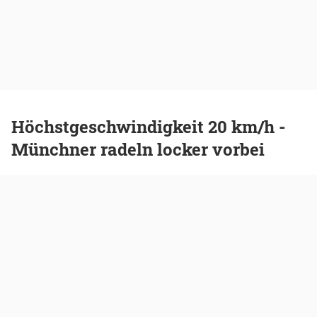
Höchstgeschwindigkeit 20 km/h -
Münchner radeln locker vorbei