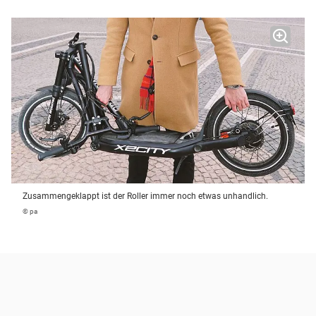
Zusammengeklappt ist der Roller immer noch etwas unhandlich.
© pa