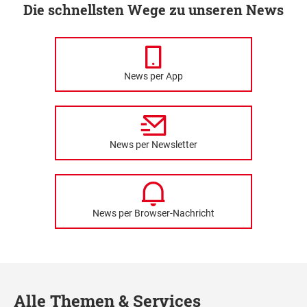
Die schnellsten Wege zu unseren News
News per App
News per Newsletter
News per Browser-Nachricht
Alle Themen & Services