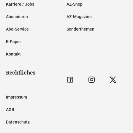
Karriere / Jobs
AZ-Shop
Abonnieren
AZ-Magazine
Abo-Service
Sonderthemen
E-Paper
Kontakt
Rechtliches
Impressum
AGB
Datenschutz