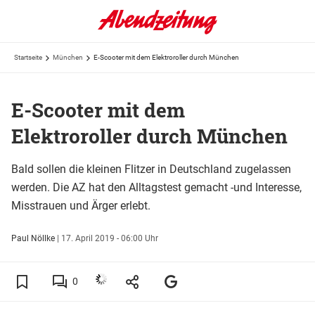
Startseite
München
E-Scooter mit dem Elektroroller durch München
E-Scooter mit dem
Elektroroller durch München
Bald sollen die kleinen Flitzer in Deutschland zugelassen
werden. Die AZ hat den Alltagstest gemacht -und Interesse,
Misstrauen und Ärger erlebt.
Paul Nöllke
|
17. April 2019 - 06:00 Uhr
0