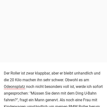
Der Roller ist zwar klappbar, aber er bleibt unhandlich und
die 20 Kilo machen ihn sehr schwer. Obwohl es am
Odeonsplatz
noch nicht besonders voll ist, werde ich sofort
angesprochen: "Müssen Sie denn mit dem Ding U-Bahn
fahren?", fragt ein Mann genervt. Als noch eine Frau mit
Kinderwagen umständlich um meinen BMW Roller herum