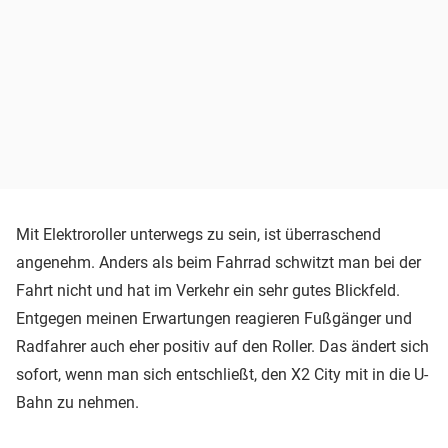
Mit Elektroroller unterwegs zu sein, ist überraschend
angenehm. Anders als beim Fahrrad schwitzt man bei der
Fahrt nicht und hat im Verkehr ein sehr gutes Blickfeld.
Entgegen meinen Erwartungen reagieren Fußgänger und
Radfahrer auch eher positiv auf den Roller. Das ändert sich
sofort, wenn man sich entschließt, den X2 City mit in die U-
Bahn zu nehmen.