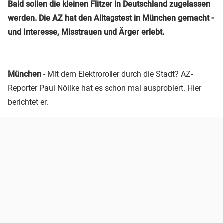
Bald sollen die kleinen Flitzer in Deutschland zugelassen
werden. Die AZ hat den Alltagstest in München gemacht -
und Interesse, Misstrauen und Ärger erlebt.
München
- Mit dem Elektroroller durch die Stadt? AZ-
Reporter Paul Nöllke hat es schon mal ausprobiert. Hier
berichtet er.