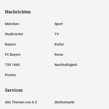
Nachrichten
München
Sport
Stadtviertel
TV
Bayern
Kultur
FC Bayern
Reise
TSV 1860
Nachhaltigkeit
Promis
Services
Alle Themen von A-Z
Stellenmarkt