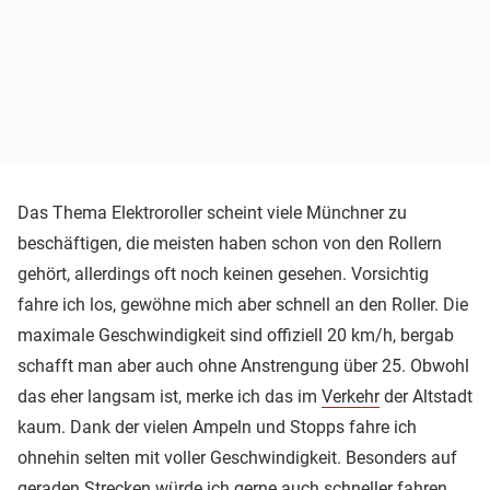
Das Thema Elektroroller scheint viele Münchner zu
beschäftigen, die meisten haben schon von den Rollern
gehört, allerdings oft noch keinen gesehen. Vorsichtig
fahre ich los, gewöhne mich aber schnell an den Roller. Die
maximale Geschwindigkeit sind offiziell 20 km/h, bergab
schafft man aber auch ohne Anstrengung über 25. Obwohl
das eher langsam ist, merke ich das im
Verkehr
der Altstadt
kaum. Dank der vielen Ampeln und Stopps fahre ich
ohnehin selten mit voller Geschwindigkeit. Besonders auf
geraden Strecken würde ich gerne auch schneller fahren,