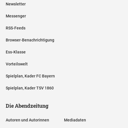
Newsletter
Messenger
RSS-Feeds
Browser-Benachrichtigung
Ess-Klasse
Vorteilswelt
Spielplan, Kader FC Bayern
Spielplan, Kader TSV 1860
Die Abendzeitung
Autoren und Autorinnen
Mediadaten