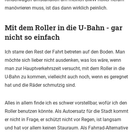
manövrieren muss, ist das dann wirklich peinlich.
Mit dem Roller in die U-Bahn - gar
nicht so einfach
Ich starre den Rest der Fahrt betreten auf den Boden. Man
möchte sich lieber nicht ausdenken, was los wäre, wenn
man zur Hauptverkehrszeit versucht, mit dem Roller in die
U-Bahn zu kommen, vielleicht auch noch, wenn es geregnet
hat und die Räder schmutzig sind.
Alles in allem finde ich es schwer vorstellbar, wofür ich den
Roller benutzen könnte. Als Autoersatz für die Stadt kommt
er nicht in Frage, er schützt nicht vor Regen, ist langsam
und hat vor allem keinen Stauraum. Als Fahrrad-Alternative