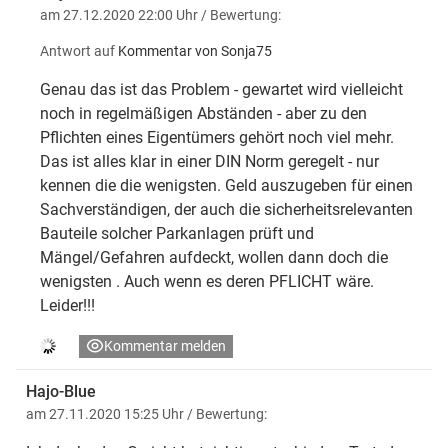
am 27.12.2020 22:00 Uhr
/ Bewertung:
Antwort auf
Kommentar von Sonja75
Genau das ist das Problem - gewartet wird vielleicht
noch in regelmäßigen Abständen - aber zu den
Pflichten eines Eigentümers gehört noch viel mehr.
Das ist alles klar in einer DIN Norm geregelt - nur
kennen die die wenigsten. Geld auszugeben für einen
Sachverständigen, der auch die sicherheitsrelevanten
Bauteile solcher Parkanlagen prüft und
Mängel/Gefahren aufdeckt, wollen dann doch die
wenigsten . Auch wenn es deren PFLICHT wäre.
Leider!!!
Kommentar melden
Hajo-Blue
am 27.11.2020 15:25 Uhr
/ Bewertung: