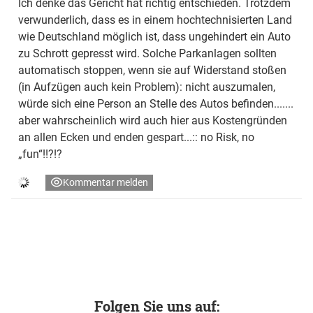
Ich denke das Gericht hat richtig entschieden. Trotzdem
verwunderlich, dass es in einem hochtechnisierten Land
wie Deutschland möglich ist, dass ungehindert ein Auto
zu Schrott gepresst wird. Solche Parkanlagen sollten
automatisch stoppen, wenn sie auf Widerstand stoßen
(in Aufzügen auch kein Problem): nicht auszumalen,
würde sich eine Person an Stelle des Autos befinden.......
aber wahrscheinlich wird auch hier aus Kostengründen
an allen Ecken und enden gespart...:: no Risk, no
„fun“!!?!?
Kommentar melden
Folgen Sie uns auf: