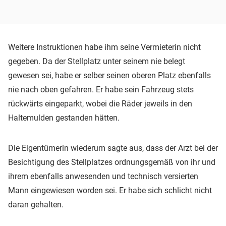
Weitere Instruktionen habe ihm seine Vermieterin nicht
gegeben. Da der Stellplatz unter seinem nie belegt
gewesen sei, habe er selber seinen oberen Platz ebenfalls
nie nach oben gefahren. Er habe sein Fahrzeug stets
rückwärts eingeparkt, wobei die Räder jeweils in den
Haltemulden gestanden hätten.
Die Eigentümerin wiederum sagte aus, dass der Arzt bei der
Besichtigung des Stellplatzes ordnungsgemäß von ihr und
ihrem ebenfalls anwesenden und technisch versierten
Mann eingewiesen worden sei. Er habe sich schlicht nicht
daran gehalten.