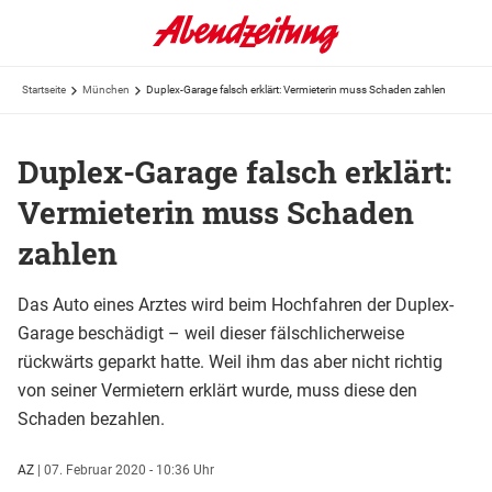
Startseite
München
Duplex-Garage falsch erklärt: Vermieterin muss Schaden zahlen
Duplex-Garage falsch erklärt:
Vermieterin muss Schaden
zahlen
Das Auto eines Arztes wird beim Hochfahren der Duplex-
Garage beschädigt – weil dieser fälschlicherweise
rückwärts geparkt hatte. Weil ihm das aber nicht richtig
von seiner Vermietern erklärt wurde, muss diese den
Schaden bezahlen.
AZ
|
07. Februar 2020 - 10:36 Uhr