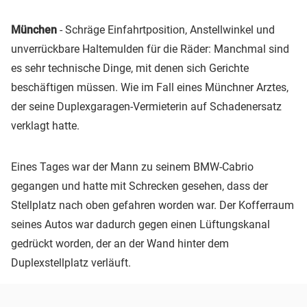
München
- Schräge Einfahrtposition, Anstellwinkel und
unverrückbare Haltemulden für die Räder: Manchmal sind
es sehr technische Dinge, mit denen sich Gerichte
beschäftigen müssen. Wie im Fall eines Münchner Arztes,
der seine Duplexgaragen-Vermieterin auf Schadenersatz
verklagt hatte.
Eines Tages war der Mann zu seinem BMW-Cabrio
gegangen und hatte mit Schrecken gesehen, dass der
Stellplatz nach oben gefahren worden war. Der Kofferraum
seines Autos war dadurch gegen einen Lüftungskanal
gedrückt worden, der an der Wand hinter dem
Duplexstellplatz verläuft.