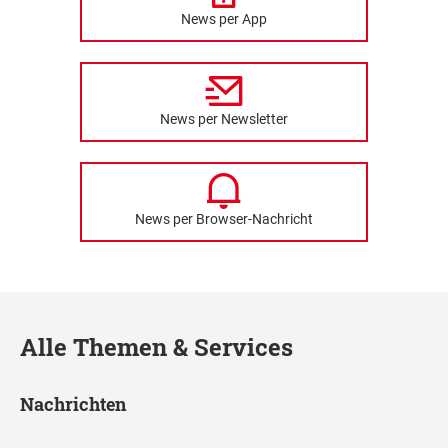
News per App
News per Newsletter
News per Browser-Nachricht
Alle Themen & Services
Nachrichten