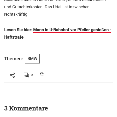
und Gutachterkosten. Das Urteil ist inzwischen
rechtskräftig.
Lesen Sie hier:
Mann in U-Bahnhof vor Pfeiler gestoßen -
Haftstrafe
Themen:
BMW
3
3 Kommentare