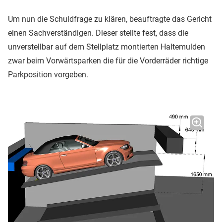
Um nun die Schuldfrage zu klären, beauftragte das Gericht
einen Sachverständigen. Dieser stellte fest, dass die
unverstellbar auf dem Stellplatz montierten Haltemulden
zwar beim Vorwärtsparken die für die Vorderräder richtige
Parkposition vorgeben.