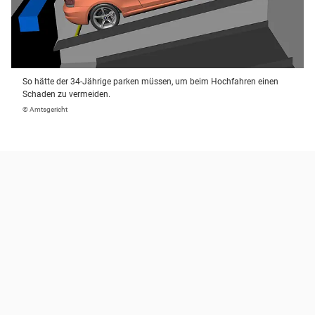
So hätte der 34-Jährige parken müssen, um beim Hochfahren einen
Schaden zu vermeiden.
© Amtsgericht