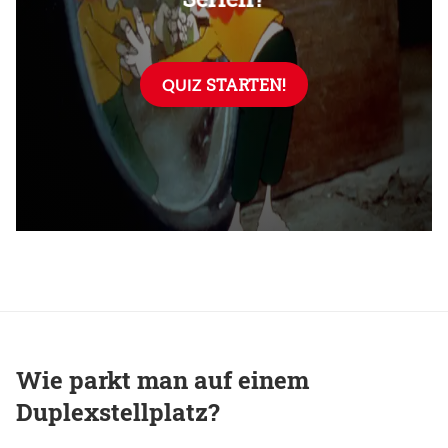
Wie parkt man auf einem
Duplexstellplatz?