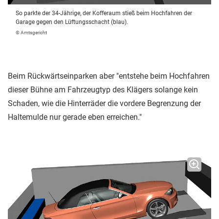
So parkte der 34-Jährige, der Kofferaum stieß beim Hochfahren der
Garage gegen den Lüftungsschacht (blau).
© Amtsgericht
Beim Rückwärtseinparken aber "entstehe beim Hochfahren
dieser Bühne am Fahrzeugtyp des Klägers solange kein
Schaden, wie die Hinterräder die vordere Begrenzung der
Haltemulde nur gerade eben erreichen."