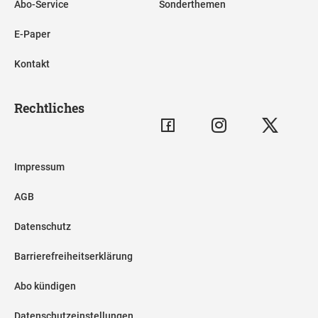
Abo-Service
Sonderthemen
E-Paper
Kontakt
Rechtliches
Impressum
AGB
Datenschutz
Barrierefreiheitserklärung
Abo kündigen
Datenschutzeinstellungen