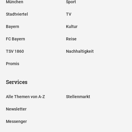
München
Sport
Stadtviertel
TV
Bayern
Kultur
FC Bayern
Reise
TSV 1860
Nachhaltigkeit
Promis
Services
Alle Themen von A-Z
Stellenmarkt
Newsletter
Messenger