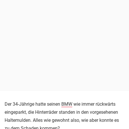
Der 34-Jährige hatte seinen
BMW
wie immer rückwärts
eingeparkt, die Hinterräder standen in den vorgesehenen
Haltemulden. Alles wie gewohnt also, wie aber konnte es
zu dem Schaden kommen?