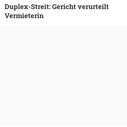
Duplex-Streit: Gericht verurteilt
Vermieterin