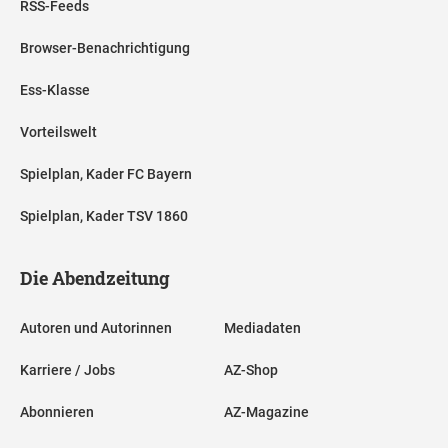
RSS-Feeds
Browser-Benachrichtigung
Ess-Klasse
Vorteilswelt
Spielplan, Kader FC Bayern
Spielplan, Kader TSV 1860
Die Abendzeitung
Autoren und Autorinnen
Mediadaten
Karriere / Jobs
AZ-Shop
Abonnieren
AZ-Magazine