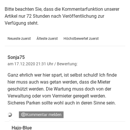
Bitte beachten Sie, dass die Kommentarfunktion unserer
Artikel nur 72 Stunden nach Veröffentlichung zur
Verfügung steht.
Neueste zuerst
Älteste zuerst
Höchstbewertet zuerst
Sonja75
am 17.12.2020 21:31 Uhr
/ Bewertung:
Ganz ehrlich wer hier spart, ist selbst schuld! Ich finde
hier muss auch was getan werden, dass die Mieter
geschützt werden. Die Wartung muss doch von der
Verwaltung oder vom Vermieter geregelt werden.
Sicheres Parken sollte wohl auch in deren Sinne sein.
Kommentar melden
Hajo-Blue