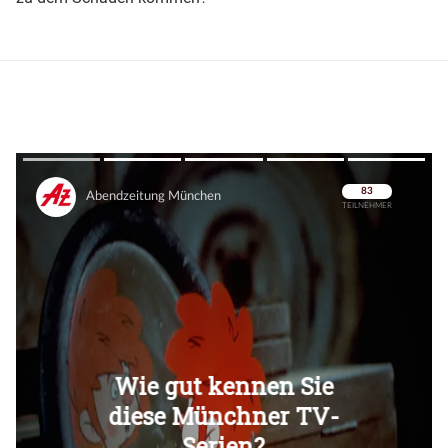
Überspringen
Überspringen