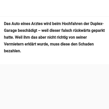
Das Auto eines Arztes wird beim Hochfahren der Duplex-
Garage beschädigt – weil dieser falsch rückwärts geparkt
hatte. Weil ihm das aber nicht richtig von seiner
Vermietern erklärt wurde, muss diese den Schaden
bezahlen.