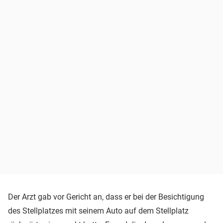
Der Arzt gab vor Gericht an, dass er bei der Besichtigung
des Stellplatzes mit seinem Auto auf dem Stellplatz