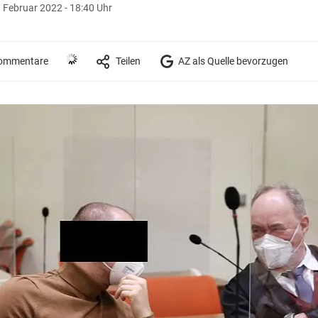
. Februar 2022 - 18:40 Uhr
ommentare
Teilen
AZ als Quelle bevorzugen