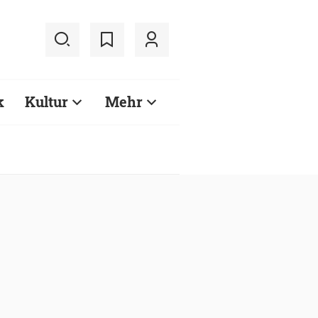
k
Kultur
Mehr